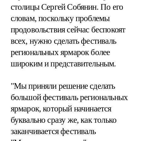
столицы Сергей Собянин. По его
словам, поскольку проблемы
продовольствия сейчас беспокоят
всех, нужно сделать фестиваль
региональных ярмарок более
широким и представительным.
"Мы приняли решение сделать
большой фестиваль региональных
ярмарок, который начинается
буквально сразу же, как только
заканчивается фестиваль