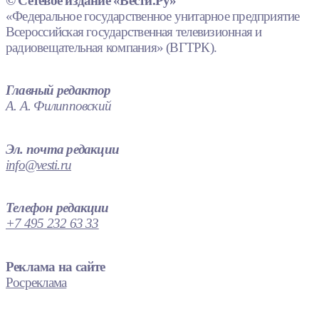
© Сетевое издание «Вести.Ру»
«Федеральное государственное унитарное предприятие
Всероссийская государственная телевизионная и
радиовещательная компания» (ВГТРК).
Главный редактор
А. А. Филипповский
Эл. почта редакции
info@vesti.ru
Телефон редакции
+7 495 232 63 33
Реклама на сайте
Росреклама