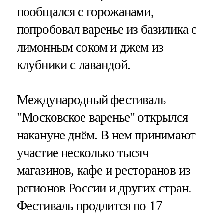
пообщался с горожанами,
попробовал варенье из базилика с
лимонным соком и джем из
клубники с лавандой.
Международный фестиваль
"Московское варенье" открылся
накануне днём. В нем принимают
участие несколько тысяч
магазинов, кафе и ресторанов из
регионов России и других стран.
Фестиваль продлится по 17