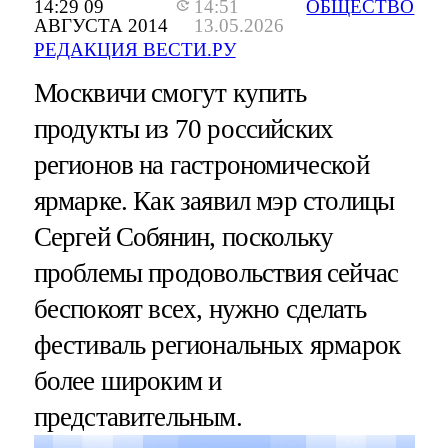
14:29 09
14:51
ОБЩЕСТВО
АВГУСТА 2014
13.05.2026
РЕДАКЦИЯ ВЕСТИ.РУ
Москвичи смогут купить
продукты из 70 российских
регионов на гастрономической
ярмарке. Как заявил мэр столицы
Сергей Собянин, поскольку
проблемы продовольствия сейчас
беспокоят всех, нужно сделать
фестиваль региональных ярмарок
более широким и
представительным.