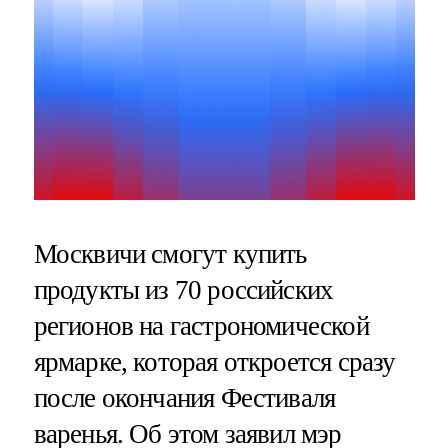
Москвичи смогут купить
продукты из 70 российских
регионов на гастрономической
ярмарке, которая откроется сразу
после окончания Фестиваля
варенья. Об этом заявил мэр