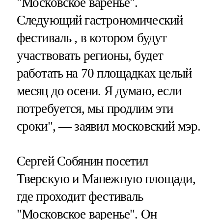
"Московское варенье".
Следующий гастрономический
фестиваль , в котором будут
участвовать регионы, будет
работать на 70 площадках целый
месяц до осени. Я думаю, если
потребуется, мы продлим эти
сроки", — заявил московский мэр.
Сергей Собянин посетил
Тверскую и Манежную площади,
где проходит фестиваль
"Московское варенье". Он