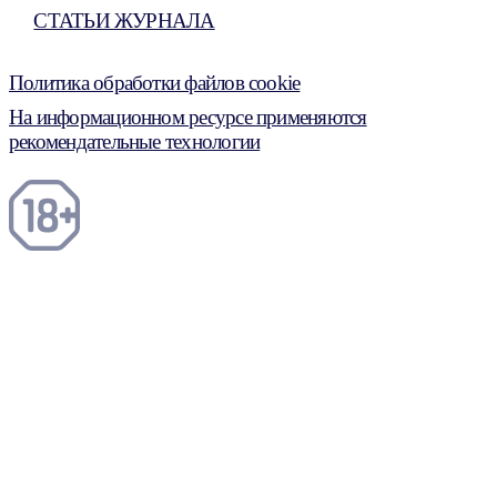
СТАТЬИ ЖУРНАЛА
Политика обработки файлов cookie
На информационном ресурсе применяются
рекомендательные технологии