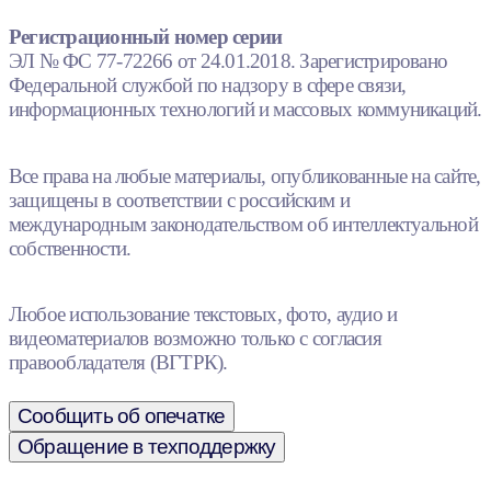
Регистрационный номер серии
ЭЛ № ФС 77-72266 от 24.01.2018. Зарегистрировано
Федеральной службой по надзору в сфере связи,
информационных технологий и массовых коммуникаций.
Все права на любые материалы, опубликованные на сайте,
защищены в соответствии с российским и
международным законодательством об интеллектуальной
собственности.
Любое использование текстовых, фото, аудио и
видеоматериалов возможно только с согласия
правообладателя (ВГТРК).
Сообщить об опечатке
Обращение в техподдержку