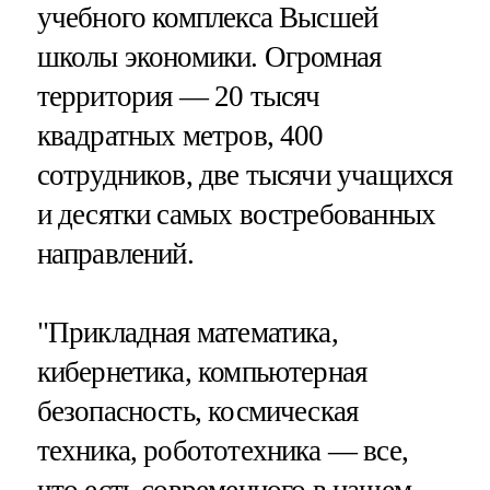
учебного комплекса Высшей
школы экономики. Огромная
территория — 20 тысяч
квадратных метров, 400
сотрудников, две тысячи учащихся
и десятки самых востребованных
направлений.
"Прикладная математика,
кибернетика, компьютерная
безопасность, космическая
техника, робототехника — все,