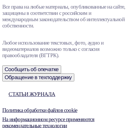
Все права на любые материалы, опубликованные на сайте,
защищены в соответствии с российским и
международным законодательством об интеллектуальной
собственности.
Любое использование текстовых, фото, аудио и
видеоматериалов возможно только с согласия
правообладателя (ВГТРК).
Сообщить об опечатке
Обращение в техподдержку
СТАТЬИ ЖУРНАЛА
Политика обработки файлов cookie
На информационном ресурсе применяются
рекомендательные технологии