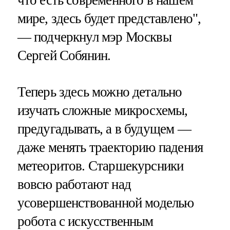
что есть современного в нашем
мире, здесь будет представлено",
— подчеркнул мэр Москвы
Сергей Собянин.
Теперь здесь можно детально
изучать сложные микросхемы,
предугадывать, а в будущем —
даже менять траекторию падения
метеоритов. Старшекурсники
вовсю работают над
усовершенствованной моделью
робота с искусственным