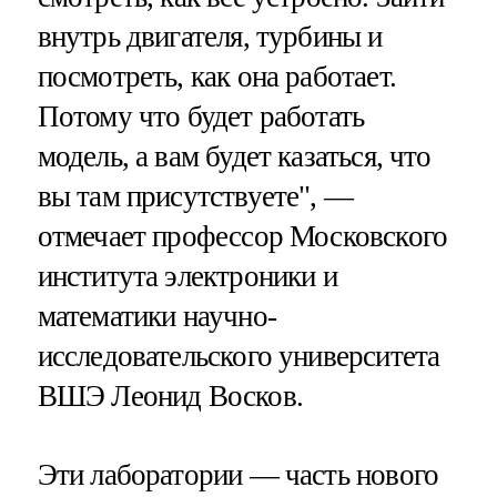
внутрь двигателя, турбины и
посмотреть, как она работает.
Потому что будет работать
модель, а вам будет казаться, что
вы там присутствуете", —
отмечает профессор Московского
института электроники и
математики научно-
исследовательского университета
ВШЭ Леонид Восков.
Эти лаборатории — часть нового