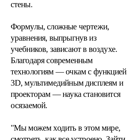
стены.
Формулы, сложные чертежи,
уравнения, выпрыгнув из
учебников, зависают в воздухе.
Благодаря современным
технологиям — очкам с функцией
3D, мультимедийным дисплеям и
проекторам — наука становится
осязаемой.
"Мы можем ходить в этом мире,
смотреть, как все устроено. Зайти