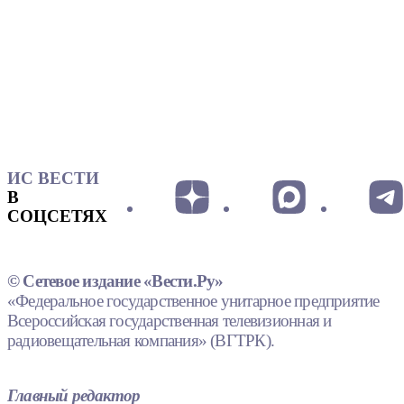
ИС ВЕСТИ
В
СОЦСЕТЯХ
© Сетевое издание «Вести.Ру»
«Федеральное государственное унитарное предприятие
Всероссийская государственная телевизионная и
радиовещательная компания» (ВГТРК).
Главный редактор