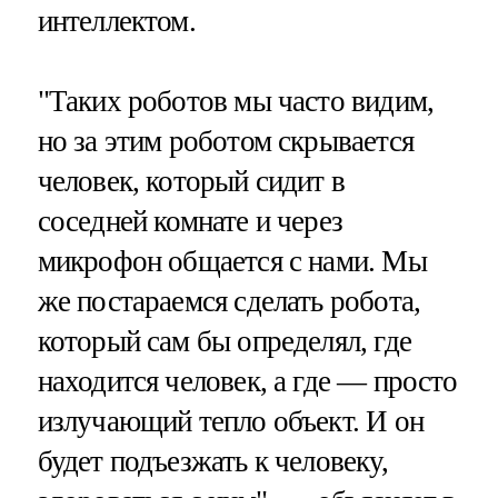
интеллектом.
"Таких роботов мы часто видим,
но за этим роботом скрывается
человек, который сидит в
соседней комнате и через
микрофон общается с нами. Мы
же постараемся сделать робота,
который сам бы определял, где
находится человек, а где — просто
излучающий тепло объект. И он
будет подъезжать к человеку,