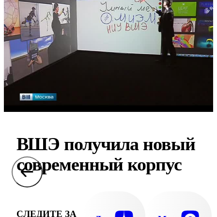
ВШЭ получила новый
современный корпус
СЛЕДИТЕ ЗА