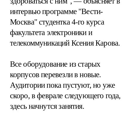
здороваться с ним", — объясняет в
интервью программе "Вести-
Москва" студентка 4-го курса
факультета электроники и
телекоммуникаций Ксения Карова.
Все оборудование из старых
корпусов перевезли в новые.
Аудитории пока пустуют, но уже
скоро, в феврале следующего года,
здесь начнутся занятия.