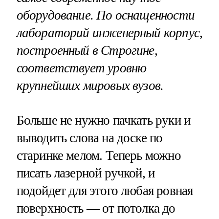
оборудование. По оснащенности
лабораторий инженерный корпус,
построенный в Строгине,
соответствует уровню
крупнейших мировых вузов.
Больше не нужно пачкать руки и
выводить слова на доске по
старинке мелом. Теперь можно
писать лазерной ручкой, и
подойдет для этого любая ровная
поверхность — от потолка до