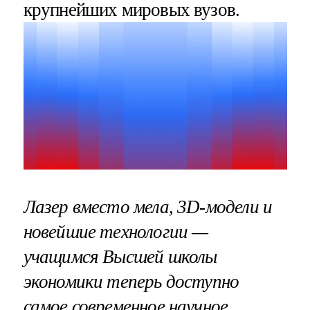
крупнейших мировых вузов.
Лазер вместо мела, 3D-модели и
новейшие технологии —
учащимся Высшей школы
экономики теперь доступно
самое современное научное