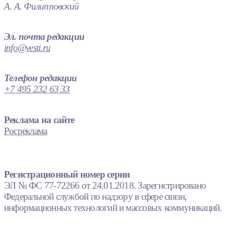
А. А. Филипповский
Эл. почта редакции
info@vesti.ru
Телефон редакции
+7 495 232 63 33
Реклама на сайте
Росреклама
Регистрационный номер серии
ЭЛ № ФС 77-72266 от 24.01.2018. Зарегистрировано
Федеральной службой по надзору в сфере связи,
информационных технологий и массовых коммуникаций.