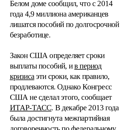
Белом доме сообщил, что с 2014
года 4,9 миллиона американцев
лишатся пособий по долгосрочной
безработице.
Закон США определяет сроки
выплаты пособий, и
в период
кризиса
эти сроки, как правило,
продлеваются. Однако Конгресс
США не сделал этого, сообщает
ИТАР-ТАСС
. В декабре 2013 года
была достигнута межпартийная
договоренность по федеральному