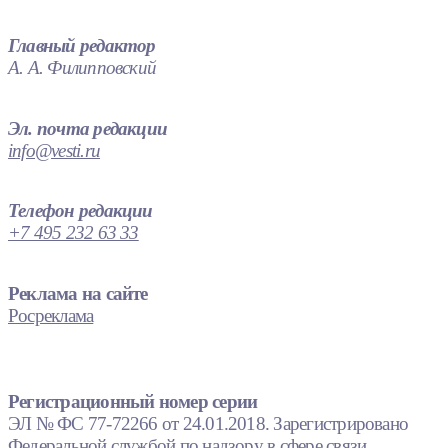
Главный редактор
А. А. Филипповский
Эл. почта редакции
info@vesti.ru
Телефон редакции
+7 495 232 63 33
Реклама на сайте
Росреклама
Регистрационный номер серии
ЭЛ № ФС 77-72266 от 24.01.2018. Зарегистрировано
Федеральной службой по надзору в сфере связи,