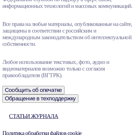
информационных технологий и массовых коммуникаций.
Все права на любые материалы, опубликованные на сайте,
защищены в соответствии с российским и
международным законодательством об интеллектуальной
собственности.
Любое использование текстовых, фото, аудио и
видеоматериалов возможно только с согласия
правообладателя (ВГТРК).
Сообщить об опечатке
Обращение в техподдержку
СТАТЬИ ЖУРНАЛА
Политика обработки файлов cookie