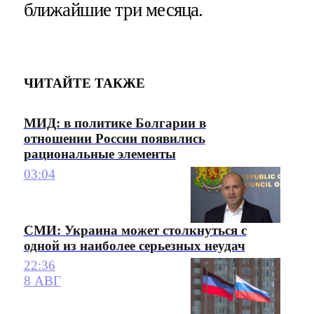
ближайшие три месяца.
ЧИТАЙТЕ ТАКЖЕ
МИД: в политике Болгарии в
отношении России появились
рациональные элементы
03:04
СМИ: Украина может столкнуться с
одной из наиболее серьезных неудач
22:36
8 АВГ