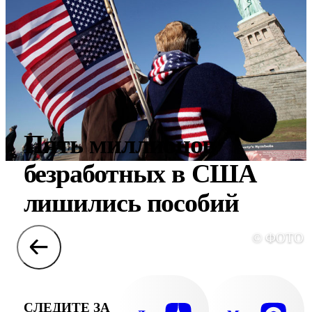
Пять миллионов
безработных в США
лишились пособий
© ФОТО 
СЛЕДИТЕ ЗА