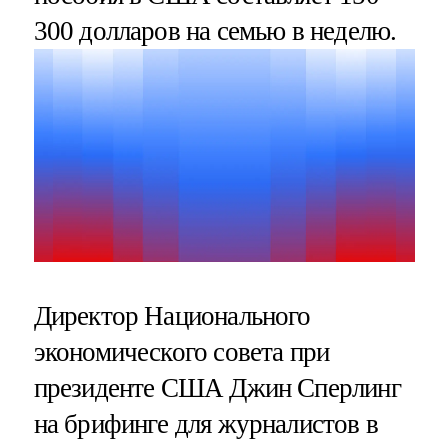
300 долларов на семью в неделю.
Директор Национального
экономического совета при
президенте США Джин Сперлинг
на брифинге для журналистов в