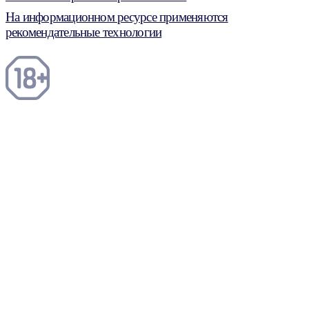
На информационном ресурсе применяются
рекомендательные технологии