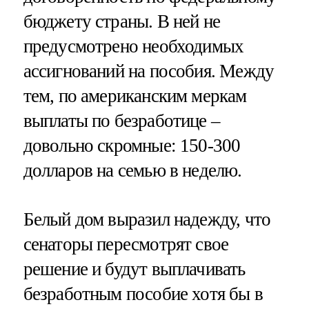
бюджету страны. В ней не
предусмотрено необходимых
ассигнований на пособия. Между
тем, по американским меркам
выплаты по безработице –
довольно скромные: 150-300
долларов на семью в неделю.
Белый дом выразил надежду, что
сенаторы пересмотрят свое
решение и будут выплачивать
безработным пособие хотя бы в