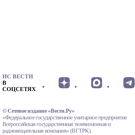
ИС ВЕСТИ
В
СОЦСЕТЯХ
© Сетевое издание «Вести.Ру»
«Федеральное государственное унитарное предприятие
Всероссийская государственная телевизионная и
радиовещательная компания» (ВГТРК).