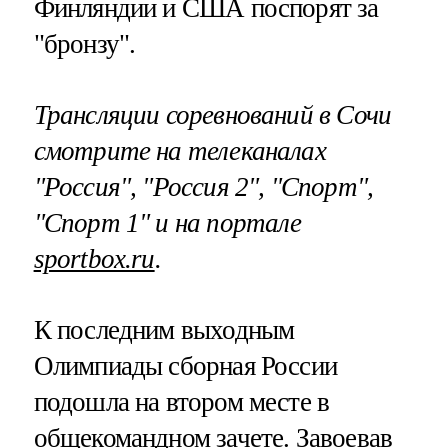
Финляндии и США поспорят за
"бронзу".
Трансляции соревнований в Сочи
смотрите на телеканалах
"Россия", "Россия 2", "Спорт",
"Спорт 1" и на портале
sportbox.ru
.
К последним выходным
Олимпиады сборная России
подошла на втором месте в
общекомандном зачете. Завоевав