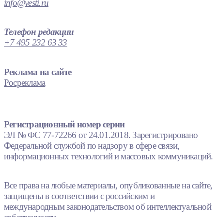
info@vesti.ru
Телефон редакции
+7 495 232 63 33
Реклама на сайте
Росреклама
Регистрационный номер серии
ЭЛ № ФС 77-72266 от 24.01.2018. Зарегистрировано
Федеральной службой по надзору в сфере связи,
информационных технологий и массовых коммуникаций.
Все права на любые материалы, опубликованные на сайте,
защищены в соответствии с российским и
международным законодательством об интеллектуальной