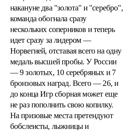
накануне два "золота" и "серебро",
команда обогнала сразу
нескольких соперников и теперь
идет сразу за лидером —
Норвегией, отставая всего на одну
медаль высшей пробы. У России
— 9 золотых, 10 серебряных и 7
бронзовых наград. Всего — 26, и
до конца Игр сборная может еще
не раз пополнить свою копилку.
На призовые места претендуют
бобслеисты, лыжницы и