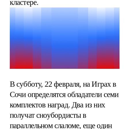
кластере.
В субботу, 22 февраля, на Играх в
Сочи определятся обладатели семи
комплектов наград. Два из них
получат сноубордисты в
параллельном слаломе, еще один