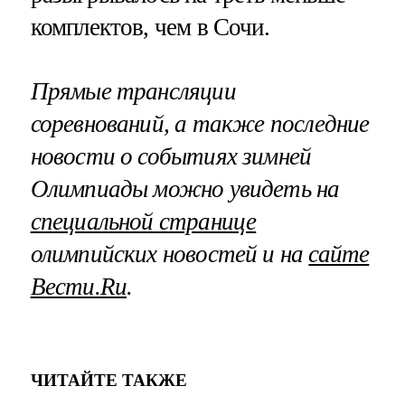
комплектов, чем в Сочи.
Прямые трансляции
соревнований, а также последние
новости о событиях зимней
Олимпиады можно увидеть на
специальной странице
олимпийских новостей и на
сайте
Вести.Ru
.
ЧИТАЙТЕ ТАКЖЕ