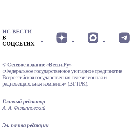
ИС ВЕСТИ
В
СОЦСЕТЯХ
© Сетевое издание «Вести.Ру»
«Федеральное государственное унитарное предприятие
Всероссийская государственная телевизионная и
радиовещательная компания» (ВГТРК).
Главный редактор
А. А. Филипповский
Эл. почта редакции