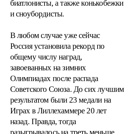
биатлонисты, а также конькобежки
и сноубордисты.
В любом случае уже сейчас
Россия установила рекорд по
общему числу наград,
завоеванных на зимних
Олимпиадах после распада
Советского Союза. До сих лучшим
результатом были 23 медали на
Играх в Лиллехаммере 20 лет
назад. Правда, тогда
разыгрывалось на треть меньше