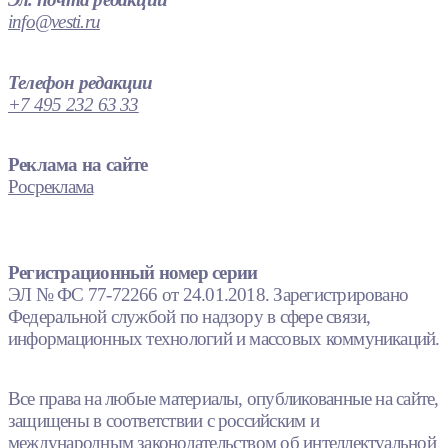
info@vesti.ru
Телефон редакции
+7 495 232 63 33
Реклама на сайте
Росреклама
Регистрационный номер серии
ЭЛ № ФС 77-72266 от 24.01.2018. Зарегистрировано
Федеральной службой по надзору в сфере связи,
информационных технологий и массовых коммуникаций.
Все права на любые материалы, опубликованные на сайте,
защищены в соответствии с российским и
международным законодательством об интеллектуальной