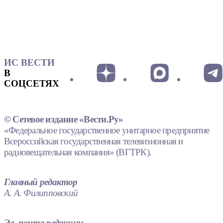
ИС ВЕСТИ
В
СОЦСЕТЯХ
© Сетевое издание «Вести.Ру»
«Федеральное государственное унитарное предприятие
Всероссийская государственная телевизионная и
радиовещательная компания» (ВГТРК).
Главный редактор
А. А. Филипповский
Эл. почта редакции