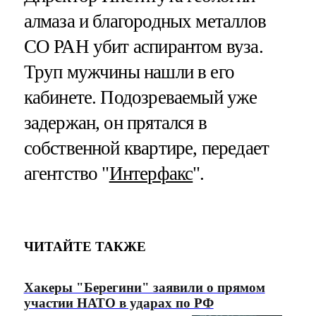
алмаза и благородных металлов
СО РАН убит аспирантом вуза.
Труп мужчины нашли в его
кабинете. Подозреваемый уже
задержан, он прятался в
собственной квартире, передает
агентство "
Интерфакс
".
ЧИТАЙТЕ ТАКЖЕ
Хакеры "Берегини" заявили о прямом
участии НАТО в ударах по РФ