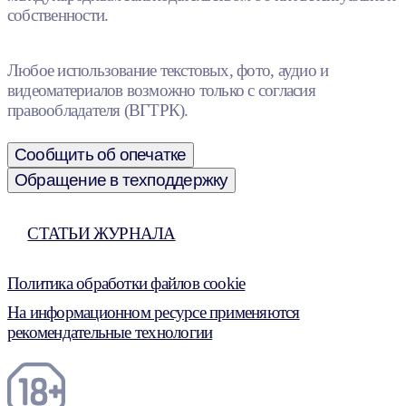
собственности.
Любое использование текстовых, фото, аудио и
видеоматериалов возможно только с согласия
правообладателя (ВГТРК).
Сообщить об опечатке
Обращение в техподдержку
СТАТЬИ ЖУРНАЛА
Политика обработки файлов cookie
На информационном ресурсе применяются
рекомендательные технологии