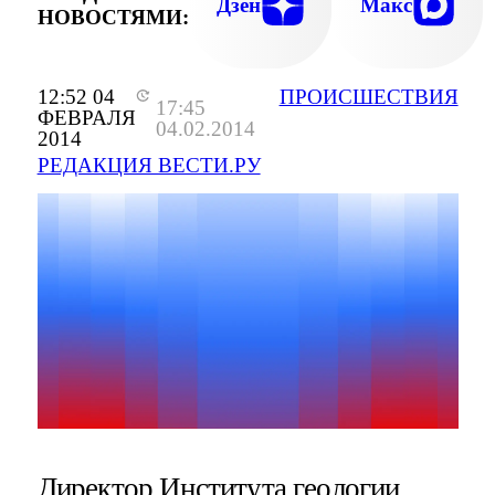
Дзен
Макс
НОВОСТЯМИ:
12:52 04
ПРОИСШЕСТВИЯ
17:45
ФЕВРАЛЯ
04.02.2014
2014
РЕДАКЦИЯ ВЕСТИ.РУ
Директор Института геологии