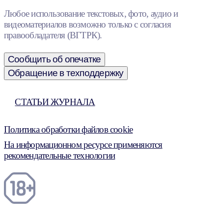
Любое использование текстовых, фото, аудио и
видеоматериалов возможно только с согласия
правообладателя (ВГТРК).
Сообщить об опечатке
Обращение в техподдержку
СТАТЬИ ЖУРНАЛА
Политика обработки файлов cookie
На информационном ресурсе применяются
рекомендательные технологии