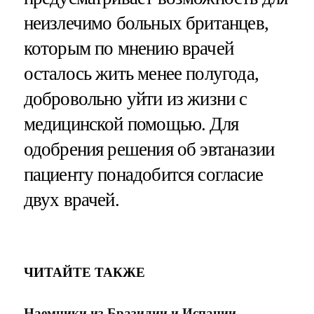
неизлечимо больных британцев,
которым по мнению врачей
осталось жить менее полугода,
добровольно уйти из жизни с
медицинской помощью. Для
одобрения решения об эвтаназии
пациенту понадобится согласие
двух врачей.
ЧИТАЙТЕ ТАКЖЕ
Наемники из Бразилии и Испании