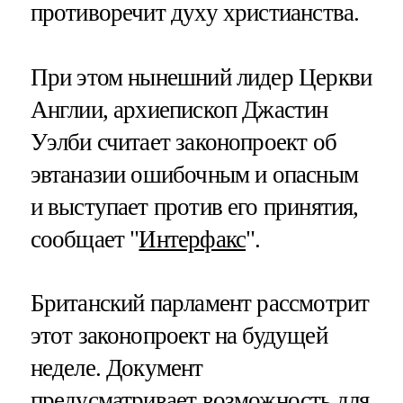
противоречит духу христианства.
При этом нынешний лидер Церкви
Англии, архиепископ Джастин
Уэлби считает законопроект об
эвтаназии ошибочным и опасным
и выступает против его принятия,
сообщает "
Интерфакс
".
Британский парламент рассмотрит
этот законопроект на будущей
неделе. Документ
предусматривает возможность для