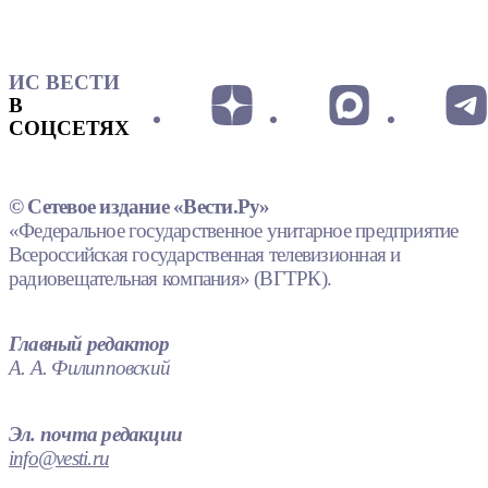
ИС ВЕСТИ
В
СОЦСЕТЯХ
© Сетевое издание «Вести.Ру»
«Федеральное государственное унитарное предприятие
Всероссийская государственная телевизионная и
радиовещательная компания» (ВГТРК).
Главный редактор
А. А. Филипповский
Эл. почта редакции
info@vesti.ru