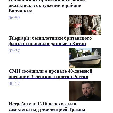
оказались в окружении в районе
Волчанска
06:59
Telegraph: беспилотники британского
флота отправляли данные в Китай
03:27
СМИ сообщили о провале 40-дневной
операции Зеленского против России
00:17
Истребители F-16 перехватили
самолеты над резиденцией Трампа