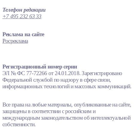
Телефон редакции
+7 495 232 63 33
Реклама на сайте
Росреклама
Регистрационный номер серии
ЭЛ № ФС 77-72266 от 24.01.2018. Зарегистрировано
Федеральной службой по надзору в сфере связи,
информационных технологий и массовых коммуникаций.
Все права на любые материалы, опубликованные на сайте,
защищены в соответствии с российским и
международным законодательством об интеллектуальной
собственности.