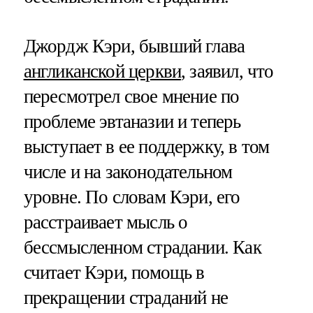
Джордж Кэри, бывший глава
англиканской церкви
, заявил, что
пересмотрел свое мнение по
проблеме эвтаназии и теперь
выступает в ее поддержку, в том
числе и на законодательном
уровне. По словам Кэри, его
расстраивает мысль о
бессмысленном страдании. Как
считает Кэри, помощь в
прекращении страданий не