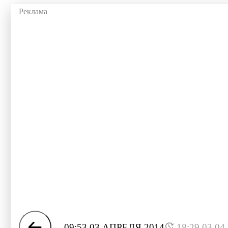
09:53 03 АПРЕЛЯ 2014
18:29 03.04