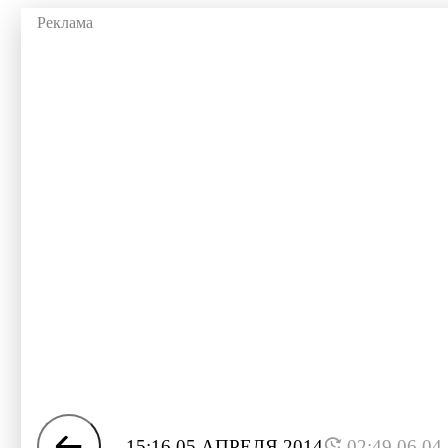
15:16 05 АПРЕЛЯ 2014
02:49 06.04