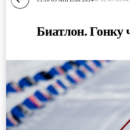
Биатлон. Гонку