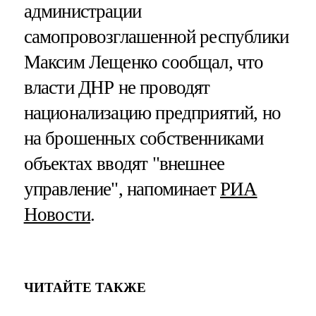
администрации
самопровозглашенной республики
Максим Лещенко сообщал, что
власти ДНР не проводят
национализацию предприятий, но
на брошенных собственниками
объектах вводят "внешнее
управление", напоминает
РИА
Новости
.
ЧИТАЙТЕ ТАКЖЕ