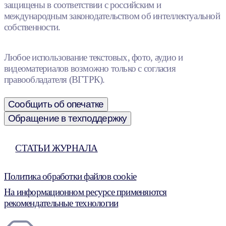
защищены в соответствии с российским и
международным законодательством об интеллектуальной
собственности.
Любое использование текстовых, фото, аудио и
видеоматериалов возможно только с согласия
правообладателя (ВГТРК).
Сообщить об опечатке
Обращение в техподдержку
СТАТЬИ ЖУРНАЛА
Политика обработки файлов cookie
На информационном ресурсе применяются
рекомендательные технологии