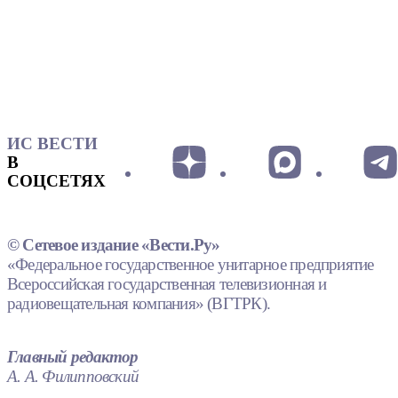
ИС ВЕСТИ
В
СОЦСЕТЯХ
© Сетевое издание «Вести.Ру»
«Федеральное государственное унитарное предприятие
Всероссийская государственная телевизионная и
радиовещательная компания» (ВГТРК).
Главный редактор
А. А. Филипповский