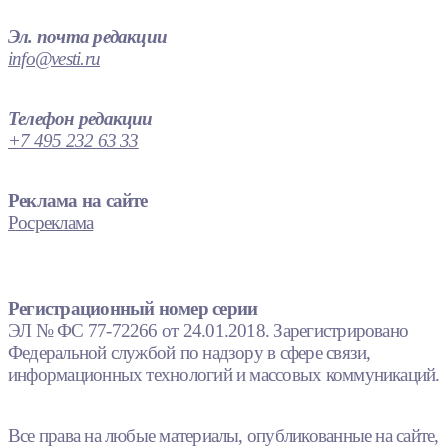
Эл. почта редакции
info@vesti.ru
Телефон редакции
+7 495 232 63 33
Реклама на сайте
Росреклама
Регистрационный номер серии
ЭЛ № ФС 77-72266 от 24.01.2018. Зарегистрировано
Федеральной службой по надзору в сфере связи,
информационных технологий и массовых коммуникаций.
Все права на любые материалы, опубликованные на сайте,