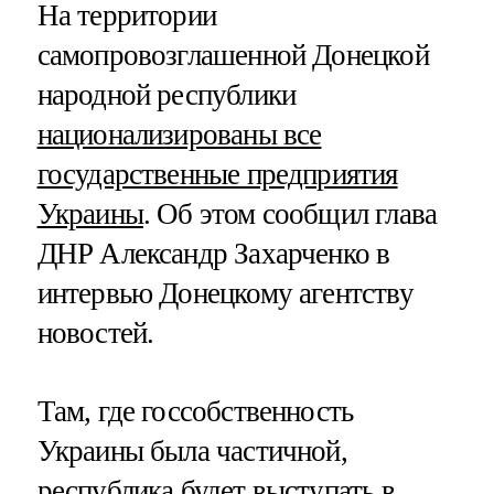
На территории
самопровозглашенной Донецкой
народной республики
национализированы все
государственные предприятия
Украины
. Об этом сообщил глава
ДНР Александр Захарченко в
интервью Донецкому агентству
новостей.
Там, где госсобственность
Украины была частичной,
республика будет выступать в