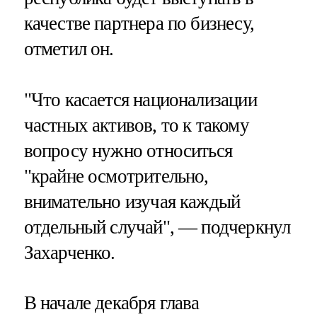
качестве партнера по бизнесу,
отметил он.
"Что касается национализации
частных активов, то к такому
вопросу нужно относиться
"крайне осмотрительно,
внимательно изучая каждый
отдельный случай", — подчеркнул
Захарченко.
В начале декабря глава