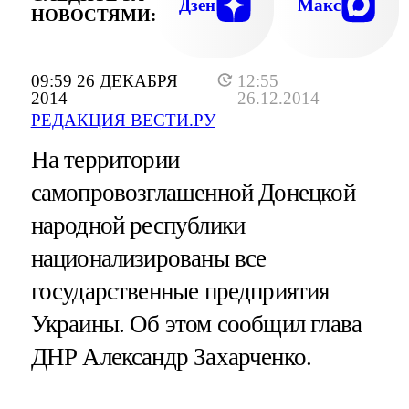
Дзен
Макс
НОВОСТЯМИ:
09:59 26 ДЕКАБРЯ
12:55
2014
26.12.2014
РЕДАКЦИЯ ВЕСТИ.РУ
На территории
самопровозглашенной Донецкой
народной республики
национализированы все
государственные предприятия
Украины. Об этом сообщил глава
ДНР Александр Захарченко.