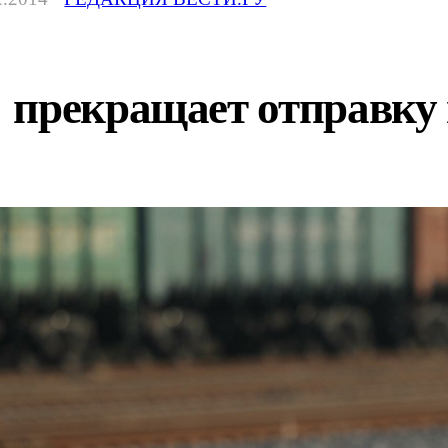
 прекращает отправку 