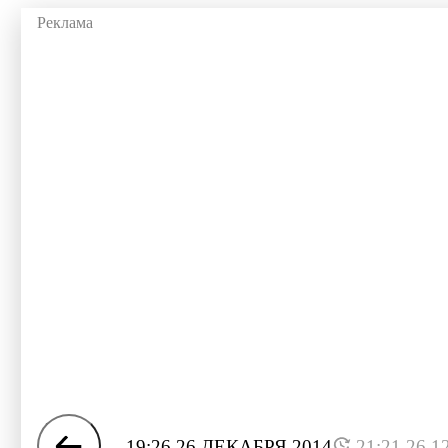
19:26 26 ДЕКАБРЯ 2014
21:21 26.1