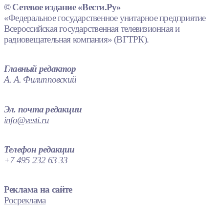
© Сетевое издание «Вести.Ру»
«Федеральное государственное унитарное предприятие
Всероссийская государственная телевизионная и
радиовещательная компания» (ВГТРК).
Главный редактор
А. А. Филипповский
Эл. почта редакции
info@vesti.ru
Телефон редакции
+7 495 232 63 33
Реклама на сайте
Росреклама