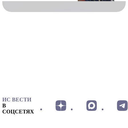
ИС ВЕСТИ
В
СОЦСЕТЯХ