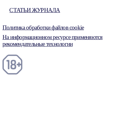
СТАТЬИ ЖУРНАЛА
Политика обработки файлов cookie
На информационном ресурсе применяются
рекомендательные технологии