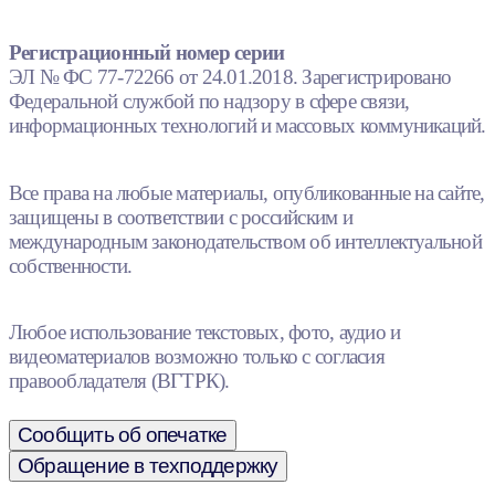
Регистрационный номер серии
ЭЛ № ФС 77-72266 от 24.01.2018. Зарегистрировано
Федеральной службой по надзору в сфере связи,
информационных технологий и массовых коммуникаций.
Все права на любые материалы, опубликованные на сайте,
защищены в соответствии с российским и
международным законодательством об интеллектуальной
собственности.
Любое использование текстовых, фото, аудио и
видеоматериалов возможно только с согласия
правообладателя (ВГТРК).
Сообщить об опечатке
Обращение в техподдержку