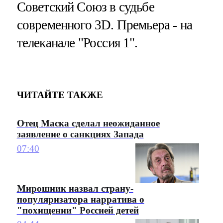
Советский Союз в судьбе
современного 3D. Премьера - на
телеканале "Россия 1".
ЧИТАЙТЕ ТАКЖЕ
Отец Маска сделал неожиданное
заявление о санкциях Запада
07:40
Мирошник назвал страну-
популяризатора нарратива о
"похищении" Россией детей