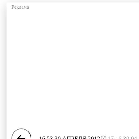
16:53 30 АПРЕЛЯ 2012
17:16 30.04