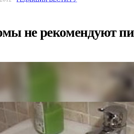
мы не рекомендуют пит