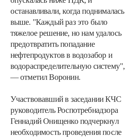
опускалась ниже ПДК, и
останавливали, когда поднималась
выше. "Каждый раз это было
тяжелое решение, но нам удалось
предотвратить попадание
нефтепродуктов в водозабор и
водораспределительную систему",
— отметил Воронин.
Участвовавший в заседании КЧС
руководитель Роспотребнадзора
Геннадий Онищенко подчеркнул
необходимость проведения после