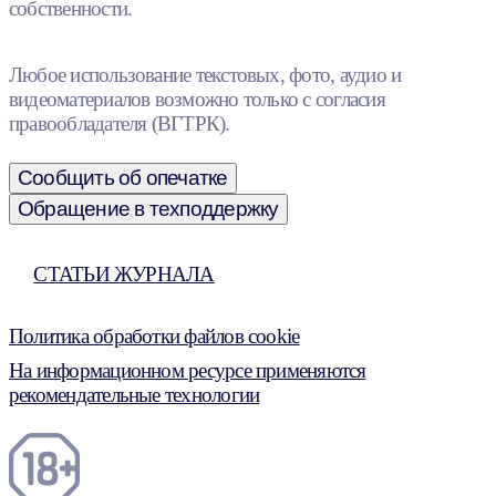
собственности.
Любое использование текстовых, фото, аудио и
видеоматериалов возможно только с согласия
правообладателя (ВГТРК).
Сообщить об опечатке
Обращение в техподдержку
СТАТЬИ ЖУРНАЛА
Политика обработки файлов cookie
На информационном ресурсе применяются
рекомендательные технологии