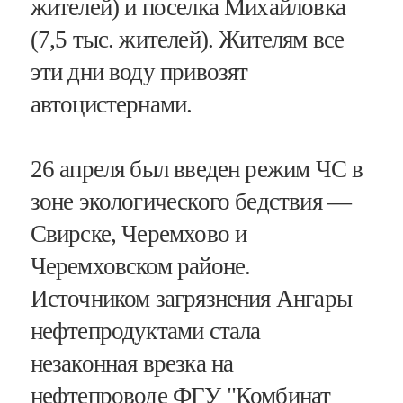
жителей) и поселка Михайловка
(7,5 тыс. жителей).
Жителям все
эти дни воду привозят
автоцистернами.
26 апреля был введен режим ЧС в
зоне экологического бедствия —
Свирске, Черемхово и
Черемховском районе.
Источником загрязнения Ангары
нефтепродуктами стала
незаконная врезка на
нефтепроводе ФГУ "Комбинат