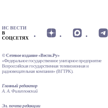
ИС ВЕСТИ
В
СОЦСЕТЯХ
© Сетевое издание «Вести.Ру»
«Федеральное государственное унитарное предприятие
Всероссийская государственная телевизионная и
радиовещательная компания» (ВГТРК).
Главный редактор
А. А. Филипповский
Эл. почта редакции