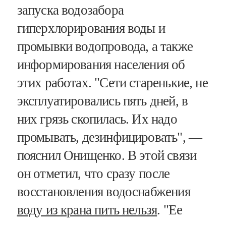
запуска водозабора
гиперхлорирования воды и
промывки водопровода, а также
информирования населения об
этих работах. "Сети старенькие, не
эксплуатировались пять дней, в
них грязь скопилась. Их надо
промывать, дезинфицировать", —
пояснил Онищенко. В этой связи
он отметил, что сразу после
восстановления водоснабжения
воду из крана пить нельзя
. "Ее