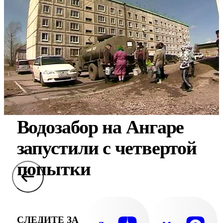
Водозабор на Ангаре
запустили с четвертой
попытки
СЛЕДИТЕ ЗА