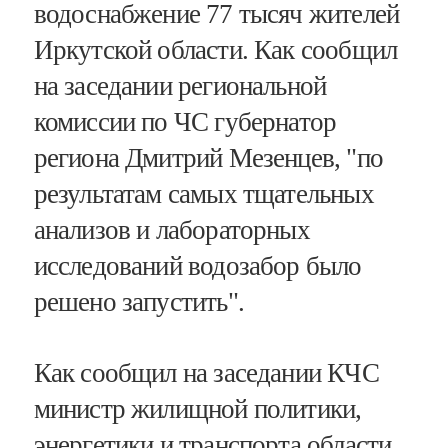
водоснабжение 77 тысяч жителей
Иркутской области. Как сообщил
на заседании региональной
комиссии по ЧС губернатор
региона Дмитрий Мезенцев, "по
результатам самых тщательных
анализов и лабораторных
исследований водозабор было
решено запустить".
Как сообщил на заседании КЧС
министр жилищной политики,
энергетики и транспорта области