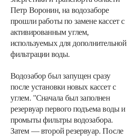
Петр Воронин, на водозаборе
прошли работы по замене кассет с
активированным углем,
используемых для дополнительной
фильтрации воды.
Водозабор был запущен сразу
после установки новых кассет с
углем. "Сначала был заполнен
резервуар первого подъема воды и
промыты фильтры водозабора.
Затем — второй резервуар. После