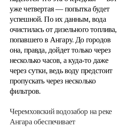
уже четвертая — попытка будет
успешной. По их данным, вода
очистилась от дизельного топлива,
попавшего в Ангару. До городов
она, правда, дойдет только через
несколько часов, а куда-то даже
через сутки, ведь воду предстоит
пропускать через несколько
фильтров.
Черемховский водозабор на реке
Ангара обеспечивает