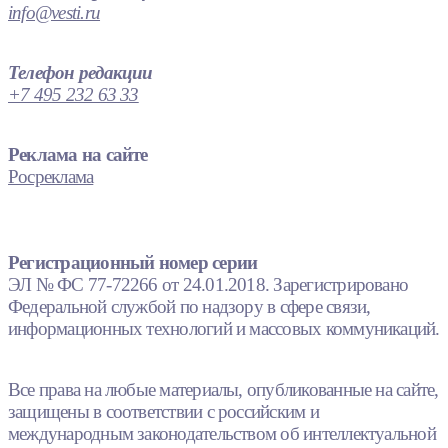
info@vesti.ru
Телефон редакции
+7 495 232 63 33
Реклама на сайте
Росреклама
Регистрационный номер серии
ЭЛ № ФС 77-72266 от 24.01.2018. Зарегистрировано
Федеральной службой по надзору в сфере связи,
информационных технологий и массовых коммуникаций.
Все права на любые материалы, опубликованные на сайте,
защищены в соответствии с российским и
международным законодательством об интеллектуальной