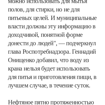
можно использовать для мытья
полов, для стирки, но не для
питьевых целей. И муниципальные
власти должны эту информацию в
доходчивой, понятной форме
донести до людей", — подчеркнул
глава Роспотребнадзора. Геннадий
Онищенко добавил, что воду из
крана нельзя будет использовать
для питья и приготовления пищи, в
лучшем случае, в течение суток.
Нефтяное пятно протяженностью