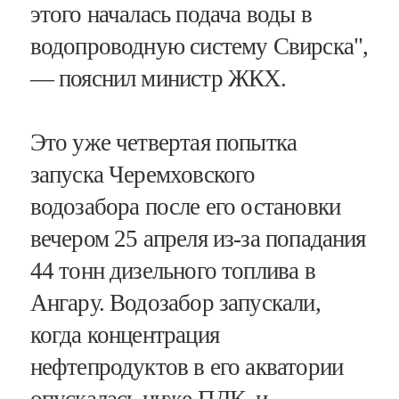
этого началась подача воды в
водопроводную систему Свирска",
— пояснил министр ЖКХ.
Это уже четвертая попытка
запуска Черемховского
водозабора после его остановки
вечером 25 апреля из-за попадания
44 тонн дизельного топлива в
Ангару. Водозабор запускали,
когда концентрация
нефтепродуктов в его акватории