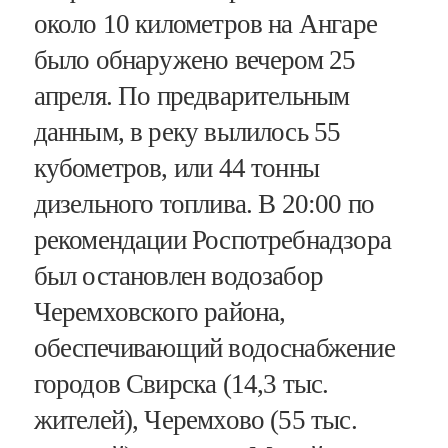
около 10 километров на Ангаре
было обнаружено вечером 25
апреля. По предварительным
данным, в реку вылилось 55
кубометров, или 44 тонны
дизельного топлива. В 20:00 по
рекомендации Роспотребнадзора
был остановлен водозабор
Черемховского района,
обеспечивающий водоснабжение
городов Свирска (14,3 тыс.
жителей), Черемхово (55 тыс.