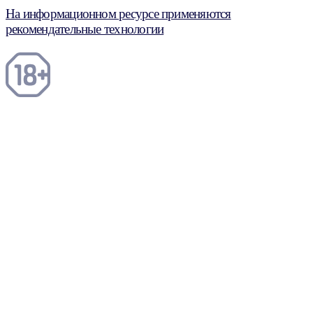
На информационном ресурсе применяются
рекомендательные технологии