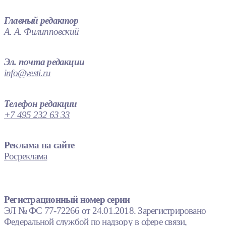
Главный редактор
А. А. Филипповский
Эл. почта редакции
info@vesti.ru
Телефон редакции
+7 495 232 63 33
Реклама на сайте
Росреклама
Регистрационный номер серии
ЭЛ № ФС 77-72266 от 24.01.2018. Зарегистрировано
Федеральной службой по надзору в сфере связи,