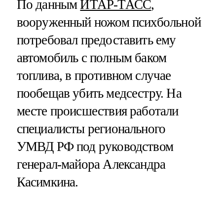
По данным
ИТАР-ТАСС
,
вооруженный ножом психбольной
потребовал предоставить ему
автомобиль с полным баком
топлива, в противном случае
пообещав убить медсестру. На
месте происшествия работали
специалисты регионального
УМВД РФ под руководством
генерал-майора Александра
Касимкина.