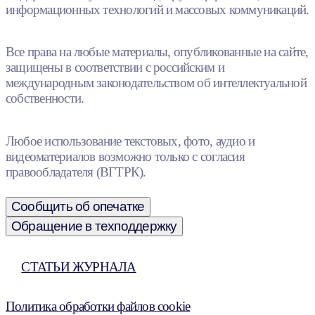
информационных технологий и массовых коммуникаций.
Все права на любые материалы, опубликованные на сайте,
защищены в соответствии с российским и
международным законодательством об интеллектуальной
собственности.
Любое использование текстовых, фото, аудио и
видеоматериалов возможно только с согласия
правообладателя (ВГТРК).
Сообщить об опечатке
Обращение в техподдержку
СТАТЬИ ЖУРНАЛА
Политика обработки файлов cookie