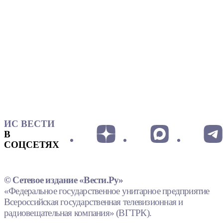
ИС ВЕСТИ
В
СОЦСЕТЯХ
© Сетевое издание «Вести.Ру»
«Федеральное государственное унитарное предприятие
Всероссийская государственная телевизионная и
радиовещательная компания» (ВГТРК).