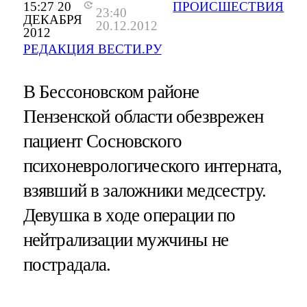
15:27 20
ПРОИСШЕСТВИЯ
23:40
ДЕКАБРЯ
20.12.2012
2012
РЕДАКЦИЯ ВЕСТИ.РУ
В Бессоновском районе
Пензенской области обезврежен
пациент Сосновского
психоневрологического интерната,
взявший в заложники медсестру.
Девушка в ходе операции по
нейтрализации мужчины не
пострадала.