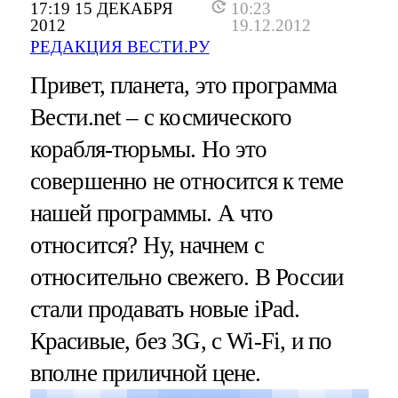
17:19 15 ДЕКАБРЯ
10:23
2012
19.12.2012
РЕДАКЦИЯ ВЕСТИ.РУ
Привет, планета, это программа
Вести.net – с космического
корабля-тюрьмы. Но это
совершенно не относится к теме
нашей программы. А что
относится? Ну, начнем с
относительно свежего. В России
стали продавать новые iPad.
Красивые, без 3G, с Wi-Fi, и по
вполне приличной цене.