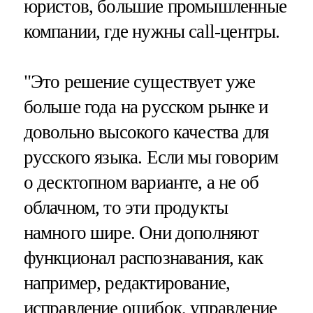
юристов, большие промышленные
компании, где нужны call-центры.
"Это решение существует уже
больше года на русском рынке и
довольно высокого качества для
русского языка. Если мы говорим
о десктопном варианте, а не об
облачном, то эти продукты
намного шире. Они дополняют
функционал распознавания, как
например, редактирование,
исправление ошибок, управление