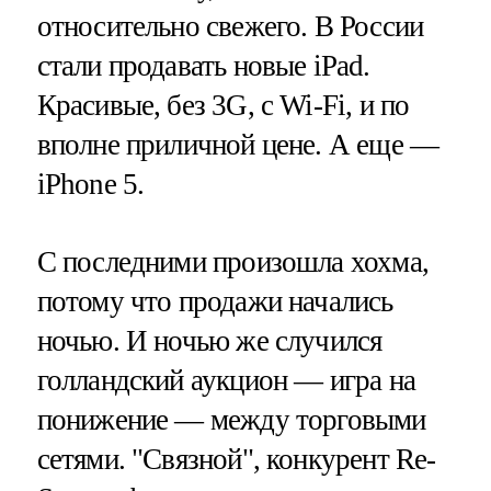
относительно свежего. В России
стали продавать новые iPad.
Красивые, без 3G, с Wi-Fi, и по
вполне приличной цене. А еще —
iPhone 5.
С последними произошла хохма,
потому что продажи начались
ночью. И ночью же случился
голландский аукцион — игра на
понижение — между торговыми
сетями. "Связной", конкурент Re-