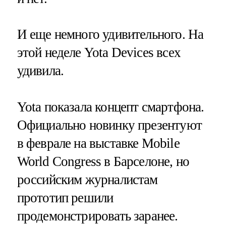
И еще немного удивительного. На
этой неделе Yota Devices всех
удивила.
Yota показала концепт смартфона.
Официально новинку презентуют
в феврале на выставке Mobile
World Congress в Барселоне, но
российским журналистам
прототип решили
продемонстрировать заранее.