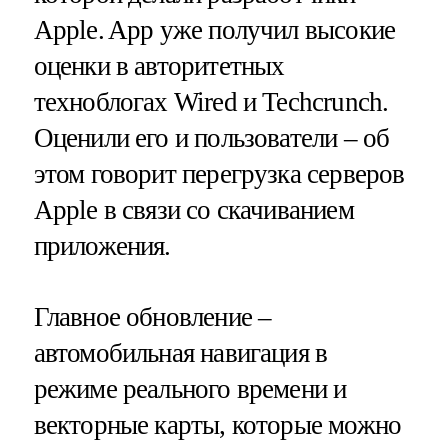
Apple. App уже получил высокие
оценки в авторитетных
техноблогах Wired и Techcrunch.
Оценили его и пользователи – об
этом говорит перегрузка серверов
Apple в связи со скачиванием
приложения.
Главное обновление –
автомобильная навигация в
режиме реального времени и
векторные карты, которые можно