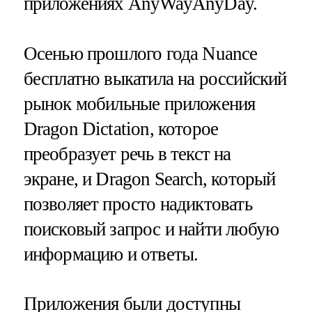
приложениях AnyWayAnyDay.
Осенью прошлого года Nuance
бесплатно выкатила на российский
рынок мобильные приложения
Dragon Dictation, которое
преобразует речь в текст на
экране, и Dragon Search, который
позволяет просто надиктовать
поисковый запрос и найти любую
информацию и ответы.
Приложения были доступны