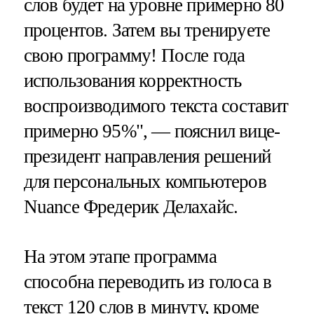
слов будет на уровне примерно 80
процентов. Затем вы тренируете
свою программу! После года
использования корректность
воспроизводимого текста составит
примерно 95%", — пояснил вице-
президент направления решений
для персональных компьютеров
Nuance Фредерик Делахайс.
На этом этапе программа
способна переводить из голоса в
текст 120 слов в минуту, кроме