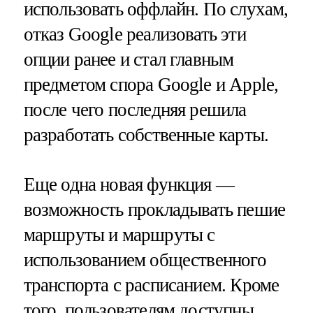
использовать оффлайн. По слухам,
отказ Google реализовать эти
опции ранее и стал главным
предметом спора Google и Apple,
после чего последняя решила
разработать собственные карты.
Еще одна новая функция —
возможность прокладывать пешие
маршруты и маршруты с
использованием общественного
транспорта с расписанием. Кроме
того, пользователям доступны