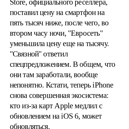
Store, официального реселлера,
поставил цену на смартфон на
пять тысяч ниже, после чего, во
втором часу ночи, "Евросеть"
уменьшила цену еще на тысячу.
"Связной" ответил
спецпредложением. В общем, что
они там заработали, вообще
непонятно. Кстати, теперь iPhone
снова совершенная экосистема:
кто из-за карт Apple медлил с
обновлением на iOS 6, может
обновляться.