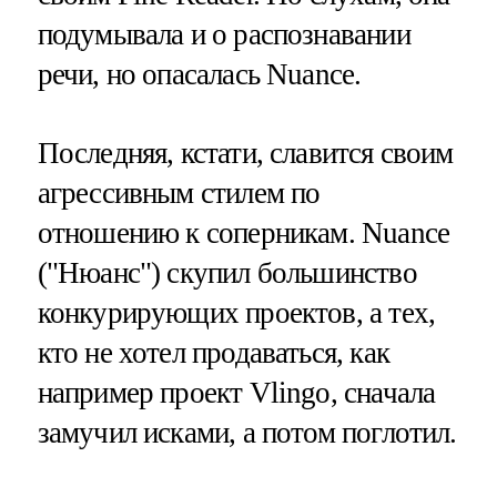
подумывала и о распознавании
речи, но опасалась Nuance.
Последняя, кстати, славится своим
агрессивным стилем по
отношению к соперникам. Nuance
("Нюанс") скупил большинство
конкурирующих проектов, а тех,
кто не хотел продаваться, как
например проект Vlingo, сначала
замучил исками, а потом поглотил.