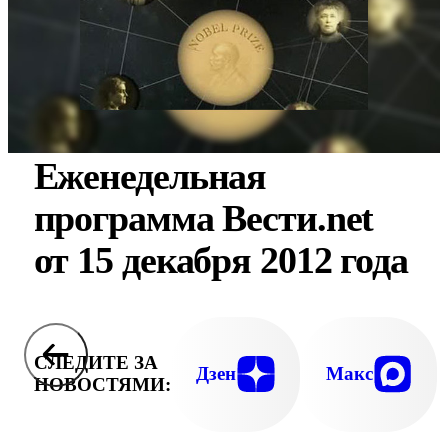
Еженедельная
программа Вести.net
от 15 декабря 2012 года
СЛЕДИТЕ ЗА
Дзен
Макс
НОВОСТЯМИ: