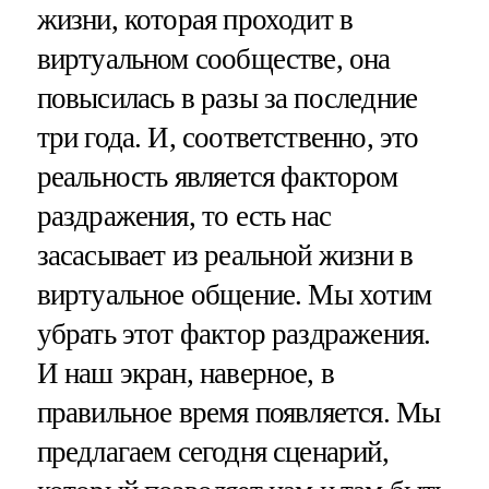
жизни, которая проходит в
виртуальном сообществе, она
повысилась в разы за последние
три года. И, соответственно, это
реальность является фактором
раздражения, то есть нас
засасывает из реальной жизни в
виртуальное общение. Мы хотим
убрать этот фактор раздражения.
И наш экран, наверное, в
правильное время появляется. Мы
предлагаем сегодня сценарий,