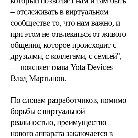
который позволяет нам и там быть
– отслеживать в виртуальном
сообществе то, что нам важно, и
при этом не отвлекаться от живого
общения, которое происходит с
друзьями, с коллегами, с семьей",
— поясняет глава Yota Devices
Влад Мартынов.
По словам разработчиков, помимо
борьбы с виртуальной
реальностью, преимущество
нового аппарата заключается в