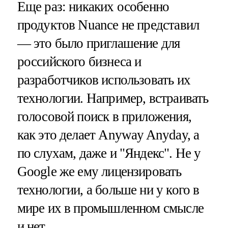
Еще раз: никаких особенно
продуктов Nuance не представил
— это было приглашение для
российского бизнеса и
разработчиков использовать их
технологии. Например, встраивать
голосовой поиск в приложения,
как это делает Anyway Anyday, а
по слухам, даже и "Яндекс". Не у
Google же ему лицензировать
технологии, а больше ни у кого в
мире их в промышленном смысле
и нет.