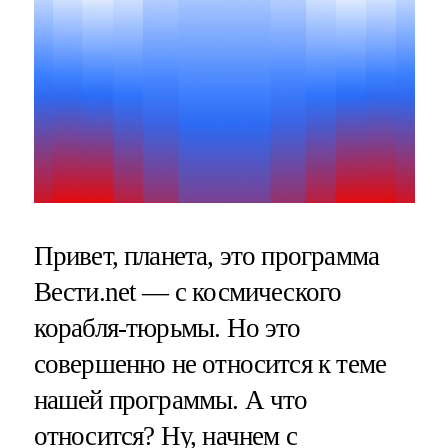
Привет, планета, это программа
Вести.net — с космического
корабля-тюрьмы. Но это
совершенно не относится к теме
нашей программы. А что
относится? Ну, начнем с