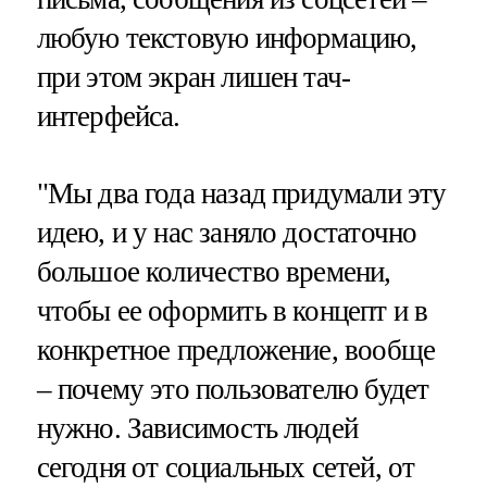
любую текстовую информацию,
при этом экран лишен тач-
интерфейса.
"Мы два года назад придумали эту
идею, и у нас заняло достаточно
большое количество времени,
чтобы ее оформить в концепт и в
конкретное предложение, вообще
– почему это пользователю будет
нужно. Зависимость людей
сегодня от социальных сетей, от