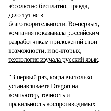
абсолютно бесплатно, правда,
дело тут не в
благотворительности. Во-первых,
компания показывала российским
разработчикам приложений свои
возможности, и во-вторых,
технология изучала русский язык
.
"В первый раз, когда вы только
устанавливаете Dragon на
компьютер, точность и
правильность воспроизводимых