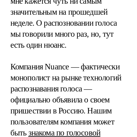
мне кажется чуть ни самым
значительным на прошедшей
неделе. О распозновании голоса
мы говорили много раз, но, тут
есть один нюанс.
Компания Nuance — фактически
монополист на рынке технологий
распознавания голоса —
официально объявила о своем
пришествии в Россию. Нашим
пользователям компания может
быть
знакома по голосовой