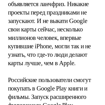
объявляется ланчфриз. Никакие
проекты перед праздниками не
запускают. И не выкати Google
свои карты сейчас, несколько
миллионов человек, впервые
купившие iPhone, могли так и не
узнать, что где-то люди делают
карты лучше, чем в Apple.
Российские пользователи смогут
покупать в Google Play книги и
фильмы. Запуск расширенного