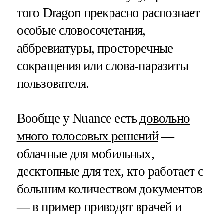
того Dragon прекрасно распознает
особые словосочетания,
аббревиатуры, просторечные
сокращения или слова-паразиты
пользователя.
Вообще у Nuance есть
довольно
много голосовых решений
—
облачные для мобильных,
десктопные для тех, кто работает с
большим количеством документов
— в пример приводят врачей и