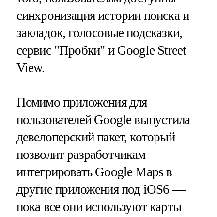
синхронизация истории поиска и
закладок, голосовые подсказки,
сервис "Пробки" и Google Street
View.
Помимо приложения для
пользователей Google выпустила
девелоперский пакет, который
позволит разработчикам
интегрировать Google Maps в
другие приложения под iOS6 —
пока все они используют карты