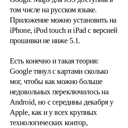
том числе на русском языке.
Приложение можно установить на
iPhone, iPod touch и iPad с версией
прошивки не ниже 5.1.
Есть конечно и такая теория:
Google тянул с картами сколько
мог, чтобы как можно больше
недовольных переключилось на
Android, но с середины декабря у
Apple, как и у всех крупных
технологических контор,