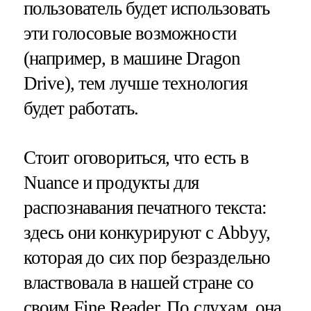
пользователь будет использовать
эти голосовые возможности
(например, в машине Dragon
Drive), тем лучше технология
будет работать.
Стоит оговориться, что есть в
Nuance и продукты для
распознавания печатного текста:
здесь они конкурируют с Abbyy,
которая до сих пор безраздельно
властвовала в нашей стране со
своим Fine Reader. По слухам, она