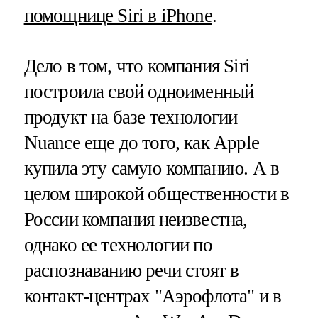
помощнице Siri в iPhone
.
Дело в том, что компания Siri
построила свой одноименный
продукт на базе технологии
Nuance еще до того, как Apple
купила эту самую компанию. А в
целом широкой общественности в
России компания неизвестна,
однако ее технологии по
распознаванию речи стоят в
контакт-центрах "Аэрофлота" и в