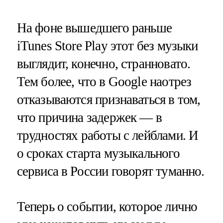
На фоне вышедшего раньше
iTunes Store Play этот без музыки
выглядит, конечно, странновато.
Тем более, что в Google наотрез
отказываются признаваться в том,
что причина задержек — в
трудностях работы с лейблами. И
о сроках старта музыкального
сервиса в России говорят туманно.
Теперь о событии, которое лично