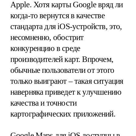
Apple. Хотя карты Google вряд ли
когда-то вернутся в качестве
стандарта для iOS-устройств, это,
несомненно, обострит
конкуренцию в среде
производителей карт. Впрочем,
обычные пользователи от этого
только выиграют – такая ситуация
наверняка приведет к улучшению
качества и точности
картографических приложений.
Google Maps для iOS доступны в