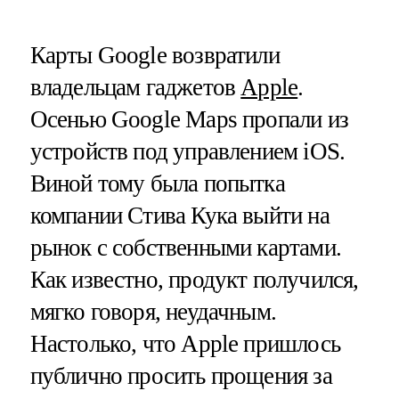
Карты Google возвратили
владельцам гаджетов
Apple
.
Осенью Google Maps пропали из
устройств под управлением iOS.
Виной тому была попытка
компании Стива Кука выйти на
рынок с собственными картами.
Как известно, продукт получился,
мягко говоря, неудачным.
Настолько, что Apple пришлось
публично просить прощения за