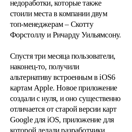
недоработки, которые также
стоили места в компании двум
топ-менеджерам – Скотту
Форстоллу и Ричарду Уильямсону.
Спустя три месяца пользователи,
наконец-то, получили
альтернативу встроенным в iOS6
картам Apple. Новое приложение
создали с нуля, и оно существенно
отличается от старой версии карт
Google для iOS, приложение для
которой делали разработчики