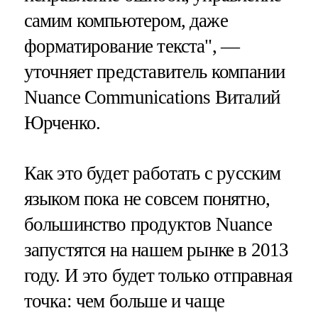
самим компьютером, даже
форматирование текста", —
уточняет представитель компании
Nuance Communications Виталий
Юрченко.
Как это будет работать с русским
языком пока не совсем понятно,
большинство продуктов Nuance
запустятся на нашем рынке в 2013
году. И это будет только отправная
точка: чем больше и чаще