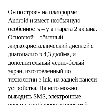
Он построен на платформе
Android и имеет необычную
особенность – у аппарата 2 экрана.
Основной – обычный
жидкокристаллический дисплей с
диагональю в 4,3 дюйма, и
дополнительный черно-белый
экран, изготовленный по
технологии e-ink, на задней панели
устройства. На него можно
выводить SMS, электронные
письма, сообщения из соцсетей –