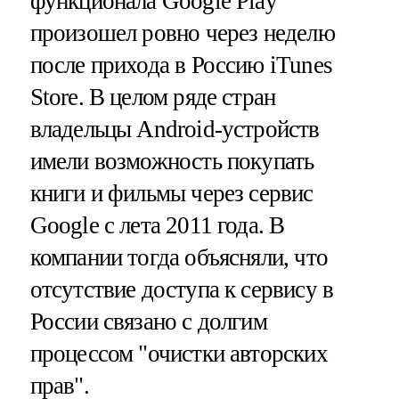
функционала Google Play
произошел ровно через неделю
после прихода в Россию iTunes
Store. В целом ряде стран
владельцы Android-устройств
имели возможность покупать
книги и фильмы через сервис
Google с лета 2011 года. В
компании тогда объясняли, что
отсутствие доступа к сервису в
России связано с долгим
процессом "очистки авторских
прав".