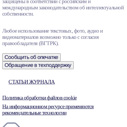
защищены в соответствии с российским и
международным законодательством об интеллектуальной
собственности.
Любое использование текстовых, фото, аудио и
видеоматериалов возможно только с согласия
правообладателя (ВГТРК).
Сообщить об опечатке
Обращение в техподдержку
СТАТЬИ ЖУРНАЛА
Политика обработки файлов cookie
На информационном ресурсе применяются
рекомендательные технологии