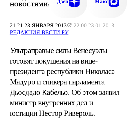
Дзен
Макс
НОВОСТЯМИ:
21:21 23 ЯНВАРЯ 2013
22:00 23.01.2013
РЕДАКЦИЯ ВЕСТИ.РУ
Ультраправые силы Венесуэлы
готовят покушения на вице-
президента республики Николаса
Мадуро и спикера парламента
Дьосдадо Кабельо. Об этом заявил
министр внутренних дел и
юстиции Нестор Ривероль.