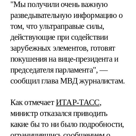
"Мы получили очень важную
разведывательную информацию о
том, что ультраправые силы,
действующие при содействии
зарубежных элементов, готовят
покушения на вице-президента и
председателя парламента", —
сообщил глава МВД журналистам.
Как отмечает
ИТАР-ТАСС
,
министр отказался приводить
какие бы то ни было подробности,
ограничившись сообщением о