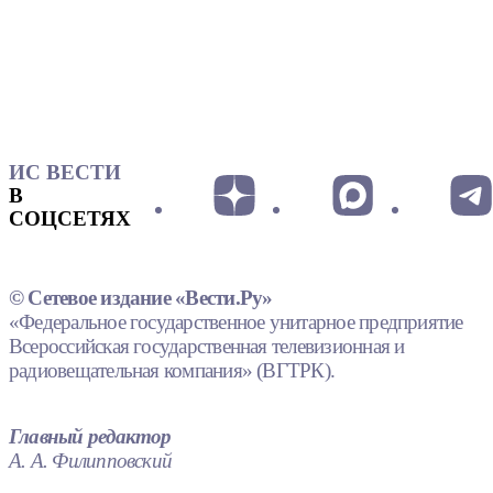
ИС ВЕСТИ
В
СОЦСЕТЯХ
© Сетевое издание «Вести.Ру»
«Федеральное государственное унитарное предприятие
Всероссийская государственная телевизионная и
радиовещательная компания» (ВГТРК).
Главный редактор
А. А. Филипповский