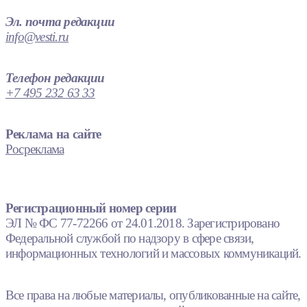
Эл. почта редакции
info@vesti.ru
Телефон редакции
+7 495 232 63 33
Реклама на сайте
Росреклама
Регистрационный номер серии
ЭЛ № ФС 77-72266 от 24.01.2018. Зарегистрировано
Федеральной службой по надзору в сфере связи,
информационных технологий и массовых коммуникаций.
Все права на любые материалы, опубликованные на сайте,