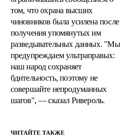
том, что охрана высших
чиновников была усилена после
получения упомянутых им
разведывательных данных. "Мы
предупреждаем ультраправых:
наш народ сохраняет
бдительность, поэтому не
совершайте непродуманных
шагов", — сказал Ривероль.
ЧИТАЙТЕ ТАКЖЕ