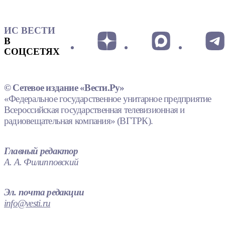
ИС ВЕСТИ
В
СОЦСЕТЯХ
© Сетевое издание «Вести.Ру»
«Федеральное государственное унитарное предприятие
Всероссийская государственная телевизионная и
радиовещательная компания» (ВГТРК).
Главный редактор
А. А. Филипповский
Эл. почта редакции
info@vesti.ru