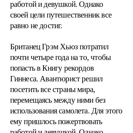
работой и девушкой. Однако
своей цели путешественник все
равно не достиг.
Британец Грэм Хьюз потратил
почти четыре года на то, чтобы
попасть в Книгу рекордов
Гиннеса. Авантюрист решил
посетить все страны мира,
перемещаясь между ними без
использования самолета. Для этого
ему пришлось пожертвовать
работой и девушкой. Однако