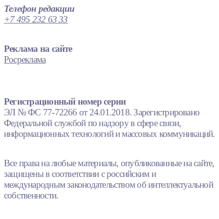
Телефон редакции
+7 495 232 63 33
Реклама на сайте
Росреклама
Регистрационный номер серии
ЭЛ № ФС 77-72266 от 24.01.2018. Зарегистрировано
Федеральной службой по надзору в сфере связи,
информационных технологий и массовых коммуникаций.
Все права на любые материалы, опубликованные на сайте,
защищены в соответствии с российским и
международным законодательством об интеллектуальной
собственности.