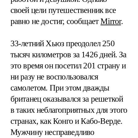
своей цели путешественник все
равно не достиг, сообщает
Mirror
.
33-летний Хьюз преодолел 250
тысяч километров за 1426 дней. За
это время он посетил 201 страну и
ни разу не воспользовался
самолетом. При этом дважды
британец оказывался за решеткой
в таких неблагоприятных для этого
странах, как Конго и Кабо-Верде.
Мужчину несправедливо