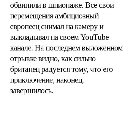
обвинили в шпионаже. Все свои
перемещения амбициозный
европеец снимал на камеру и
выкладывал на своем YouTube-
канале. На последнем выложенном
отрывке видно, как сильно
британец радуется тому, что его
приключение, наконец,
завершилось.