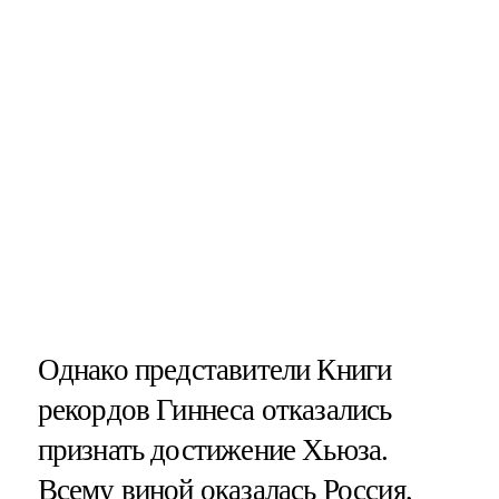
Однако представители Книги
рекордов Гиннеса отказались
признать достижение Хьюза.
Всему виной оказалась Россия,