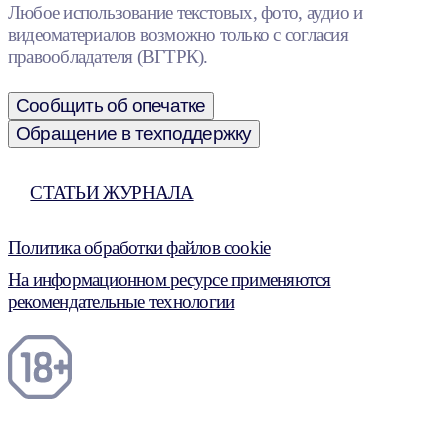
Любое использование текстовых, фото, аудио и
видеоматериалов возможно только с согласия
правообладателя (ВГТРК).
Сообщить об опечатке
Обращение в техподдержку
СТАТЬИ ЖУРНАЛА
Политика обработки файлов cookie
На информационном ресурсе применяются
рекомендательные технологии