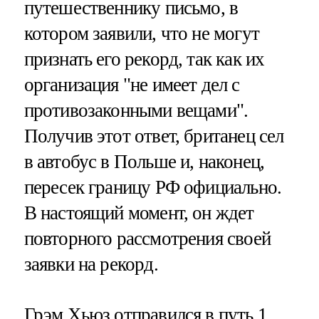
путешественнику письмо, в
котором заявили, что не могут
признать его рекорд, так как их
организация "не имеет дел с
противозаконными вещами".
Получив этот ответ, британец сел
в автобус в Польше и, наконец,
пересек границу РФ официально.
В настоящий момент, он ждет
повторного рассмотрения своей
заявки на рекорд.
Грэм Хьюз отправился в путь 1