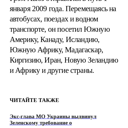
января 2009 года. Перемещаясь на
автобусах, поездах и водном
транспорте, он посетил Южную
Америку, Канаду, Исландию,
Южную Африку, Мадагаскар,
Киргизию, Иран, Новую Зеландию
и Африку и другие страны.
ЧИТАЙТЕ ТАКЖЕ
Экс-глава МО Украины выдвинул
Зеленскому требование о