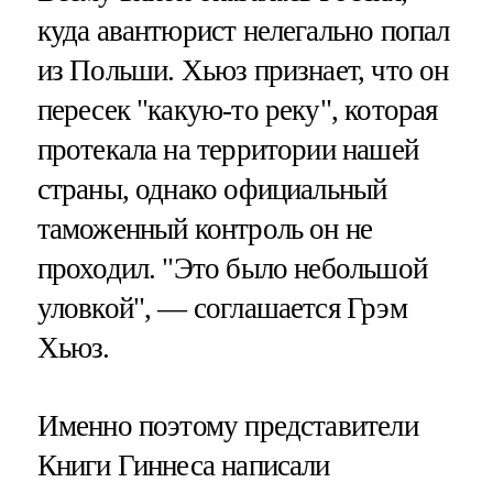
куда авантюрист нелегально попал
из Польши. Хьюз признает, что он
пересек "какую-то реку", которая
протекала на территории нашей
страны, однако официальный
таможенный контроль он не
проходил. "Это было небольшой
уловкой", — соглашается Грэм
Хьюз.
Именно поэтому представители
Книги Гиннеса написали