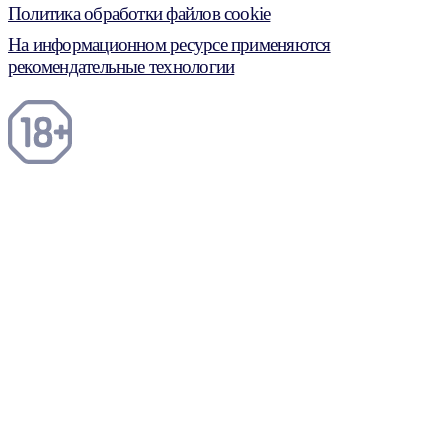
Политика обработки файлов cookie
На информационном ресурсе применяются
рекомендательные технологии