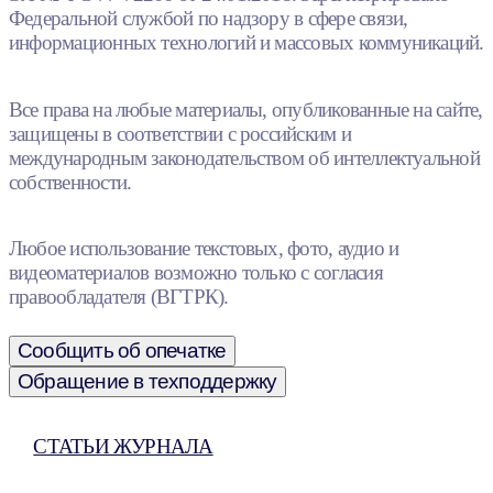
Федеральной службой по надзору в сфере связи,
информационных технологий и массовых коммуникаций.
Все права на любые материалы, опубликованные на сайте,
защищены в соответствии с российским и
международным законодательством об интеллектуальной
собственности.
Любое использование текстовых, фото, аудио и
видеоматериалов возможно только с согласия
правообладателя (ВГТРК).
Сообщить об опечатке
Обращение в техподдержку
СТАТЬИ ЖУРНАЛА