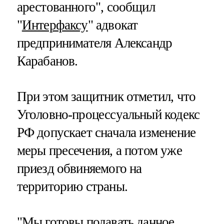
арестованного", сообщил
"
Интерфаксу
" адвокат
предпринимателя Александр
Карабанов.
При этом защитник отметил, что
Уголовно-процессуальный кодекс
РФ допускает сначала изменение
меры пресечения, а потом уже
приезд обвиняемого на
территорию страны.
"Мы готовы подавать данное