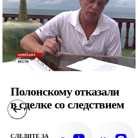
Полонскому отказали
в сделке со следствием
СЛЕДИТЕ ЗА