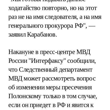
ходатайство повторно, но на этот
раз не на имя следователя, а на имя
генерального прокурора РФ", —
заявил Карабанов.
Накануне в пресс-центре МВД
России "Интерфаксу" сообщили,
что Следственный департамент
МВД может рассмотреть вопрос
об изменении меры пресечения
Полонскому только в том случае,
если он приедет в РФ и явится к