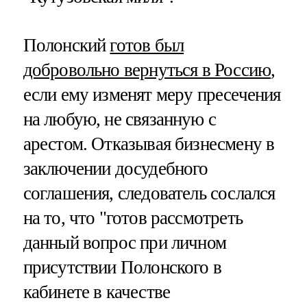
Полонский
готов был
добровольно вернуться в Россию
,
если ему изменят меру пресечения
на любую, не связанную с
арестом. Отказывая бизнесмену в
заключении досудебного
соглашения, следователь сослался
на то, что "готов рассмотреть
данный вопрос при личном
присутствии Полонского в
кабинете в качестве