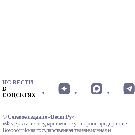
ИС ВЕСТИ
В
СОЦСЕТЯХ
© Сетевое издание «Вести.Ру»
«Федеральное государственное унитарное предприятие
Всероссийская государственная телевизионная и