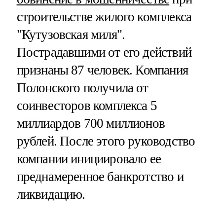
строительстве жилого комплекса
"Кутузовская миля".
Пострадавшими от его действий
признаны 87 человек. Компания
Полонского получила от
соинвесторов комплекса 5
миллиардов 700 миллионов
рублей. После этого руководство
компании инициировало ее
преднамеренное банкротство и
ликвидацию.