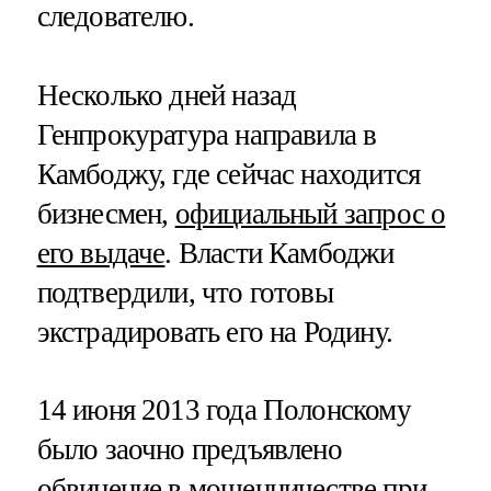
следователю.
Несколько дней назад
Генпрокуратура направила в
Камбоджу, где сейчас находится
бизнесмен,
официальный запрос о
его выдаче
. Власти Камбоджи
подтвердили, что готовы
экстрадировать его на Родину.
14 июня 2013 года Полонскому
было заочно предъявлено
обвинение в мошенничестве
при