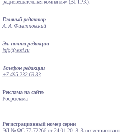
радиовещательная компания» (ВГТРК).
Главный редактор
А. А. Филипповский
Эл. почта редакции
info@vesti.ru
Телефон редакции
+7 495 232 63 33
Реклама на сайте
Росреклама
Регистрационный номер серии
ЭЛ № ФС 77-72266 от 24.01.2018. Зарегистрировано