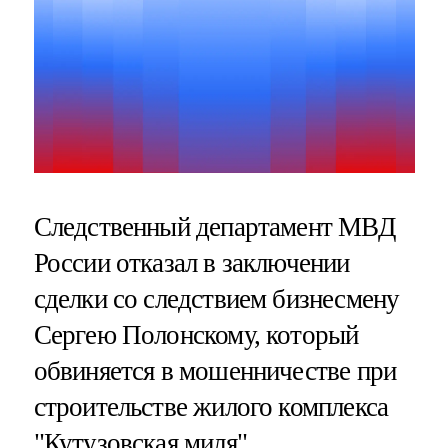
Следственный департамент МВД
России отказал в заключении
сделки со следствием бизнесмену
Сергею Полонскому, который
обвиняется в мошенничестве при
строительстве жилого комплекса
"Кутузовская миля".