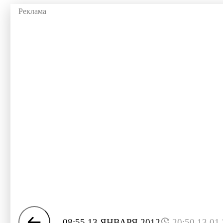
08:55 13 ЯНВАРЯ 2012
20:50 13.01