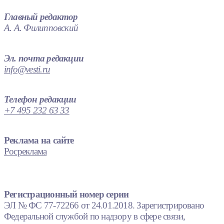
Главный редактор
А. А. Филипповский
Эл. почта редакции
info@vesti.ru
Телефон редакции
+7 495 232 63 33
Реклама на сайте
Росреклама
Регистрационный номер серии
ЭЛ № ФС 77-72266 от 24.01.2018. Зарегистрировано
Федеральной службой по надзору в сфере связи,