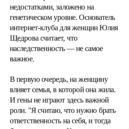
недостатками, заложено на
генетическом уровне. Основатель
интернет-клуба для женщин Юлия
Щедрова считает, что
наследственность — не самое
важное.
В первую очередь, на женщину
влияет семья, в которой она жила.
И гены не играют здесь важной
роли. "Я считаю, что нужно брать
ответственность на себя, и тогда