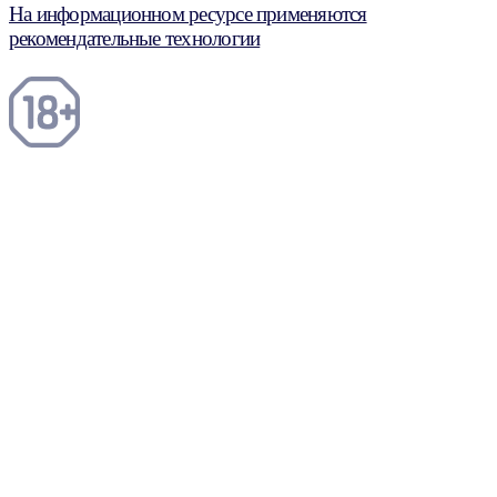
На информационном ресурсе применяются
рекомендательные технологии