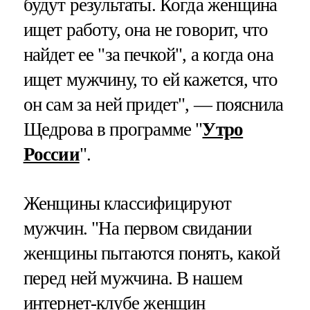
будут результаты. Когда женщина
ищет работу, она не говорит, что
найдет ее "за печкой", а когда она
ищет мужчину, то ей кажется, что
он сам за ней придет", — пояснила
Щедрова в программе "
Утро
России
".
Женщины классифицируют
мужчин. "На первом свидании
женщины пытаются понять, какой
перед ней мужчина. В нашем
интернет-клубе женщин