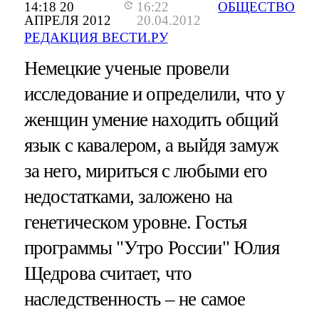
14:18 20
16:22
ОБЩЕСТВО
АПРЕЛЯ 2012
20.04.2012
РЕДАКЦИЯ ВЕСТИ.РУ
Немецкие ученые провели
исследование и определили, что у
женщин умение находить общий
язык с кавалером, а выйдя замуж
за него, мириться с любыми его
недостатками, заложено на
генетическом уровне. Гостья
программы "Утро России" Юлия
Щедрова считает, что
наследственность – не самое