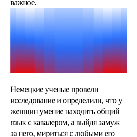
важное.
Немецкие ученые провели
исследование и определили, что у
женщин умение находить общий
язык с кавалером, а выйдя замуж
за него, мириться с любыми его