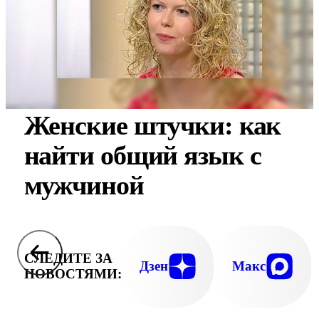
Женские штучки: как
найти общий язык с
мужчиной
СЛЕДИТЕ ЗА
Дзен
Макс
НОВОСТЯМИ: