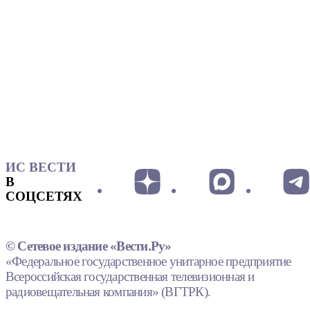
ИС ВЕСТИ
В
СОЦСЕТЯХ
© Сетевое издание «Вести.Ру»
«Федеральное государственное унитарное предприятие
Всероссийская государственная телевизионная и
радиовещательная компания» (ВГТРК).