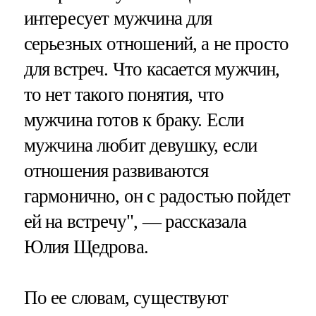
интересует мужчина для
серьезных отношений, а не просто
для встреч. Что касается мужчин,
то нет такого понятия, что
мужчина готов к браку. Если
мужчина любит девушку, если
отношения развиваются
гармонично, он с радостью пойдет
ей на встречу", — рассказала
Юлия Щедрова.
По ее словам, существуют