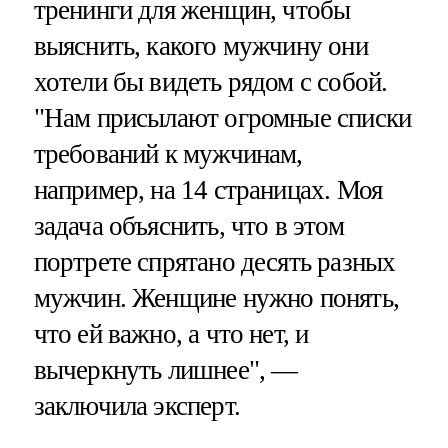
тренинги для женщин, чтобы
выяснить, какого мужчину они
хотели бы видеть рядом с собой.
"Нам присылают огромные списки
требований к мужчинам,
например, на 14 страницах. Моя
задача объяснить, что в этом
портрете спрятано десять разных
мужчин. Женщине нужно понять,
что ей важно, а что нет, и
вычеркнуть лишнее", —
заключила эксперт.