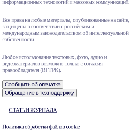
информационных технологий и массовых коммуникаций.
Все права на любые материалы, опубликованные на сайте,
защищены в соответствии с российским и
международным законодательством об интеллектуальной
собственности.
Любое использование текстовых, фото, аудио и
видеоматериалов возможно только с согласия
правообладателя (ВГТРК).
Сообщить об опечатке
Обращение в техподдержку
СТАТЬИ ЖУРНАЛА
Политика обработки файлов cookie