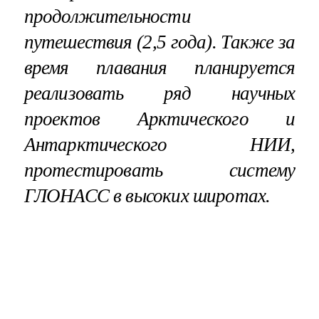
продолжительности
путешествия (2,5 года). Также за
время плавания планируется
реализовать ряд научных
проектов Арктического и
Антарктического НИИ,
протестировать систему
ГЛОНАСС в высоких широтах.