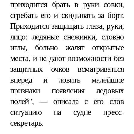
приходится брать в руки совки,
сгребать его и скидывать за борт.
Приходится защищать глаза, руки,
лицо: ледяные снежинки, словно
иглы, больно жалят открытые
места, и не дают возможности без
защитных очков всматриваться
вперед и ловить малейшие
признаки появления ледовых
полей", — описала с его слов
ситуацию на судне пресс-
секретарь.