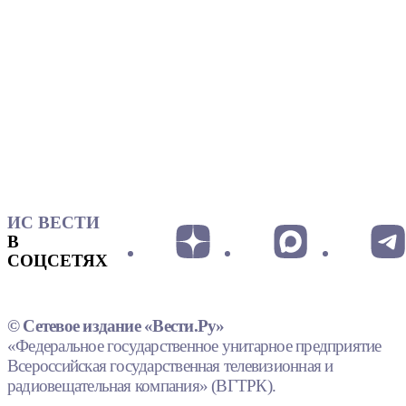
ИС ВЕСТИ
В
СОЦСЕТЯХ
© Сетевое издание «Вести.Ру»
«Федеральное государственное унитарное предприятие
Всероссийская государственная телевизионная и
радиовещательная компания» (ВГТРК).