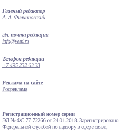
Главный редактор
А. А. Филипповский
Эл. почта редакции
info@vesti.ru
Телефон редакции
+7 495 232 63 33
Реклама на сайте
Росреклама
Регистрационный номер серии
ЭЛ № ФС 77-72266 от 24.01.2018. Зарегистрировано
Федеральной службой по надзору в сфере связи,