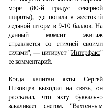
море (80-й градус северной
широты), где попала в жестокий
ледяной шторм в 9-10 баллов. На
данный момент экипаж
справляется со стихией своими
силами", — цитирует "
Интерфакс
"
ее комментарий.
Когда капитан яхты Сергей
Низовцев выходил на связь, он
рассказал, что яхту буквально
заваливает снегом. "Вахтенным