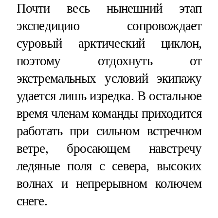
Почти весь нынешний этап
экспедицию сопровождает
суровый арктический циклон,
поэтому отдохнуть от
экстремальных условий экипажу
удается лишь изредка. В остальное
время членам команды приходится
работать при сильном встречном
ветре, бросающем навстречу
ледяные поля с севера, высоких
волнах и непрерывном колючем
снеге.