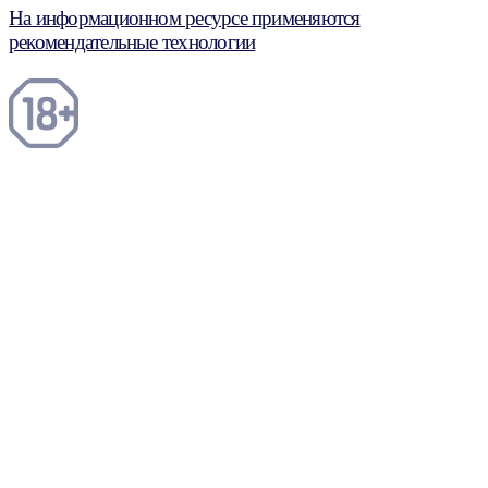
На информационном ресурсе применяются
рекомендательные технологии