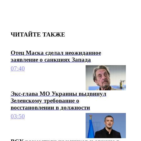
ЧИТАЙТЕ ТАКЖЕ
Отец Маска сделал неожиданное
заявление о санкциях Запада
07:40
Экс-глава МО Украины выдвинул
Зеленскому требование о
восстановлении в должности
03:50