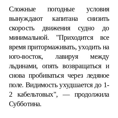
Сложные погодные условия
вынуждают капитана снизить
скорость движения судно до
минимальной. "Приходится все
время притормаживать, уходить на
юго-восток, лавируя между
льдинами, опять возвращаться и
снова пробиваться через ледяное
поле. Видимость ухудшается до 1-
2 кабельтовых", — продолжила
Субботина.