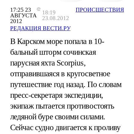
17:25 23
ПРОИСШЕСТВИЯ
18:19
АВГУСТА
23.08.2012
2012
РЕДАКЦИЯ ВЕСТИ.РУ
В Карском море попала в 10-
бальный шторм сочинская
парусная яхта Scorpius,
отправившаяся в кругосветное
путешествие год назад. По словам
пресс-секретаря экспедиции,
экипаж пытается противостоять
ледяной буре своими силами.
Сейчас судно двигается к проливу