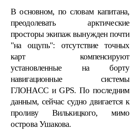
В основном, по словам капитана,
преодолевать арктические
просторы экипаж вынужден почти
"на ощупь": отсутствие точных
карт компенсируют
установленные на борту
навигационные системы
ГЛОНАСС и GPS. По последним
данным, сейчас судно двигается к
проливу Вилькицкого, мимо
острова Ушакова.