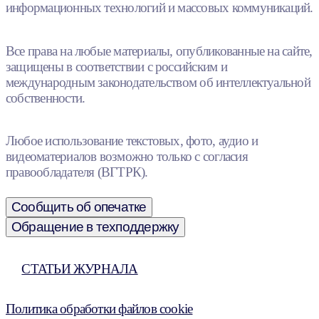
информационных технологий и массовых коммуникаций.
Все права на любые материалы, опубликованные на сайте,
защищены в соответствии с российским и
международным законодательством об интеллектуальной
собственности.
Любое использование текстовых, фото, аудио и
видеоматериалов возможно только с согласия
правообладателя (ВГТРК).
Сообщить об опечатке
Обращение в техподдержку
СТАТЬИ ЖУРНАЛА
Политика обработки файлов cookie