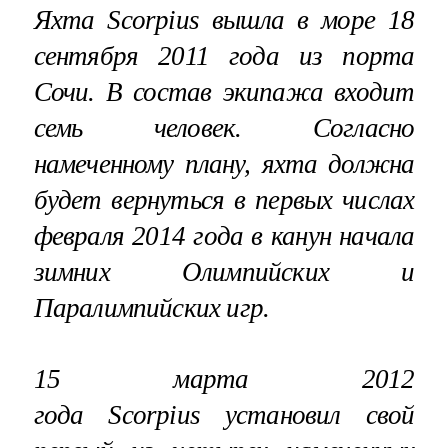
Яхта Scorpius вышла в море 18
сентября 2011 года из порта
Сочи. В состав экипажа входит
семь человек. Согласно
намеченному плану, яхта должна
будет вернуться в первых числах
февраля 2014 года в канун начала
зимних Олимпийских и
Паралимпийских игр.
15 марта 2012
года Scorpius установил свой