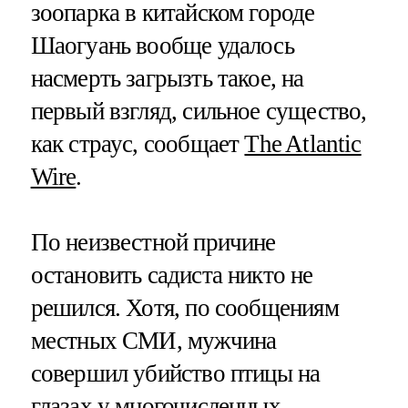
зоопарка в китайском городе
Шаогуань вообще удалось
насмерть загрызть такое, на
первый взгляд, сильное существо,
как страус, сообщает
The Atlantic
Wire
.
По неизвестной причине
остановить садиста никто не
решился. Хотя, по сообщениям
местных СМИ, мужчина
совершил убийство птицы на
глазах у многочисленных