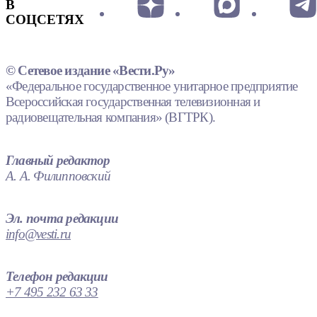
В
СОЦСЕТЯХ
© Сетевое издание «Вести.Ру»
«Федеральное государственное унитарное предприятие
Всероссийская государственная телевизионная и
радиовещательная компания» (ВГТРК).
Главный редактор
А. А. Филипповский
Эл. почта редакции
info@vesti.ru
Телефон редакции
+7 495 232 63 33