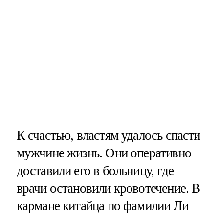
К счастью, властям удалось спасти
мужчине жизнь. Они оперативно
доставили его в больницу, где
врачи остановили кровотечение. В
кармане китайца по фамилии Ли