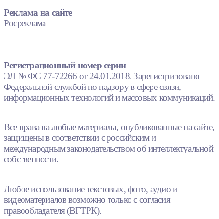
Реклама на сайте
Росреклама
Регистрационный номер серии
ЭЛ № ФС 77-72266 от 24.01.2018. Зарегистрировано
Федеральной службой по надзору в сфере связи,
информационных технологий и массовых коммуникаций.
Все права на любые материалы, опубликованные на сайте,
защищены в соответствии с российским и
международным законодательством об интеллектуальной
собственности.
Любое использование текстовых, фото, аудио и
видеоматериалов возможно только с согласия
правообладателя (ВГТРК).