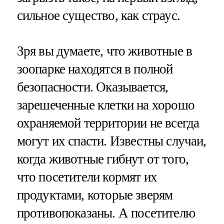
сильное существо, как страус.
Зря вы думаете, что животные в
зоопарке находятся в полной
безопасности. Оказывается,
зарешеченные клетки на хорошо
охраняемой территории не всегда
могут их спасти. Известны случаи,
когда животные гибнут от того,
что посетители кормят их
продуктами, которые зверям
противопоказаны. А посетителю