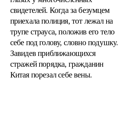
свидетелей. Когда за безумцем
приехала полиция, тот лежал на
трупе страуса, положив его тело
себе под голову, словно подушку.
Завидев приближающихся
стражей порядка, гражданин
Китая порезал себе вены.