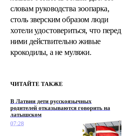
словам руководства зоопарка,
столь зверским образом люди
хотели удостовериться, что перед
ними действительно живые
крокодилы, а не муляжи.
ЧИТАЙТЕ ТАКЖЕ
В Латвии дети русскоязычных
родителей отказываются говорить на
латышском
07:28