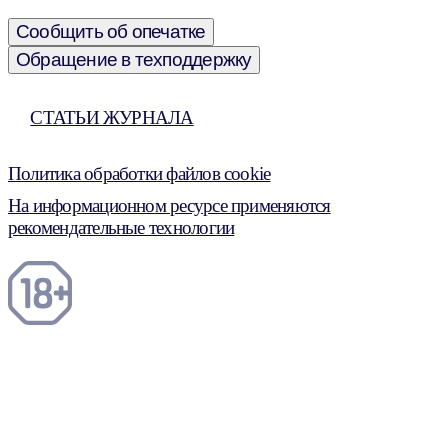
Сообщить об опечатке
Обращение в техподдержку
СТАТЬИ ЖУРНАЛА
Политика обработки файлов cookie
На информационном ресурсе применяются
рекомендательные технологии