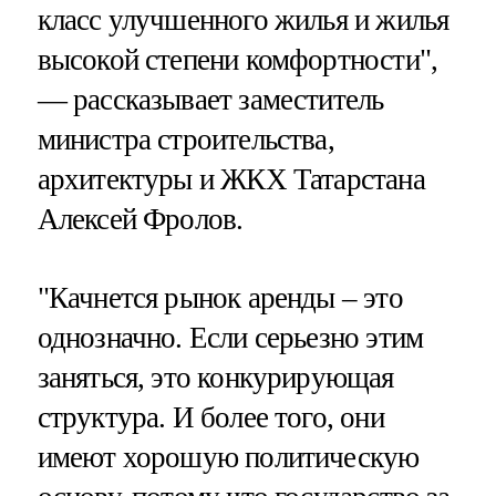
класс улучшенного жилья и жилья
высокой степени комфортности",
— рассказывает заместитель
министра строительства,
архитектуры и ЖКХ Татарстана
Алексей Фролов.
"Качнется рынок аренды – это
однозначно. Если серьезно этим
заняться, это конкурирующая
структура. И более того, они
имеют хорошую политическую