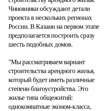
Чиновники обсуждают детали
проекта в нескольких регионах
России. В Казани на первом этапе
предполагается построить сразу
шесть подобных домов.
"Мы рассматриваем вариант
строительства арендного жилья,
который будет иметь различные
степени благоустройства. Это
жилье типа общежитий:
однокомнатные эконом-класса,