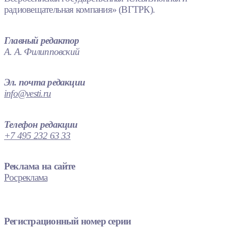
радиовещательная компания» (ВГТРК).
Главный редактор
А. А. Филипповский
Эл. почта редакции
info@vesti.ru
Телефон редакции
+7 495 232 63 33
Реклама на сайте
Росреклама
Регистрационный номер серии