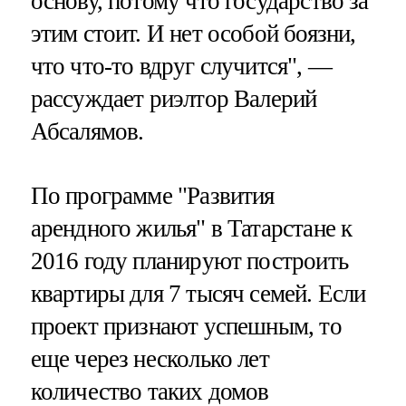
основу, потому что государство за
этим стоит. И нет особой боязни,
что что-то вдруг случится", —
рассуждает риэлтор Валерий
Абсалямов.
По программе "Развития
арендного жилья" в Татарстане к
2016 году планируют построить
квартиры для 7 тысяч семей. Если
проект признают успешным, то
еще через несколько лет
количество таких домов