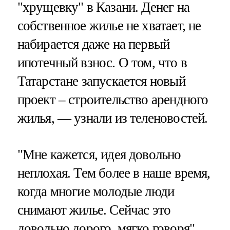
"хрущевку" в Казани. Денег на
собственное жилье не хватает, не
набирается даже на первый
ипотечный взнос. О том, что в
Татарстане запускается новый
проект – строительство арендного
жилья, — узнали из теленовостей.
"Мне кажется, идея довольно
неплохая. Тем более в наше время,
когда многие молодые люди
снимают жилье. Сейчас это
довольно дорого, мягко говоря",