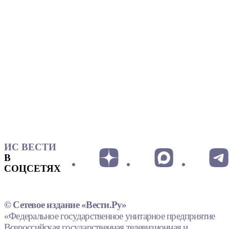
ИС ВЕСТИ
В
СОЦСЕТЯХ
© Сетевое издание «Вести.Ру»
«Федеральное государственное унитарное предприятие
Всероссийская государственная телевизионная и