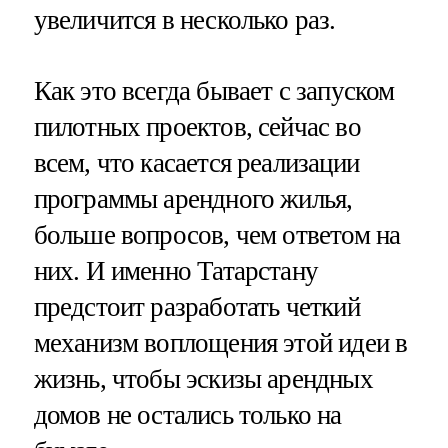
увеличится в несколько раз.
Как это всегда бывает с запуском
пилотных проектов, сейчас во
всем, что касается реализации
программы арендного жилья,
больше вопросов, чем ответом на
них. И именно Татарстану
предстоит разработать четкий
механизм воплощения этой идеи в
жизнь, чтобы эскизы арендных
домов не остались только на