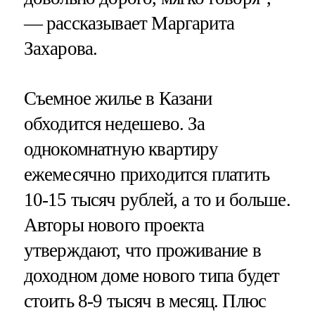
— рассказывает Маргарита
Захарова.
Съемное жилье в Казани
обходится недешево. За
однокомнатную квартиру
ежемесячно приходится платить
10-15 тысяч рублей, а то и больше.
Авторы нового проекта
утверждают, что проживание в
доходном доме нового типа будет
стоить 8-9 тысяч в месяц. Плюс