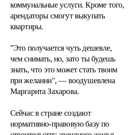
коммунальные услуги. Кроме того,
арендаторы смогут выкупать
квартиры.
"Это получается чуть дешевле,
чем снимать, но, зато ты будешь
знать, что это может стать твоим
при желании", — воодушевлена
Маргарита Захарова.
Сейчас в стране создают
нормативно-правовую базу по
строительству арендного жилья.