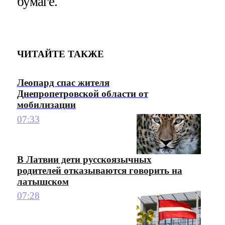
бумаге.
ЧИТАЙТЕ ТАКЖЕ
Леопард спас жителя
Днепропетровской области от
мобилизации
07:33
В Латвии дети русскоязычных
родителей отказываются говорить на
латышском
07:28