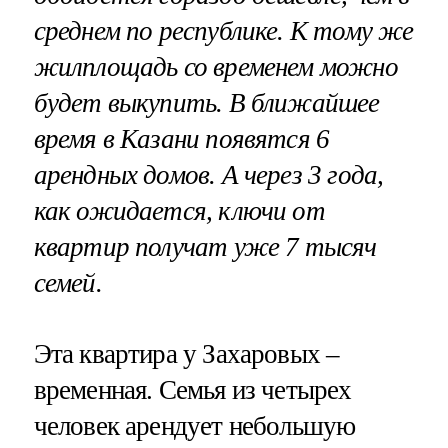
среднем по республике. К тому же
жилплощадь со временем можно
будет выкупить. В ближайшее
время в Казани появятся 6
арендных домов. А через 3 года,
как ожидается, ключи от
квартир получат уже 7 тысяч
семей.
Эта квартира у Захаровых –
временная. Семья из четырех
человек арендует небольшую