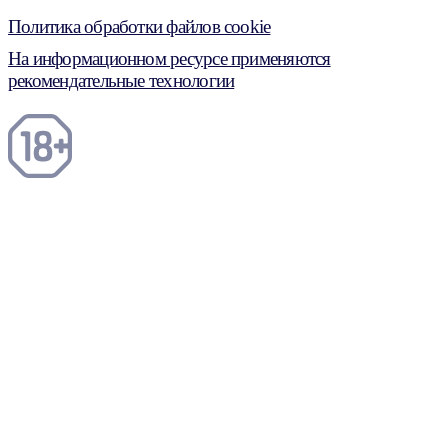
Политика обработки файлов cookie
На информационном ресурсе применяются
рекомендательные технологии