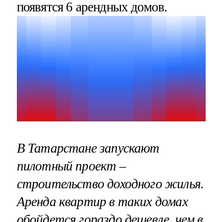
появятся 6 арендных домов.
В Татарстане запускают
пилотный проект –
строительство доходного жилья.
Аренда квартир в таких домах
обойдется гораздо дешевле, чем в