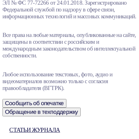
ЭЛ № ФС 77-72266 от 24.01.2018. Зарегистрировано
Федеральной службой по надзору в сфере связи,
информационных технологий и массовых коммуникаций.
Все права на любые материалы, опубликованные на сайте,
защищены в соответствии с российским и
международным законодательством об интеллектуальной
собственности.
Любое использование текстовых, фото, аудио и
видеоматериалов возможно только с согласия
правообладателя (ВГТРК).
Сообщить об опечатке
Обращение в техподдержку
СТАТЬИ ЖУРНАЛА