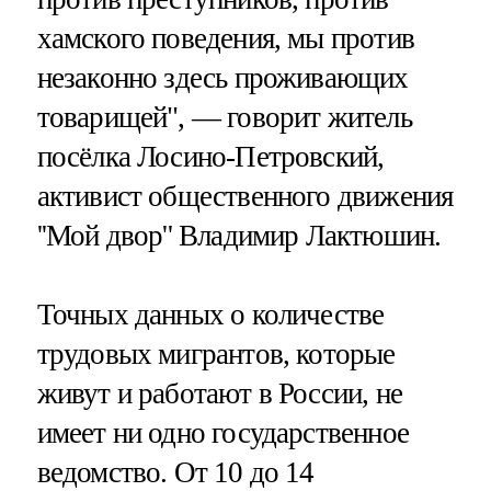
хамского поведения, мы против
незаконно здесь проживающих
товарищей", — говорит житель
посёлка Лосино-Петровский,
активист общественного движения
''Мой двор'' Владимир Лактюшин.
Точных данных о количестве
трудовых мигрантов, которые
живут и работают в России, не
имеет ни одно государственное
ведомство. От 10 до 14