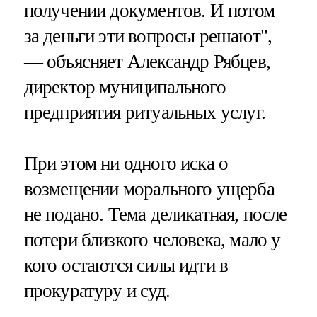
получении документов. И потом
за деньги эти вопросы решают",
— объясняет Александр Рябцев,
директор муниципального
предприятия ритуальных услуг.
При этом ни одного иска о
возмещении морального ущерба
не подано. Тема деликатная, после
потери близкого человека, мало у
кого остаются силы идти в
прокуратуру и суд.