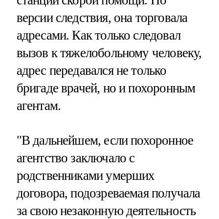
станции скорой помощи. По
версии следствия, она торговала
адресами. Как только следовал
вызов к тяжелобольному человеку,
адрес передавался не только
бригаде врачей, но и похоронным
агентам.
"В дальнейшем, если похоронное
агентство заключало с
родственниками умерших
договора, подозреваемая получала
за свою незаконную деятельность