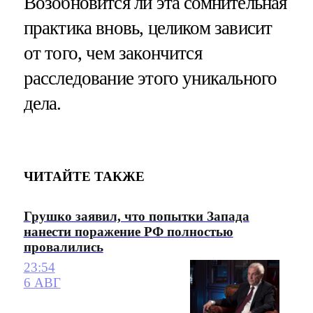
Возобновится ли эта сомнительная
практика вновь, целиком зависит
от того, чем закончится
расследование этого уникального
дела.
ЧИТАЙТЕ ТАКЖЕ
Грушко заявил, что попытки Запада
нанести поражение РФ полностью
провалились
23:54
6 АВГ