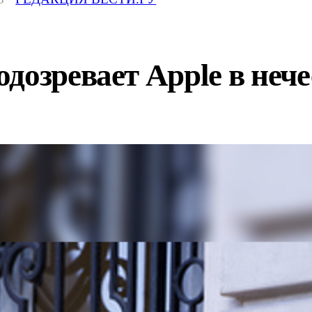
дозревает Apple в неч