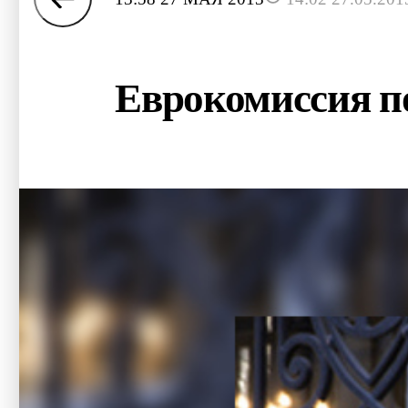
Еврокомиссия по