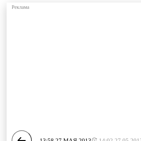
13:58 27 МАЯ 2013
14:02 27.05.201