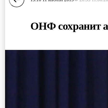
ОНФ сохранит аб