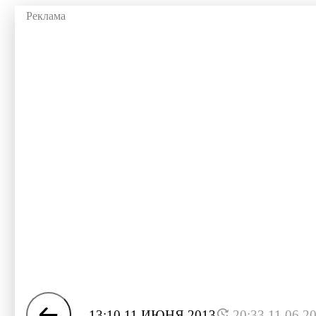
13:10 11 ИЮНЯ 2013
20:33 11.06.2