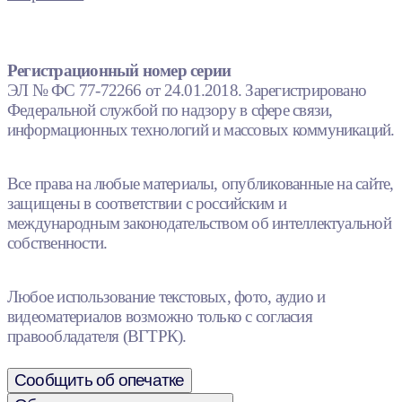
Регистрационный номер серии
ЭЛ № ФС 77-72266 от 24.01.2018. Зарегистрировано
Федеральной службой по надзору в сфере связи,
информационных технологий и массовых коммуникаций.
Все права на любые материалы, опубликованные на сайте,
защищены в соответствии с российским и
международным законодательством об интеллектуальной
собственности.
Любое использование текстовых, фото, аудио и
видеоматериалов возможно только с согласия
правообладателя (ВГТРК).
Сообщить об опечатке