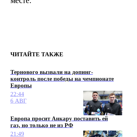
месте.
ЧИТАЙТЕ ТАКЖЕ
Тернового вызвали на допинг-
контроль после победы на чемпионате
Европы
22:44
6 АВГ
Европа просит Анкару поставить ей
газ, но только не из РФ
21:49