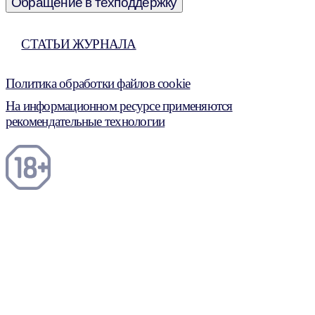
Обращение в техподдержку
СТАТЬИ ЖУРНАЛА
Политика обработки файлов cookie
На информационном ресурсе применяются
рекомендательные технологии