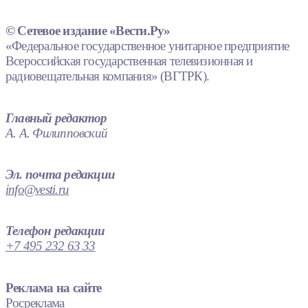
© Сетевое издание «Вести.Ру»
«Федеральное государственное унитарное предприятие
Всероссийская государственная телевизионная и
радиовещательная компания» (ВГТРК).
Главный редактор
А. А. Филипповский
Эл. почта редакции
info@vesti.ru
Телефон редакции
+7 495 232 63 33
Реклама на сайте
Росреклама