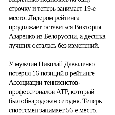
строчку и теперь занимает 19-е
место. Лидером рейтинга
продолжает оставаться Виктория
Азаренко из Белоруссии, а десятка
лучших осталась без изменений.
У мужчин Николай Давыденко
потерял 16 позиций в рейтинге
Ассоциации теннисистов-
профессионалов ATP, который
был обнародован сегодня. Теперь
спортсмен занимает 56-е место.