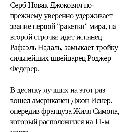
Серб Новак Джокович по-
прежнему уверенно удерживает
звание первой "ракетки" мира, на
второй строчке идет испанец
Рафаэль Надаль, замыкает тройку
сильнейших швейцарец Роджер
Федерер.
В десятку лучших на этот раз
вошел американец Джон Иснер,
опередив француза Жиля Симона,
который расположился на 11-м