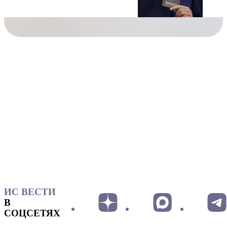
ИС ВЕСТИ
В
СОЦСЕТЯХ