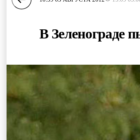
В Зеленограде п