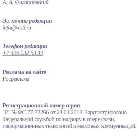
А. А. Филипповский
Эл. почта редакции
info@vesti.ru
Телефон редакции
+7 495 232 63 33
Реклама на сайте
Росреклама
Регистрационный номер серии
ЭЛ № ФС 77-72266 от 24.01.2018. Зарегистрировано
Федеральной службой по надзору в сфере связи,
информационных технологий и массовых коммуникаций.