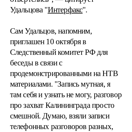
Удальцова "
Интерфакс
".
Сам Удальцов, напомним,
приглашен 10 октября в
Следственный комитет РФ для
беседы в связи с
продемонстрированными на НТВ
материалами. "Запись мутная, я
там себя и узнать не могу, разговор
про захват Калининграда просто
смешной. Думаю, взяли записи
телефонных разговоров разных,