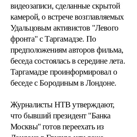
видеозаписи, сделанные скрытой
камерой, о встрече возглавляемых
Удальцовым активистов "Левого
фронта" с Таргамадзе. По
предположениям авторов фильма,
беседа состоялась в середине лета.
Таргамадзе проинформировал о
беседе с Бородиным в Лондоне.
Журналисты НТВ утверждают,
что бывший президент "Банка
Москвы" готов переехать из