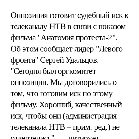
Оппозиция готовит судебный иск к
телеканалу НТВ в связи с показом
фильма "Анатомия протеста-2".
Об этом сообщает лидер "Левого
фронта" Сергей Удальцов.
"Сегодня был оргкомитет
оппозиции. Мы договорились о
том, что готовим иск по этому
фильму. Хороший, качественный
иск, чтобы они (администрация
телеканала НТВ – прим. ред.) не
отвертелись", — цитирует