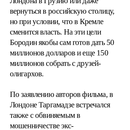
Лондона в Грузию или даже
вернуться в российскую столицу,
но при условии, что в Кремле
сменится власть. На эти цели
Бородин якобы сам готов дать 50
миллионов долларов и еще 150
миллионов собрать с друзей-
олигархов.
По заявлению авторов фильма, в
Лондоне Таргамадзе встречался
также с обвиняемым в
мошенничестве экс-