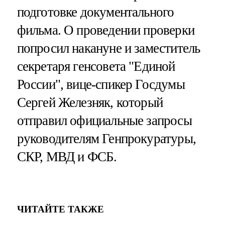
подготовке документального
фильма. О проведении проверки
попросил накануне и заместитель
секретаря генсовета "Единой
России", вице-спикер Госдумы
Сергей Железняк, который
отправил официальные запросы
руководителям Генпрокуратуры,
СКР, МВД и ФСБ.
ЧИТАЙТЕ ТАКЖЕ