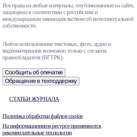
Все права на любые материалы, опубликованные на сайте,
защищены в соответствии с российским и
международным законодательством об интеллектуальной
собственности.
Любое использование текстовых, фото, аудио и
видеоматериалов возможно только с согласия
правообладателя (ВГТРК).
Сообщить об опечатке
Обращение в техподдержку
СТАТЬИ ЖУРНАЛА
Политика обработки файлов cookie
На информационном ресурсе применяются
рекомендательные технологии