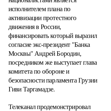
исполнителем плана по
активизации протестного
движения в России,
финансировать который выразил
согласие экс-президент "Банка
Москвы" Андрей Бородин,
посредником же выступает глава
комитета по обороне и
безопасности парламента Грузии
Гиви Таргамадзе.
Телеканал продемонстрировал