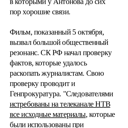
в которыми у Антонова до сих
пор хорошие связи.
Фильм, показанный 5 октября,
вызвал большой общественный
резонанс. СК РФ начал проверку
фактов, которые удалось
раскопать журналистам. Свою
проверку проводит и
Генпрокуратура. "Следователями
истребованы на телеканале НТВ
все исходные материалы
, которые
были использованы при