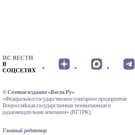
ИС ВЕСТИ
В
СОЦСЕТЯХ
© Сетевое издание «Вести.Ру»
«Федеральное государственное унитарное предприятие
Всероссийская государственная телевизионная и
радиовещательная компания» (ВГТРК).
Главный редактор