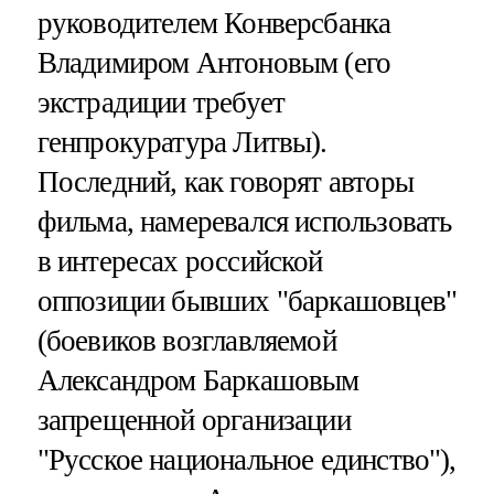
руководителем Конверсбанка
Владимиром Антоновым (его
экстрадиции требует
генпрокуратура Литвы).
Последний, как говорят авторы
фильма, намеревался использовать
в интересах российской
оппозиции бывших "баркашовцев"
(боевиков возглавляемой
Александром Баркашовым
запрещенной организации
"Русское национальное единство"),