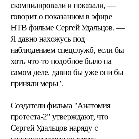
скомпилировали и показали, —
говорит о показанном в эфире
НТВ фильме Сергей Удальцов. —
Я давно нахожусь под
наблюдением спецслужб, если бы
хоть что-то подобное было на
самом деле, давно бы уже они бы
приняли меры".
Создатели фильма "Анатомия
протеста-2" утверждают, что
Сергей Удальцов наряду с
националистами является