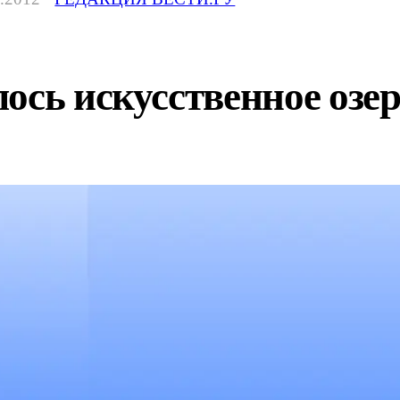
ось искусственное озе