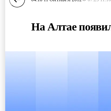
На Алтае появил