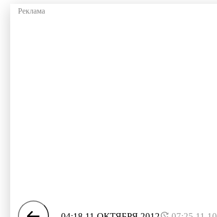
04:18 11 ОКТЯБРЯ 2012
07:25 11.1