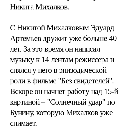
Никита Михалков.
С Никитой Михалковым Эдуард
Артемьев дружит уже больше 40
лет. За это время он написал
музыку к 14 лентам режиссера и
снялся у него в эпизодической
роли в фильме "Без свидетелей".
Вскоре он начнет работу над 15-й
картиной – "Солнечный удар" по
Бунину, которую Михалков уже
снимает.