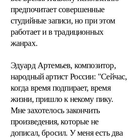
предпочитает совершенные
студийные записи, но при этом
работает и в традиционных
жанрах.
Эдуард Артемьев, композитор,
народный артист России: "Сейчас,
когда время подпирает, время
жизни, пришло к некому пику.
Мне захотелось закончить
произведения, которые не
дописал, бросил. У меня есть два