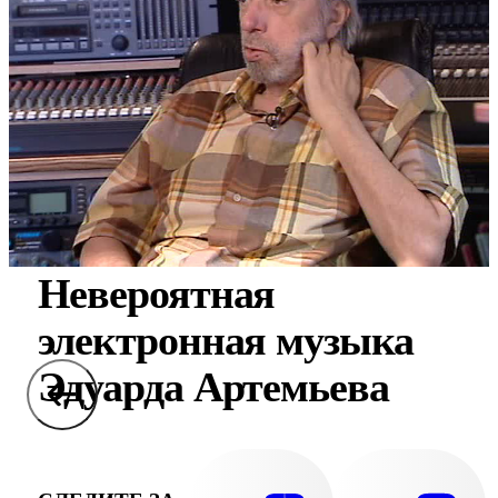
Невероятная
электронная музыка
Эдуарда Артемьева