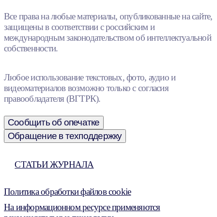
Все права на любые материалы, опубликованные на сайте,
защищены в соответствии с российским и
международным законодательством об интеллектуальной
собственности.
Любое использование текстовых, фото, аудио и
видеоматериалов возможно только с согласия
правообладателя (ВГТРК).
Сообщить об опечатке
Обращение в техподдержку
СТАТЬИ ЖУРНАЛА
Политика обработки файлов cookie
На информационном ресурсе применяются