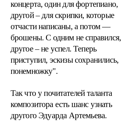
концерта, один для фортепиано,
другой – для скрипки, которые
отчасти написаны, а потом —
брошены. С одним не справился,
другое – не успел. Теперь
приступил, эскизы сохранились,
понемножку".
Так что у почитателей таланта
композитора есть шанс узнать
другого Эдуарда Артемьева.