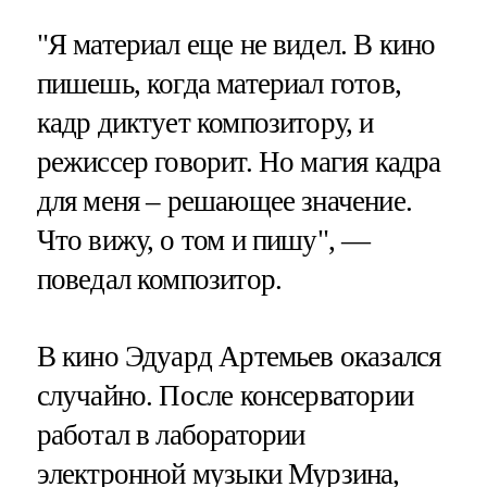
"Я материал еще не видел. В кино
пишешь, когда материал готов,
кадр диктует композитору, и
режиссер говорит. Но магия кадра
для меня – решающее значение.
Что вижу, о том и пишу", —
поведал композитор.
В кино Эдуард Артемьев оказался
случайно. После консерватории
работал в лаборатории
электронной музыки Мурзина,