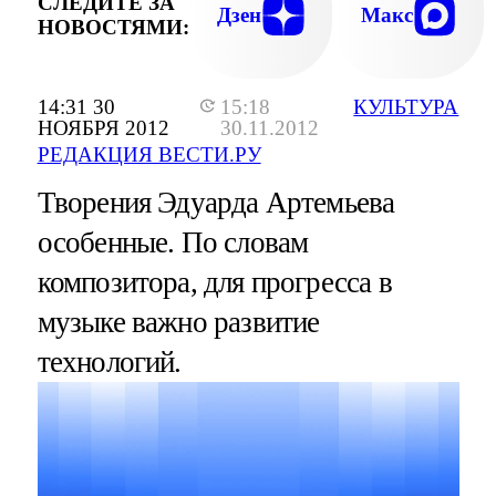
СЛЕДИТЕ ЗА
Дзен
Макс
НОВОСТЯМИ:
14:31 30
15:18
КУЛЬТУРА
НОЯБРЯ 2012
30.11.2012
РЕДАКЦИЯ ВЕСТИ.РУ
Творения Эдуарда Артемьева
особенные. По словам
композитора, для прогресса в
музыке важно развитие
технологий.