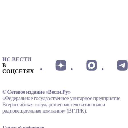
ИС ВЕСТИ
В
СОЦСЕТЯХ
© Сетевое издание «Вести.Ру»
«Федеральное государственное унитарное предприятие
Всероссийская государственная телевизионная и
радиовещательная компания» (ВГТРК).
Главный редактор