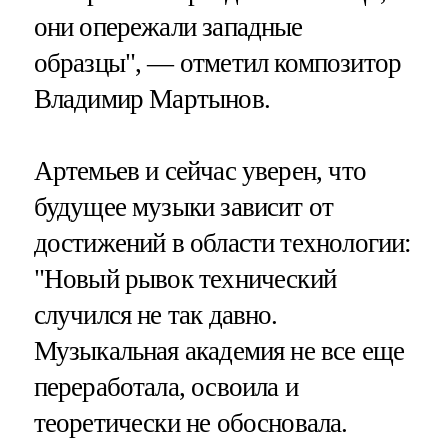
они опережали западные
образцы", — отметил композитор
Владимир Мартынов.
Артемьев и сейчас уверен, что
будущее музыки зависит от
достижений в области технологии:
"Новый рывок технический
случился не так давно.
Музыкальная академия не все еще
переработала, освоила и
теоретически не обосновала.