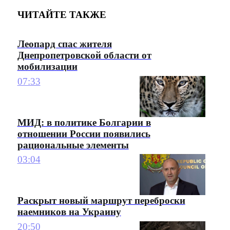
ЧИТАЙТЕ ТАКЖЕ
Леопард спас жителя
Днепропетровской области от
мобилизации
07:33
МИД: в политике Болгарии в
отношении России появились
рациональные элементы
03:04
Раскрыт новый маршрут переброски
наемников на Украину
20:50