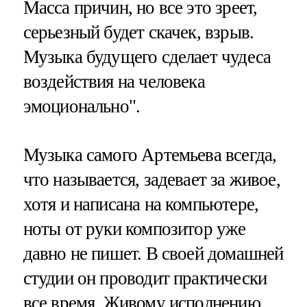
Масса причин, но все это зреет,
серьезный будет скачек, взрыв.
Музыка будущего сделает чудеса
воздействия на человека
эмоционально".
Музыка самого Артемьева всегда,
что называется, задевает за живое,
хотя и написана на компьютере,
ноты от руки композитор уже
давно не пишет. В своей домашней
студии он проводит практически
все время. Живому исполнению