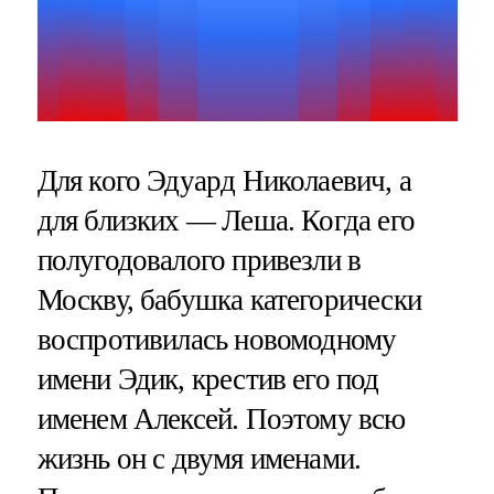
Для кого Эдуард Николаевич, а
для близких — Леша. Когда его
полугодовалого привезли в
Москву, бабушка категорически
воспротивилась новомодному
имени Эдик, крестив его под
именем Алексей. Поэтому всю
жизнь он с двумя именами.