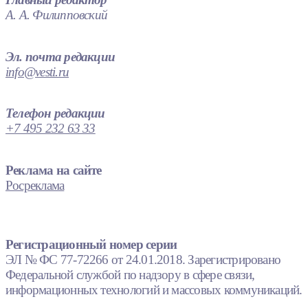
А. А. Филипповский
Эл. почта редакции
info@vesti.ru
Телефон редакции
+7 495 232 63 33
Реклама на сайте
Росреклама
Регистрационный номер серии
ЭЛ № ФС 77-72266 от 24.01.2018. Зарегистрировано
Федеральной службой по надзору в сфере связи,
информационных технологий и массовых коммуникаций.