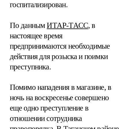
госпитализирован.
По данным
ИТАР-ТАСС
, в
настоящее время
предпринимаются необходимые
действия для розыска и поимки
преступника.
Помимо нападения в магазине, в
ночь на воскресенье совершено
еще одно преступление в
отношении сотрудника
правопорядка. В Таганском районе