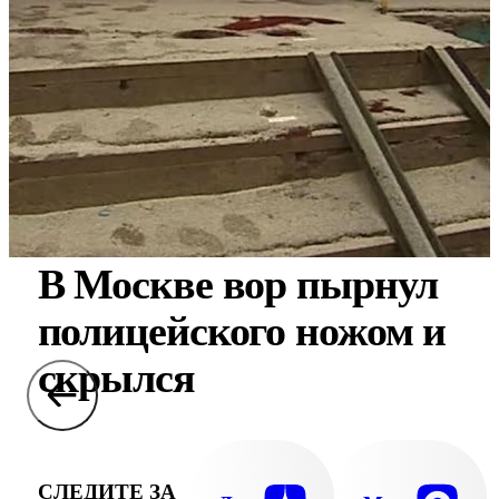
В Москве вор пырнул
полицейского ножом и
скрылся
СЛЕДИТЕ ЗА