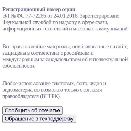
Регистрационный номер серии
ЭЛ № ФС 77-72266 от 24.01.2018. Зарегистрировано
Федеральной службой по надзору в сфере связи,
информационных технологий и массовых коммуникаций.
Все права на любые материалы, опубликованные на сайте,
защищены в соответствии с российским и
международным законодательством об интеллектуальной
собственности.
Любое использование текстовых, фото, аудио и
видеоматериалов возможно только с согласия
правообладателя (ВГТРК).
Сообщить об опечатке
Обращение в техподдержку