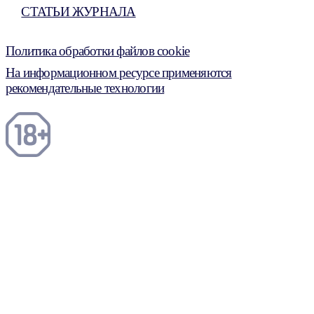
СТАТЬИ ЖУРНАЛА
Политика обработки файлов cookie
На информационном ресурсе применяются
рекомендательные технологии