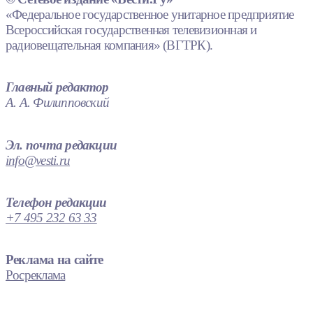
«Федеральное государственное унитарное предприятие
Всероссийская государственная телевизионная и
радиовещательная компания» (ВГТРК).
Главный редактор
А. А. Филипповский
Эл. почта редакции
info@vesti.ru
Телефон редакции
+7 495 232 63 33
Реклама на сайте
Росреклама