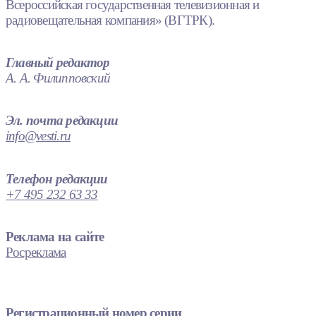
Всероссийская государственная телевизионная и
радиовещательная компания» (ВГТРК).
Главный редактор
А. А. Филипповский
Эл. почта редакции
info@vesti.ru
Телефон редакции
+7 495 232 63 33
Реклама на сайте
Росреклама
Регистрационный номер серии