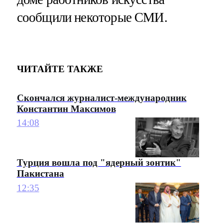
сообщили некоторые СМИ.
ЧИТАЙТЕ ТАКЖЕ
Скончался журналист-международник
Константин Максимов
14:08
Турция вошла под "ядерный зонтик"
Пакистана
12:35