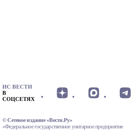
ИС ВЕСТИ
В
СОЦСЕТЯХ
© Сетевое издание «Вести.Ру»
«Федеральное государственное унитарное предприятие