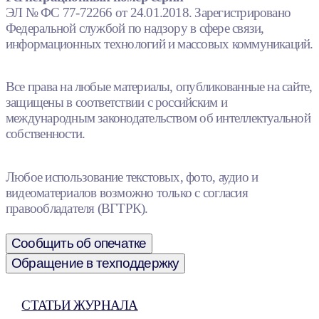
ЭЛ № ФС 77-72266 от 24.01.2018. Зарегистрировано
Федеральной службой по надзору в сфере связи,
информационных технологий и массовых коммуникаций.
Все права на любые материалы, опубликованные на сайте,
защищены в соответствии с российским и
международным законодательством об интеллектуальной
собственности.
Любое использование текстовых, фото, аудио и
видеоматериалов возможно только с согласия
правообладателя (ВГТРК).
Сообщить об опечатке
Обращение в техподдержку
СТАТЬИ ЖУРНАЛА