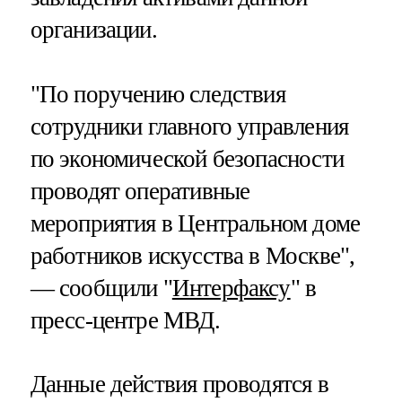
организации.
"По поручению следствия
сотрудники главного управления
по экономической безопасности
проводят оперативные
мероприятия в Центральном доме
работников искусства в Москве",
— сообщили "
Интерфаксу
" в
пресс-центре МВД.
Данные действия проводятся в