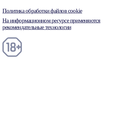
Политика обработки файлов cookie
На информационном ресурсе применяются
рекомендательные технологии