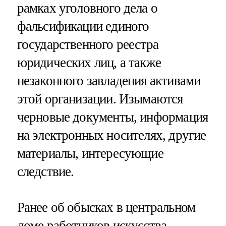
рамках уголовного дела о
фальсификации единого
государственного реестра
юридических лиц, а также
незаконного завладения активами
этой организации. Изымаются
черновые документы, информация
на электронных носителях, другие
материалы, интересующие
следствие.
Ранее об обысках в центральном
доме работников искусства