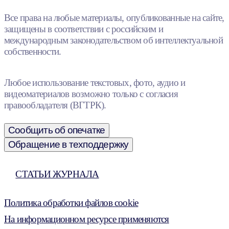
Все права на любые материалы, опубликованные на сайте,
защищены в соответствии с российским и
международным законодательством об интеллектуальной
собственности.
Любое использование текстовых, фото, аудио и
видеоматериалов возможно только с согласия
правообладателя (ВГТРК).
Сообщить об опечатке
Обращение в техподдержку
СТАТЬИ ЖУРНАЛА
Политика обработки файлов cookie
На информационном ресурсе применяются