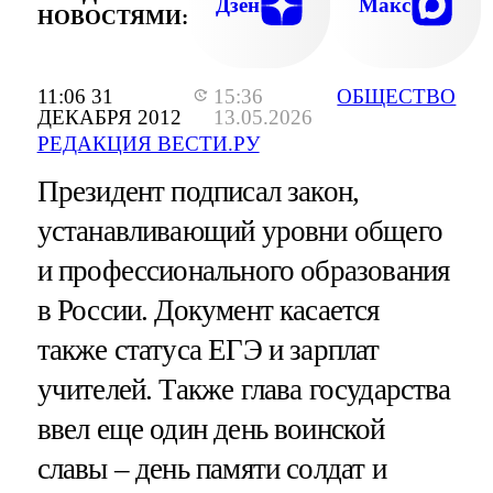
Дзен
Макс
НОВОСТЯМИ:
11:06 31
15:36
ОБЩЕСТВО
ДЕКАБРЯ 2012
13.05.2026
РЕДАКЦИЯ ВЕСТИ.РУ
Президент подписал закон,
устанавливающий уровни общего
и профессионального образования
в России. Документ касается
также статуса ЕГЭ и зарплат
учителей. Также глава государства
ввел еще один день воинской
славы – день памяти солдат и