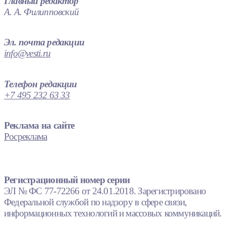
Главный редактор
А. А. Филипповский
Эл. почта редакции
info@vesti.ru
Телефон редакции
+7 495 232 63 33
Реклама на сайте
Росреклама
Регистрационный номер серии
ЭЛ № ФС 77-72266 от 24.01.2018. Зарегистрировано
Федеральной службой по надзору в сфере связи,
информационных технологий и массовых коммуникаций.