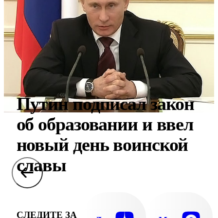
Путин подписал закон
об образовании и ввел
новый день воинской
славы
СЛЕДИТЕ ЗА