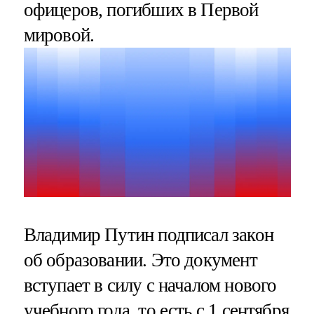
офицеров, погибших в Первой
мировой.
Владимир Путин подписал закон
об образовании. Это документ
вступает в силу с началом нового
учебного года, то есть с 1 сентября