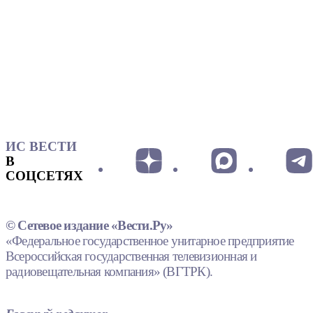
ИС ВЕСТИ
В
СОЦСЕТЯХ
© Сетевое издание «Вести.Ру»
«Федеральное государственное унитарное предприятие
Всероссийская государственная телевизионная и
радиовещательная компания» (ВГТРК).