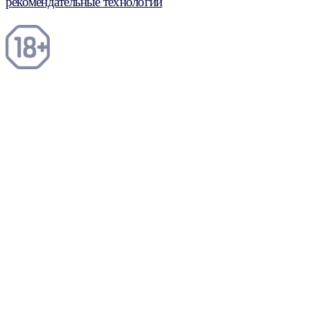
рекомендательные технологии