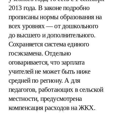
2013 года. В законе подробно
прописаны нормы образования на
всех уровнях — от дошкольного
до высшего и дополнительного.
Сохраняется система единого
госэкзамена. Отдельно
оговаривается, что зарплата
учителей не может быть ниже
средней по региону. А для
педагогов, работающих в сельской
местности, предусмотрена
компенсация расходов на ЖКХ.