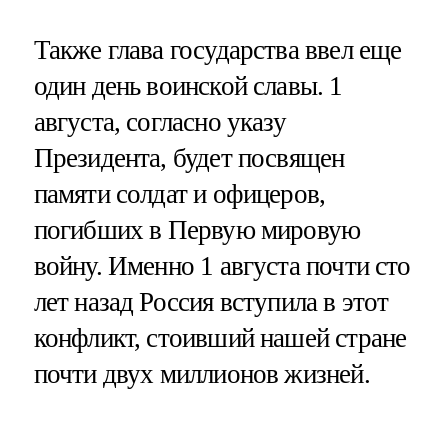
Также глава государства ввел еще
один день воинской славы. 1
августа, согласно указу
Президента, будет посвящен
памяти солдат и офицеров,
погибших в Первую мировую
войну. Именно 1 августа почти сто
лет назад Россия вступила в этот
конфликт, стоивший нашей стране
почти двух миллионов жизней.