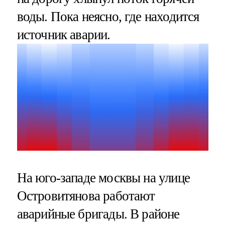
воды. Пока неясно, где находится
источник аварии.
На юго-западе москвы на улице
Островитянова работают
аварийные бригады. В районе