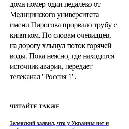
дома номер один недалеко от
Медицинского университета
имени Пирогова прорвало трубу с
кипятком. По словам очевидцев,
на дорогу хлынул поток горячей
воды. Пока неясно, где находится
источник аварии, передает
телеканал "Россия 1".
ЧИТАЙТЕ ТАКЖЕ
Зеленский заявил, что у Украины нет и