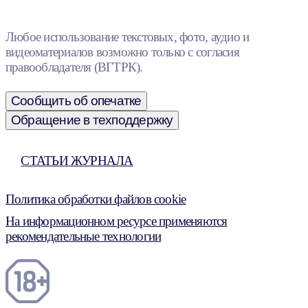
Любое использование текстовых, фото, аудио и
видеоматериалов возможно только с согласия
правообладателя (ВГТРК).
Сообщить об опечатке
Обращение в техподдержку
СТАТЬИ ЖУРНАЛА
Политика обработки файлов cookie
На информационном ресурсе применяются
рекомендательные технологии