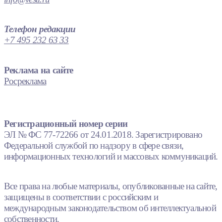
Телефон редакции
+7 495 232 63 33
Реклама на сайте
Росреклама
Регистрационный номер серии
ЭЛ № ФС 77-72266 от 24.01.2018. Зарегистрировано
Федеральной службой по надзору в сфере связи,
информационных технологий и массовых коммуникаций.
Все права на любые материалы, опубликованные на сайте,
защищены в соответствии с российским и
международным законодательством об интеллектуальной
собственности.