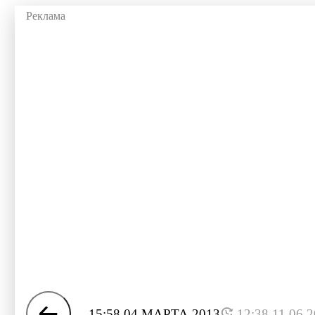
15:58 04 МАРТА 2013
12:38 11.06.