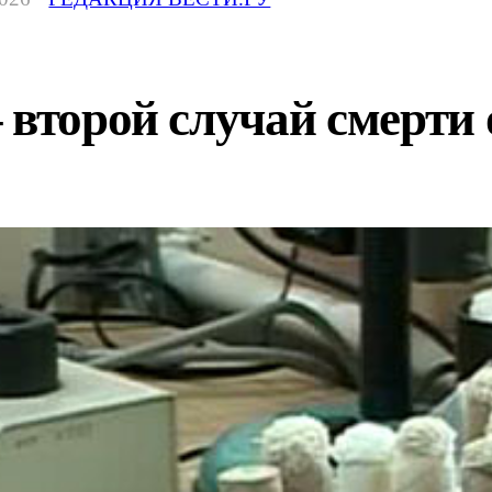
 второй случай смерти 