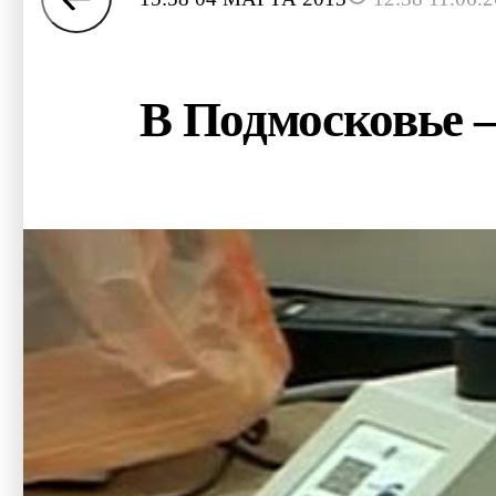
В Подмосковье –