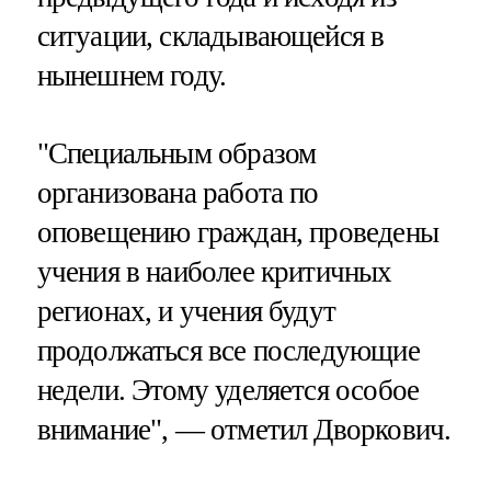
ситуации, складывающейся в
нынешнем году.
"Специальным образом
организована работа по
оповещению граждан, проведены
учения в наиболее критичных
регионах, и учения будут
продолжаться все последующие
недели. Этому уделяется особое
внимание", — отметил Дворкович.