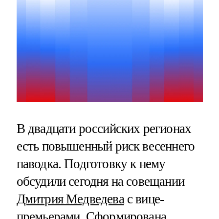
В двадцати российских регионах
есть повышенный риск весеннего
паводка. Подготовку к нему
обсудили сегодня на совещании
Дмитрия Медведева
с вице-
премьерами. Сформирована