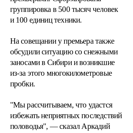
группировка в 500 тысяч человек
и 100 единиц техники.
На совещании у премьера также
обсудили ситуацию со снежными
заносами в Сибири и возникшие
из-за этого многокилометровые
пробки.
"Мы рассчитываем, что удастся
избежать неприятных последствий
половодья", — сказал Аркадий