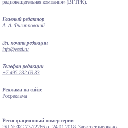
радиовещательная компания» (ВГТРК).
Главный редактор
А. А. Филипповский
Эл. почта редакции
info@vesti.ru
Телефон редакции
+7 495 232 63 33
Реклама на сайте
Росреклама
Регистрационный номер серии
ЭЛ № ФС 77-72266 от 24.01.2018. Зарегистрировано