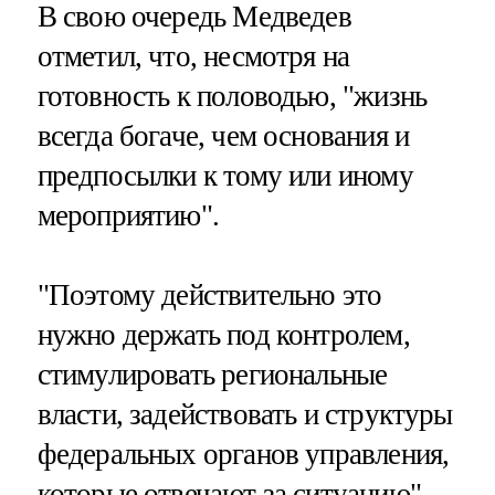
В свою очередь Медведев
отметил, что, несмотря на
готовность к половодью, "жизнь
всегда богаче, чем основания и
предпосылки к тому или иному
мероприятию".
"Поэтому действительно это
нужно держать под контролем,
стимулировать региональные
власти, задействовать и структуры
федеральных органов управления,
которые отвечают за ситуацию",