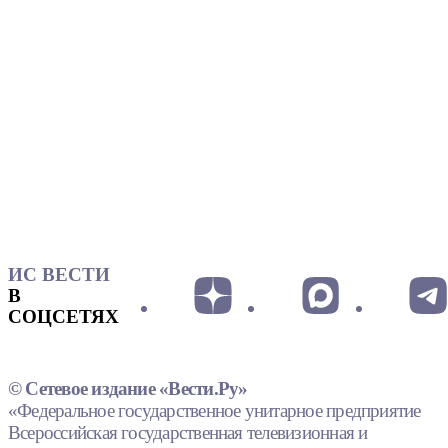
ИС ВЕСТИ
В
СОЦСЕТЯХ
© Сетевое издание «Вести.Ру»
«Федеральное государственное унитарное предприятие
Всероссийская государственная телевизионная и