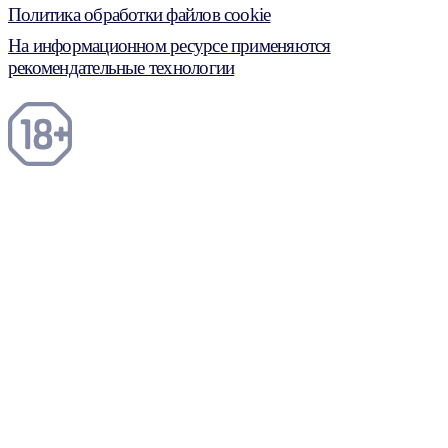
Политика обработки файлов cookie
На информационном ресурсе применяются
рекомендательные технологии