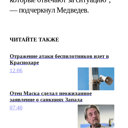
— подчеркнул Медведев.
ЧИТАЙТЕ ТАКЖЕ
Отражение атаки беспилотников идет в
Краснодаре
12:06
Отец Маска сделал неожиданное
заявление о санкциях Запада
07:40