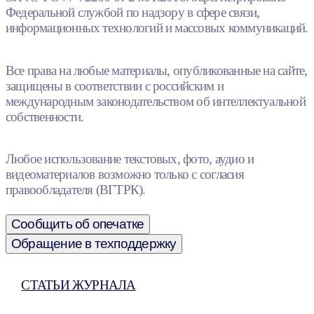
Федеральной службой по надзору в сфере связи,
информационных технологий и массовых коммуникаций.
Все права на любые материалы, опубликованные на сайте,
защищены в соответствии с российским и
международным законодательством об интеллектуальной
собственности.
Любое использование текстовых, фото, аудио и
видеоматериалов возможно только с согласия
правообладателя (ВГТРК).
Сообщить об опечатке
Обращение в техподдержку
СТАТЬИ ЖУРНАЛА