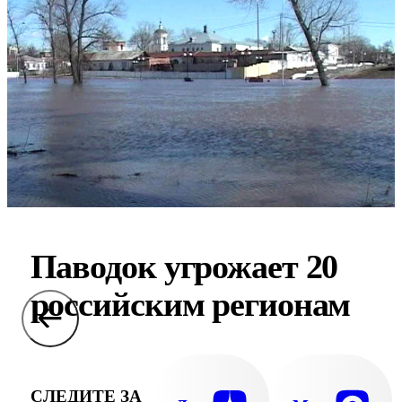
Паводок угрожает 20
российским регионам
СЛЕДИТЕ ЗА