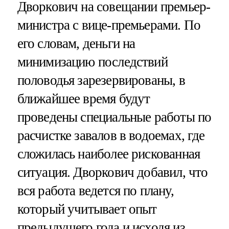
Дворкович на совещании премьер-
министра с вице-премьерами. По
его словам, деньги на
минимизацию последствий
половодья зарезервированы, в
ближайшее время будут
проведены специальные работы по
расчистке завалов в водоемах, где
сложилась наиболее рискованная
ситуация. Дворкович добавил, что
вся работа ведется по плану,
который учитывает опыт
предыдущего года и исходя из