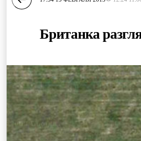
Британка разгля