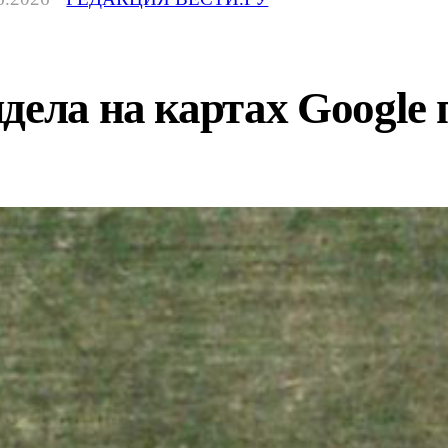
дела на картах Google 