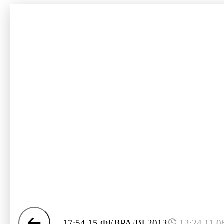
17:54 15 ФЕВРАЛЯ 2013
12:24 11.0