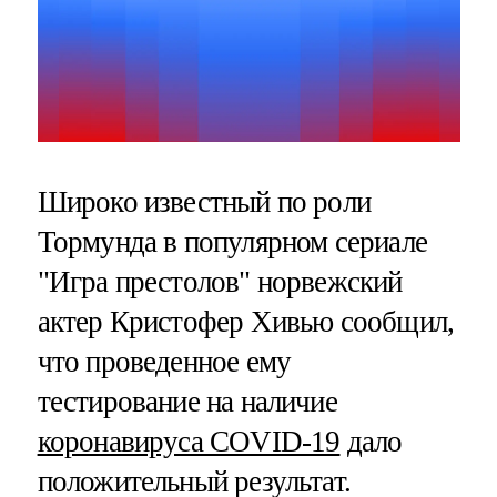
Широко известный по роли
Тормунда в популярном сериале
"Игра престолов" норвежский
актер Кристофер Хивью сообщил,
что проведенное ему
тестирование на наличие
коронавируса COVID-19
дало
положительный результат.