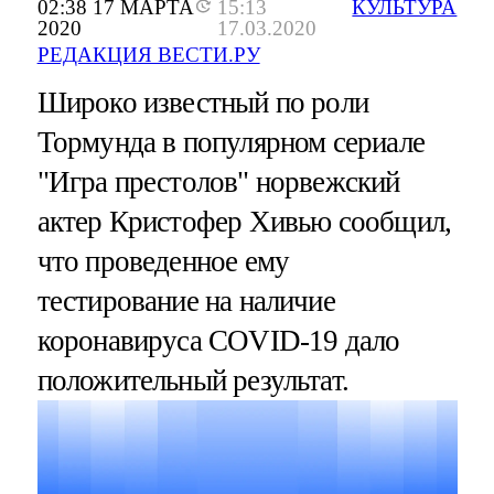
02:38 17 МАРТА
15:13
КУЛЬТУРА
2020
17.03.2020
РЕДАКЦИЯ ВЕСТИ.РУ
Широко известный по роли
Тормунда в популярном сериале
"Игра престолов" норвежский
актер Кристофер Хивью сообщил,
что проведенное ему
тестирование на наличие
коронавируса COVID-19 дало
положительный результат.