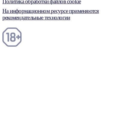
Политика обработки файлов cookie
На информационном ресурсе применяются
рекомендательные технологии