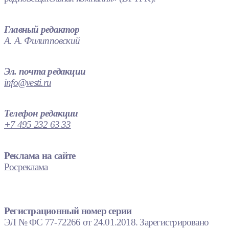
Главный редактор
А. А. Филипповский
Эл. почта редакции
info@vesti.ru
Телефон редакции
+7 495 232 63 33
Реклама на сайте
Росреклама
Регистрационный номер серии
ЭЛ № ФС 77-72266 от 24.01.2018. Зарегистрировано