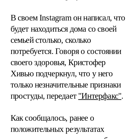
В своем Instagram он написал, что
будет находиться дома со своей
семьей столько, сколько
потребуется. Говоря о состоянии
своего здоровья, Кристофер
Хивью подчеркнул, что у него
только незначительные признаки
простуды, передает
"Интерфакс"
.
Как сообщалось, ранее о
положительных результатах