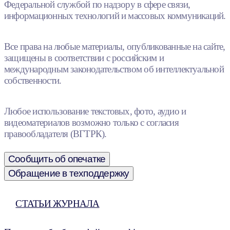
Федеральной службой по надзору в сфере связи,
информационных технологий и массовых коммуникаций.
Все права на любые материалы, опубликованные на сайте,
защищены в соответствии с российским и
международным законодательством об интеллектуальной
собственности.
Любое использование текстовых, фото, аудио и
видеоматериалов возможно только с согласия
правообладателя (ВГТРК).
Сообщить об опечатке
Обращение в техподдержку
СТАТЬИ ЖУРНАЛА