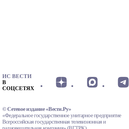
ИС ВЕСТИ
В
СОЦСЕТЯХ
© Сетевое издание «Вести.Ру»
«Федеральное государственное унитарное предприятие
Всероссийская государственная телевизионная и
радиовещательная компания» (ВГТРК).