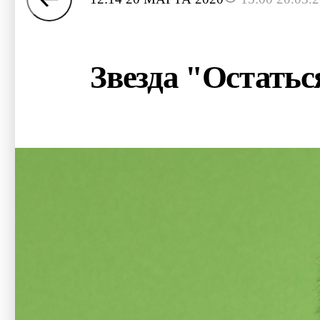
Звезда "Остать