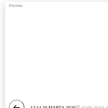
12:14 20 МАРТА 2020
15:00 20.03.