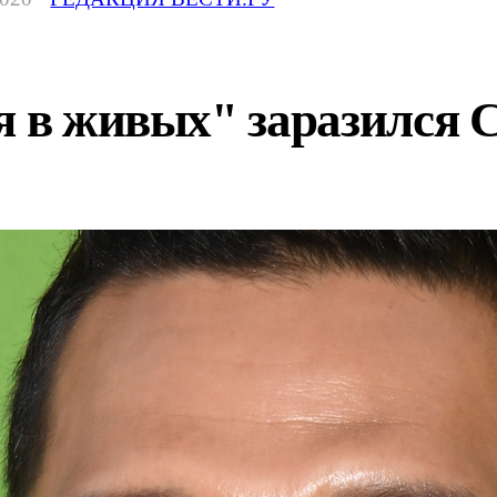
ся в живых" заразился