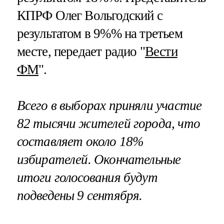
КПРФ Олег Вольгодский с
результатом в 9%% на третьем
месте, передает радио "
Вести
ФМ
".
Всего в выборах приняли участие
82 тысячи жителей города, что
составляет около 18%
избирателей. Окончательные
итоги голосования будут
подведены 9 сентября.