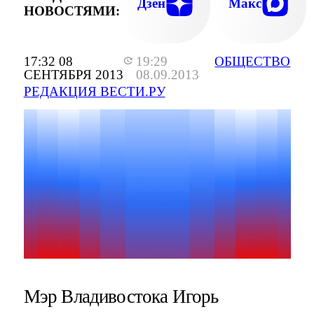
Дзен
Макс
НОВОСТЯМИ:
17:32 08
19:29
ОБЩЕСТВО
СЕНТЯБРЯ 2013
08.09.2013
РЕДАКЦИЯ ВЕСТИ.РУ
Мэр Владивостока Игорь