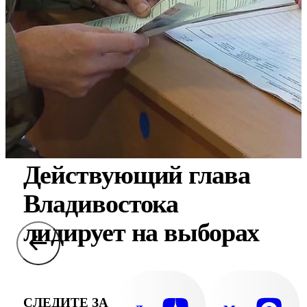
Действующий глава
Владивостока
лидирует на выборах
СЛЕДИТЕ ЗА