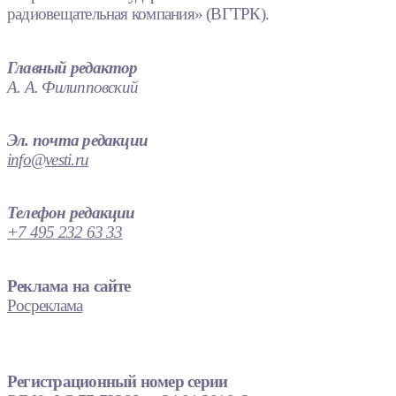
радиовещательная компания» (ВГТРК).
Главный редактор
А. А. Филипповский
Эл. почта редакции
info@vesti.ru
Телефон редакции
+7 495 232 63 33
Реклама на сайте
Росреклама
Регистрационный номер серии