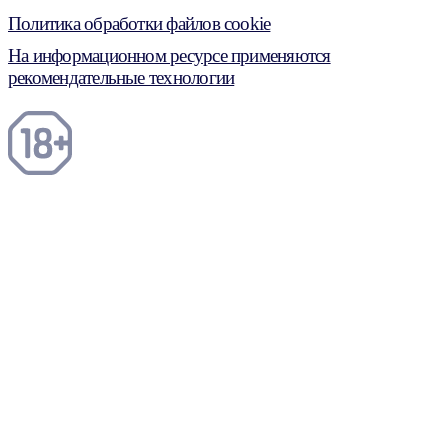
Политика обработки файлов cookie
На информационном ресурсе применяются
рекомендательные технологии