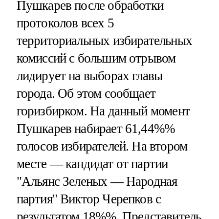
Пушкарев после обработки
протоколов всех 5
территориальных избирательных
комиссий с большим отрывом
лидирует на выборах главы
города. Об этом сообщает
горизбирком. На данный момент
Пушкарев набирает 61,44%%
голосов избирателей. На втором
месте — кандидат от партии
"Альянс Зеленых — Народная
партия" Виктор Черепков с
результатом 18%%. Представитель