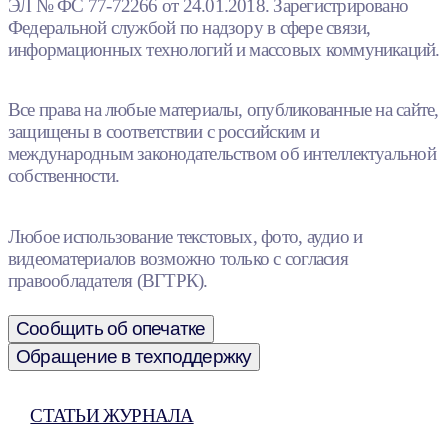
ЭЛ № ФС 77-72266 от 24.01.2018. Зарегистрировано
Федеральной службой по надзору в сфере связи,
информационных технологий и массовых коммуникаций.
Все права на любые материалы, опубликованные на сайте,
защищены в соответствии с российским и
международным законодательством об интеллектуальной
собственности.
Любое использование текстовых, фото, аудио и
видеоматериалов возможно только с согласия
правообладателя (ВГТРК).
Сообщить об опечатке
Обращение в техподдержку
СТАТЬИ ЖУРНАЛА