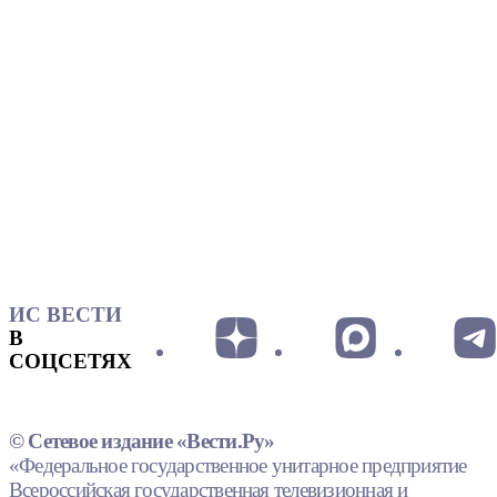
ИС ВЕСТИ
В
СОЦСЕТЯХ
© Сетевое издание «Вести.Ру»
«Федеральное государственное унитарное предприятие
Всероссийская государственная телевизионная и