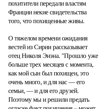
похитители передали властям
Франции некие свидетельства
того, что похищенные живы.
О тяжелом времени ожидания
вестей из Сирии рассказывает
отец Николя Энэна. "Прошло уже
больше трех месяцев с момента,
как мой сын был похищен, это
очень много, и для нас — его
семьи, — и для его друзей.
Поэтому мы и решили предать
огласке факт похищения – может