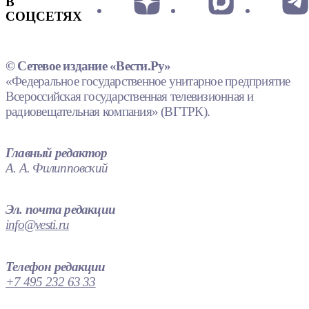
В
СОЦСЕТЯХ
© Сетевое издание «Вести.Ру»
«Федеральное государственное унитарное предприятие
Всероссийская государственная телевизионная и
радиовещательная компания» (ВГТРК).
Главный редактор
А. А. Филипповский
Эл. почта редакции
info@vesti.ru
Телефон редакции
+7 495 232 63 33