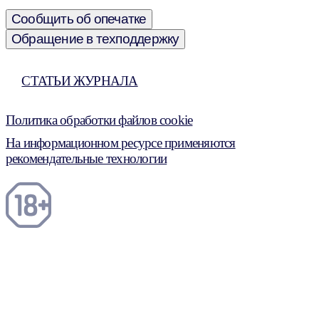
Сообщить об опечатке
Обращение в техподдержку
СТАТЬИ ЖУРНАЛА
Политика обработки файлов cookie
На информационном ресурсе применяются
рекомендательные технологии