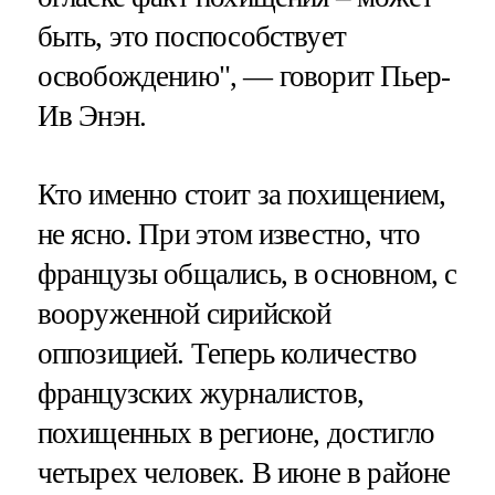
быть, это поспособствует
освобождению", — говорит Пьер-
Ив Энэн.
Кто именно стоит за похищением,
не ясно. При этом известно, что
французы общались, в основном, с
вооруженной сирийской
оппозицией. Теперь количество
французских журналистов,
похищенных в регионе, достигло
четырех человек. В июне в районе