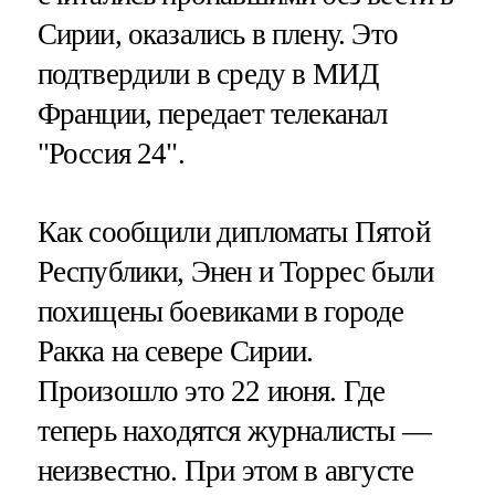
Сирии, оказались в плену. Это
подтвердили в среду в МИД
Франции, передает телеканал
"Россия 24".
Как сообщили дипломаты Пятой
Республики, Энен и Торрес были
похищены боевиками в городе
Ракка на севере Сирии.
Произошло это 22 июня. Где
теперь находятся журналисты —
неизвестно. При этом в августе