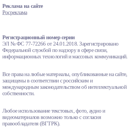
Реклама на сайте
Росреклама
Регистрационный номер серии
ЭЛ № ФС 77-72266 от 24.01.2018. Зарегистрировано
Федеральной службой по надзору в сфере связи,
информационных технологий и массовых коммуникаций.
Все права на любые материалы, опубликованные на сайте,
защищены в соответствии с российским и
международным законодательством об интеллектуальной
собственности.
Любое использование текстовых, фото, аудио и
видеоматериалов возможно только с согласия
правообладателя (ВГТРК).