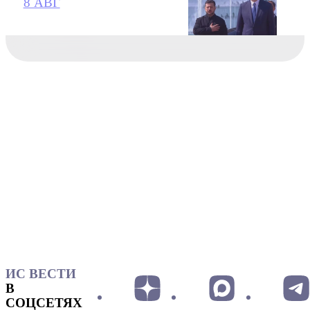
8 АВГ
ИС ВЕСТИ
В
СОЦСЕТЯХ