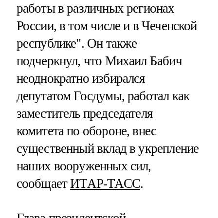
работы в различных регионах
России, в том числе и в Чеченской
республике". Он также
подчеркнул, что Михаил Бабич
неоднократно избирался
депутатом Госдумы, работал как
заместитель председателя
комитета по обороне, внес
существенный вклад в укрепление
наших вооруженных сил,
сообщает
ИТАР-ТАСС
.
Глава президентской