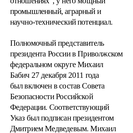
отношениях", у него мощный
промышленный, аграрный и
научно-технический потенциал.
Полномочный представитель
президента России в Приволжском
федеральном округе Михаил
Бабич 27 декабря 2011 года
был включен в состав Совета
Безопасности Российской
Федерации. Соответствующий
Указ был подписан президентом
Дмитрием Медведевым. Михаил