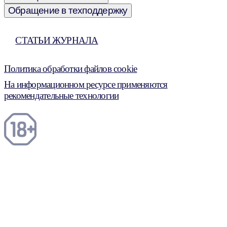
Обращение в техподдержку
СТАТЬИ ЖУРНАЛА
Политика обработки файлов cookie
На информационном ресурсе применяются
рекомендательные технологии