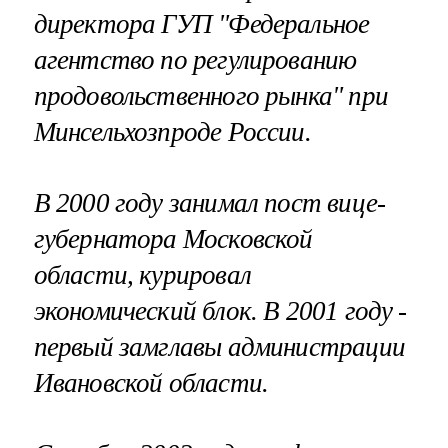
директора ГУП "Федеральное
агентство по регулированию
продовольственного рынка" при
Минсельхозпроде России.
В 2000 году занимал пост вице-
губернатора Московской
области, курировал
экономический блок. В 2001 году -
первый замглавы администрации
Ивановской области.