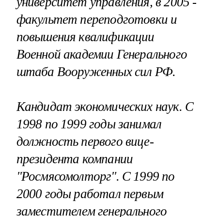
университет управления, в 2005 -
факультет переподготовки и
повышения квалификации
Военной академии Генерального
штаба Вооруженных сил РФ.
Кандидат экономических наук. С
1998 по 1999 годы занимал
должность первого вице-
президента компании
"Росмясомолторг". С 1999 по
2000 годы работал первым
заместителем генерального