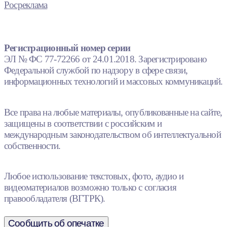
Росреклама
Регистрационный номер серии
ЭЛ № ФС 77-72266 от 24.01.2018. Зарегистрировано
Федеральной службой по надзору в сфере связи,
информационных технологий и массовых коммуникаций.
Все права на любые материалы, опубликованные на сайте,
защищены в соответствии с российским и
международным законодательством об интеллектуальной
собственности.
Любое использование текстовых, фото, аудио и
видеоматериалов возможно только с согласия
правообладателя (ВГТРК).
Сообщить об опечатке