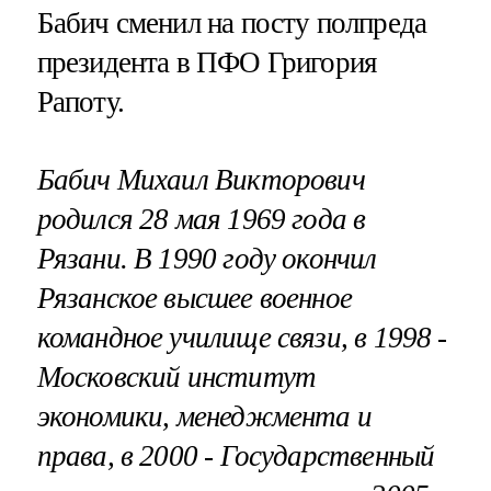
Бабич сменил на посту полпреда
президента в ПФО Григория
Рапоту.
Бабич Михаил Викторович
родился 28 мая 1969 года в
Рязани. В 1990 году окончил
Рязанское высшее военное
командное училище связи, в 1998 -
Московский институт
экономики, менеджмента и
права, в 2000 - Государственный