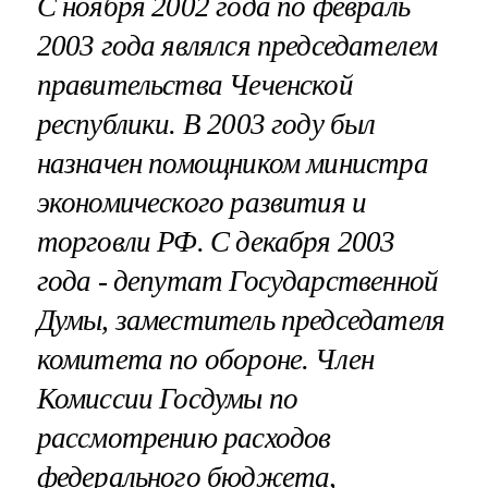
С ноября 2002 года по февраль
2003 года являлся председателем
правительства Чеченской
республики. В 2003 году был
назначен помощником министра
экономического развития и
торговли РФ. С декабря 2003
года - депутат Государственной
Думы, заместитель председателя
комитета по обороне. Член
Комиссии Госдумы по
рассмотрению расходов
федерального бюджета,