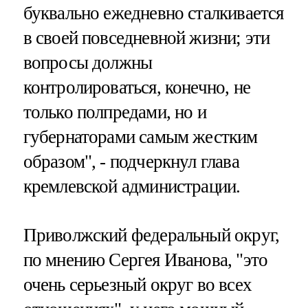
буквально ежедневно сталкивается
в своей повседневной жизни; эти
вопросы должны
контролироваться, конечно, не
только полпредами, но и
губернаторами самым жестким
образом", - подчеркнул глава
кремлевской администрации.
Приволжский федеральный округ,
по мнению Сергея Иванова, "это
очень серьезный округ во всех