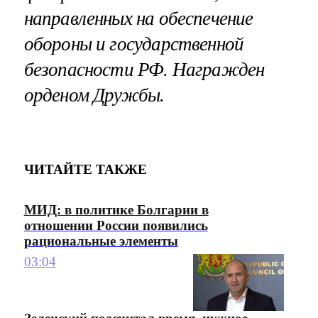
направленных на обеспечение
обороны и государственной
безопасности РФ. Награжден
орденом Дружбы.
ЧИТАЙТЕ ТАКЖЕ
МИД: в политике Болгарии в
отношении России появились
рациональные элементы
03:04