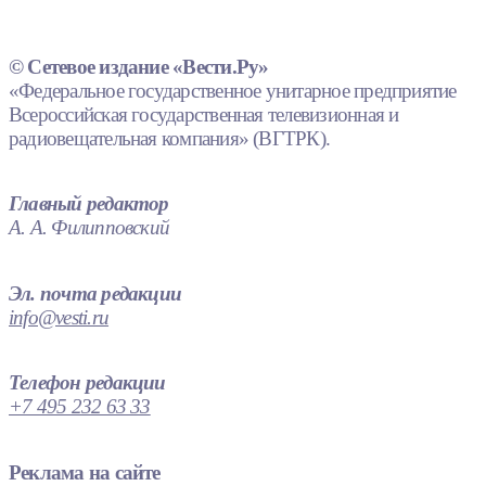
© Сетевое издание «Вести.Ру»
«Федеральное государственное унитарное предприятие
Всероссийская государственная телевизионная и
радиовещательная компания» (ВГТРК).
Главный редактор
А. А. Филипповский
Эл. почта редакции
info@vesti.ru
Телефон редакции
+7 495 232 63 33
Реклама на сайте