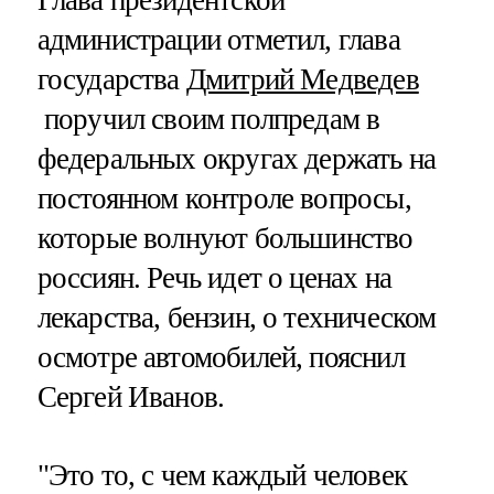
администрации отметил, глава
государства
Дмитрий Медведев
поручил своим полпредам в
федеральных округах держать на
постоянном контроле вопросы,
которые волнуют большинство
россиян. Речь идет о ценах на
лекарства, бензин, о техническом
осмотре автомобилей, пояснил
Сергей Иванов.
"Это то, с чем каждый человек