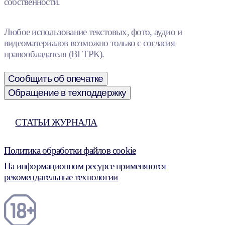
собственности.
Любое использование текстовых, фото, аудио и
видеоматериалов возможно только с согласия
правообладателя (ВГТРК).
Сообщить об опечатке
Обращение в техподдержку
СТАТЬИ ЖУРНАЛА
Политика обработки файлов cookie
На информационном ресурсе применяются
рекомендательные технологии