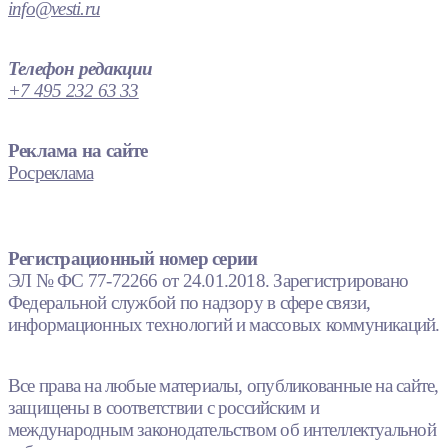
info@vesti.ru
Телефон редакции
+7 495 232 63 33
Реклама на сайте
Росреклама
Регистрационный номер серии
ЭЛ № ФС 77-72266 от 24.01.2018. Зарегистрировано
Федеральной службой по надзору в сфере связи,
информационных технологий и массовых коммуникаций.
Все права на любые материалы, опубликованные на сайте,
защищены в соответствии с российским и
международным законодательством об интеллектуальной