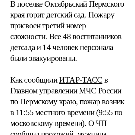
В поселке Октябрьский Пермского
края горит детский сад. Пожару
присвоен третий номер
сложности. Все 48 воспитанников
детсада и 14 человек персонала
были эвакуированы.
Как сообщили
ИТАР-ТАСС
в
Главном управлении МЧС России
по Пермскому краю, пожар возник
в 11:55 местного времени (9:55 по
московскому времени). О ЧП
сообщил прохожий, мужчина