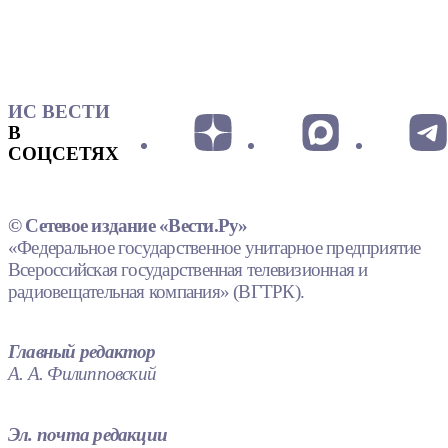
ИС ВЕСТИ
В
СОЦСЕТЯХ
© Сетевое издание «Вести.Ру»
«Федеральное государственное унитарное предприятие
Всероссийская государственная телевизионная и
радиовещательная компания» (ВГТРК).
Главный редактор
А. А. Филипповский
Эл. почта редакции