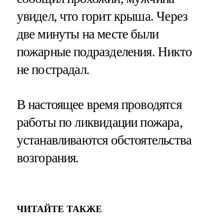
увидел, что горит крыша. Через
две минуты на месте были
пожарные подразделения. Никто
не пострадал.
В настоящее время проводятся
работы по ликвидации пожара,
устанавливаются обстоятельства
возгорания.
ЧИТАЙТЕ ТАКЖЕ