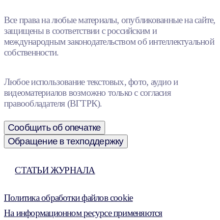
Все права на любые материалы, опубликованные на сайте,
защищены в соответствии с российским и
международным законодательством об интеллектуальной
собственности.
Любое использование текстовых, фото, аудио и
видеоматериалов возможно только с согласия
правообладателя (ВГТРК).
Сообщить об опечатке
Обращение в техподдержку
СТАТЬИ ЖУРНАЛА
Политика обработки файлов cookie
На информационном ресурсе применяются