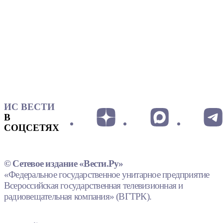
ИС ВЕСТИ
В
СОЦСЕТЯХ
© Сетевое издание «Вести.Ру»
«Федеральное государственное унитарное предприятие
Всероссийская государственная телевизионная и
радиовещательная компания» (ВГТРК).