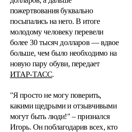
пожертвования буквально
посыпались на него. В итоге
молодому человеку перевели
более 30 тысяч долларов — вдвое
больше, чем было необходимо на
новую пару обуви, передает
ИТАР-ТАСС
.
"Я просто не могу поверить,
какими щедрыми и отзывчивыми
могут быть люди!" – признался
Игорь. Он поблагодарив всех, кто