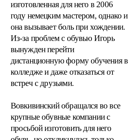
изготовленная для него в 2006
году немецким мастером, однако и
она вызывает боль при хождении.
Из-за проблем с обувью Игорь
вынужден перейти
дистанционную форму обучения в
колледже и даже отказаться от
встреч с друзьями.
Вовкивинский обращался во все
крупные обувные компании с
просьбой изготовить для него
обувь, но откликнулась только