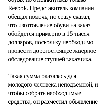
Reebok. Представитель компании
обещал помочь, но сразу сказал,
что изготовление обуви на заказ
обойдется примерно в 15 тысяч
долларов, поскольку необходимо
провести дорогостоящее лазерное
обследование ступней заказчика.
Такая сумма оказалась для
молодого человека неподъемной, и
чтобы собрать необходимые
средства, он разместил объявление