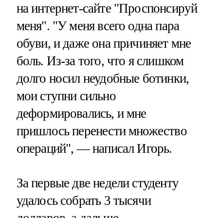
на интернет-сайте "Проспонсируй
меня". "У меня всего одна пара
обуви, и даже она причиняет мне
боль. Из-за того, что я слишком
долго носил неудобные ботинки,
мои ступни сильно
деформировались, и мне
пришлось перенести множество
операций", — написал Игорь.
За первые две недели студенту
удалось собрать 3 тысячи
долларов, а дальше