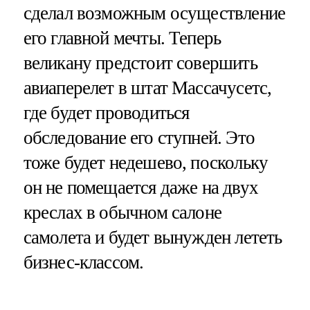
сделал возможным осуществление
его главной мечты. Теперь
великану предстоит совершить
авиаперелет в штат Массачусетс,
где будет проводиться
обследование его ступней. Это
тоже будет недешево, поскольку
он не помещается даже на двух
креслах в обычном салоне
самолета и будет вынужден лететь
бизнес-классом.