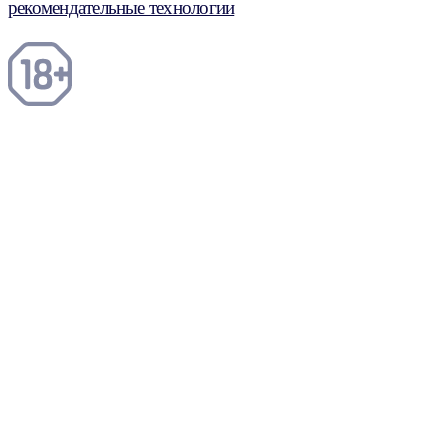
рекомендательные технологии