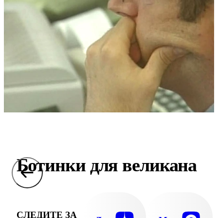
Ботинки для великана
СЛЕДИТЕ ЗА