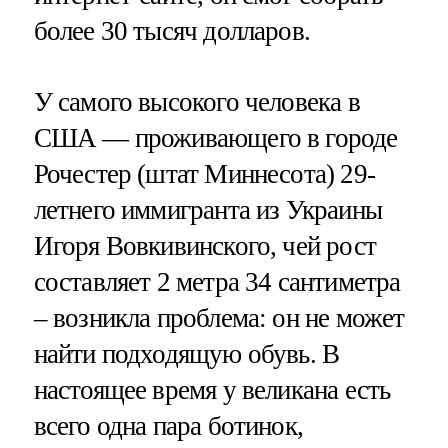
более 30 тысяч долларов.
У самого высокого человека в
США — проживающего в городе
Рочестер (штат Миннесота) 29-
летнего иммигранта из Украины
Игоря Вовкивинского, чей рост
составляет 2 метра 34 сантиметра
– возникла проблема: он не может
найти подходящую обувь. В
настоящее время у великана есть
всего одна пара ботинок,