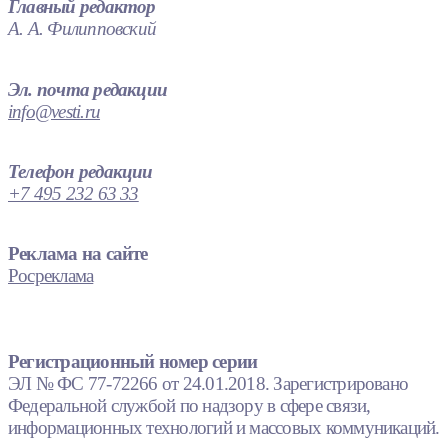
Главный редактор
А. А. Филипповский
Эл. почта редакции
info@vesti.ru
Телефон редакции
+7 495 232 63 33
Реклама на сайте
Росреклама
Регистрационный номер серии
ЭЛ № ФС 77-72266 от 24.01.2018. Зарегистрировано
Федеральной службой по надзору в сфере связи,
информационных технологий и массовых коммуникаций.