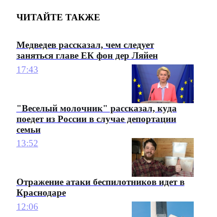
ЧИТАЙТЕ ТАКЖЕ
Медведев рассказал, чем следует
заняться главе ЕК фон дер Ляйен
17:43
"Веселый молочник" рассказал, куда
поедет из России в случае депортации
семьи
13:52
Отражение атаки беспилотников идет в
Краснодаре
12:06