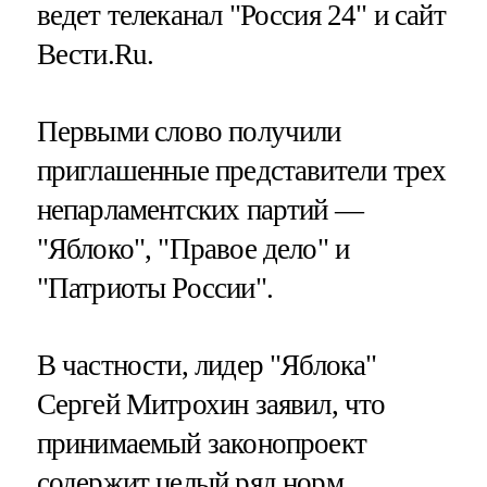
ведет телеканал "Россия 24" и сайт
Вести.Ru.
Первыми слово получили
приглашенные представители трех
непарламентских партий —
"Яблоко", "Правое дело" и
"Патриоты России".
В частности, лидер "Яблока"
Сергей Митрохин заявил, что
принимаемый законопроект
содержит целый ряд норм,