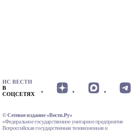
ИС ВЕСТИ
В
СОЦСЕТЯХ
© Сетевое издание «Вести.Ру»
«Федеральное государственное унитарное предприятие
Всероссийская государственная телевизионная и