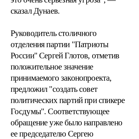
сказал Дунаев.
Руководитель столичного
отделения партии "Патриоты
России" Сергей Глотов, отметив
положительное значение
принимаемого законопроекта,
предложил "создать совет
политических партий при спикере
Госдумы". Соответствующее
обращение уже было направлено
ее председателю Сергею