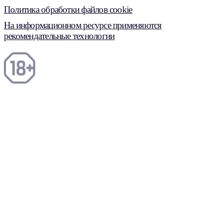
Политика обработки файлов cookie
На информационном ресурсе применяются
рекомендательные технологии