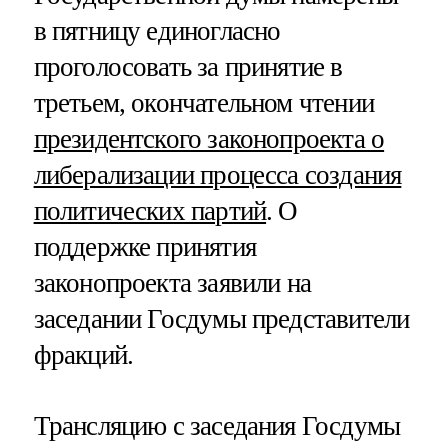
в пятницу единогласно
проголосовать за принятие в
третьем, окончательном чтении
президентского законопроекта о
либерализации процесса создания
политических партий
. О
поддержке принятия
законопроекта заявили на
заседании Госдумы представители
фракций.
Трансляцию с заседания Госдумы