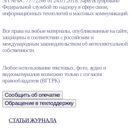
ЭЛ № ФС 77-72266 от 24.01.2018. Зарегистрировано
Федеральной службой по надзору в сфере связи,
информационных технологий и массовых коммуникаций.
Все права на любые материалы, опубликованные на сайте,
защищены в соответствии с российским и
международным законодательством об интеллектуальной
собственности.
Любое использование текстовых, фото, аудио и
видеоматериалов возможно только с согласия
правообладателя (ВГТРК).
Сообщить об опечатке
Обращение в техподдержку
СТАТЬИ ЖУРНАЛА