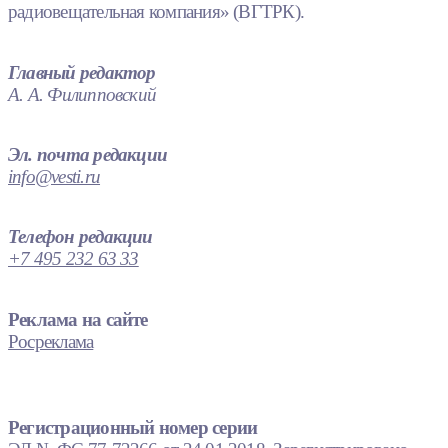
радиовещательная компания» (ВГТРК).
Главный редактор
А. А. Филипповский
Эл. почта редакции
info@vesti.ru
Телефон редакции
+7 495 232 63 33
Реклама на сайте
Росреклама
Регистрационный номер серии