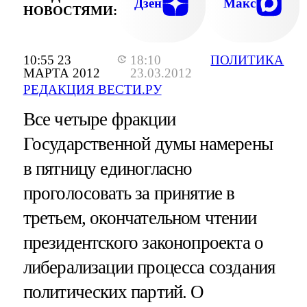
Дзен
Макс
НОВОСТЯМИ:
10:55 23
18:10
ПОЛИТИКА
МАРТА 2012
23.03.2012
РЕДАКЦИЯ ВЕСТИ.РУ
Все четыре фракции
Государственной думы намерены
в пятницу единогласно
проголосовать за принятие в
третьем, окончательном чтении
президентского законопроекта о
либерализации процесса создания
политических партий. О