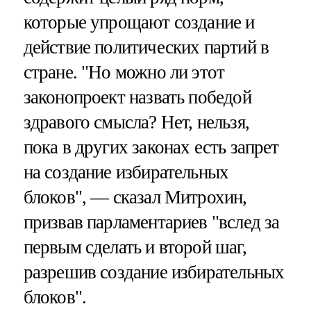
которые упрощают создание и
действие политических партий в
стране. "Но можно ли этот
законопроект назвать победой
здравого смысла? Нет, нельзя,
пока в других законах есть запрет
на создание избирательных
блоков", — сказал Митрохин,
призвав парламентариев "вслед за
первым сделать и второй шаг,
разрешив создание избирательных
блоков".