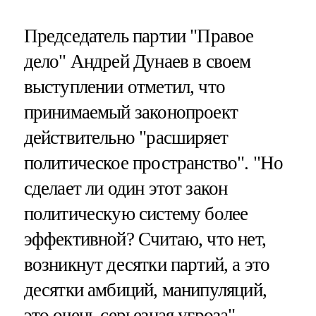
Председатель партии "Правое
дело" Андрей Дунаев в своем
выступлении отметил, что
принимаемый законопроект
действительно "расширяет
политическое пространство". "Но
сделает ли один этот закон
политическую систему более
эффективной? Считаю, что нет,
возникнут десятки партий, а это
десятки амбиций, манипуляций,
это очень серьезная угроза", —