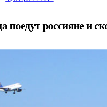
да поедут россияне и с