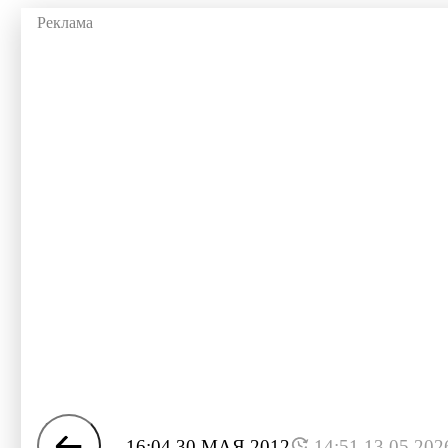
16:04 30 МАЯ 2012
14:51 13.05.202