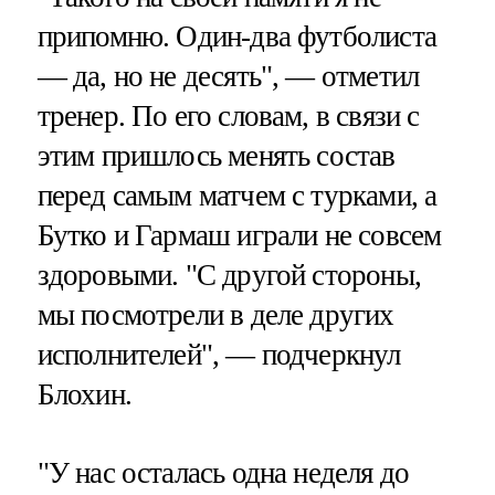
припомню. Один-два футболиста
— да, но не десять", — отметил
тренер. По его словам, в связи с
этим пришлось менять состав
перед самым матчем с турками, а
Бутко и Гармаш играли не совсем
здоровыми. "С другой стороны,
мы посмотрели в деле других
исполнителей", — подчеркнул
Блохин.
"У нас осталась одна неделя до