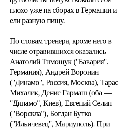
плохо уже на сборах в Германии и
ели разную пищу.
По словам тренера, кроме него в
числе отравившихся оказались
Анатолий Тимощук ("Бавария",
Германия), Андрей Воронин
("Динамо", Россия, Москва), Тарас
Михалик, Денис Гармаш (оба —
"Динамо", Киев), Евгений Селин
("Ворскла"), Богдан Бутко
("Ильичевец", Мариуполь). При