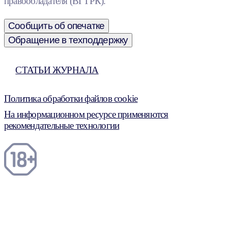
правообладателя (ВГТРК).
Сообщить об опечатке
Обращение в техподдержку
СТАТЬИ ЖУРНАЛА
Политика обработки файлов cookie
На информационном ресурсе применяются
рекомендательные технологии