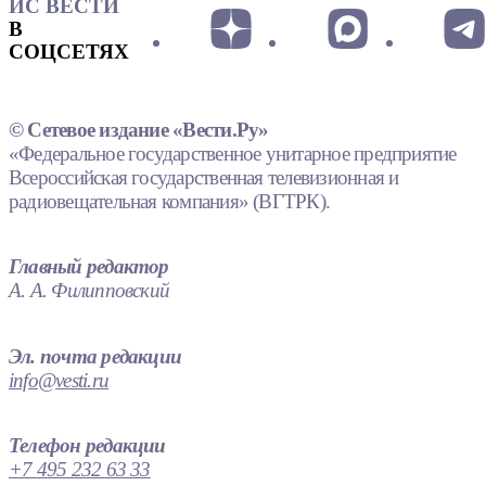
ИС ВЕСТИ
В
СОЦСЕТЯХ
© Сетевое издание «Вести.Ру»
«Федеральное государственное унитарное предприятие
Всероссийская государственная телевизионная и
радиовещательная компания» (ВГТРК).
Главный редактор
А. А. Филипповский
Эл. почта редакции
info@vesti.ru
Телефон редакции
+7 495 232 63 33