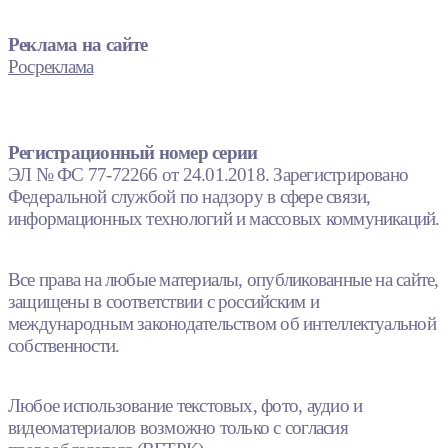
Реклама на сайте
Росреклама
Регистрационный номер серии
ЭЛ № ФС 77-72266 от 24.01.2018. Зарегистрировано
Федеральной службой по надзору в сфере связи,
информационных технологий и массовых коммуникаций.
Все права на любые материалы, опубликованные на сайте,
защищены в соответствии с российским и
международным законодательством об интеллектуальной
собственности.
Любое использование текстовых, фото, аудио и
видеоматериалов возможно только с согласия