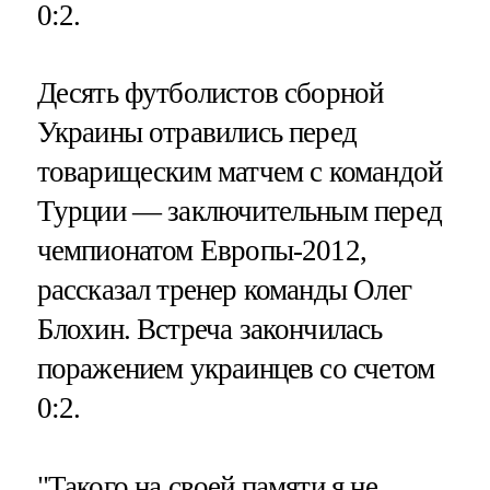
0:2.
Десять футболистов сборной
Украины отравились перед
товарищеским матчем с командой
Турции — заключительным перед
чемпионатом Европы-2012,
рассказал тренер команды Олег
Блохин. Встреча закончилась
поражением украинцев со счетом
0:2.
"Такого на своей памяти я не