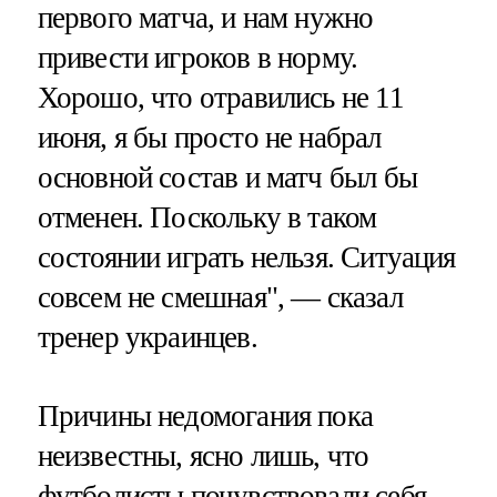
первого матча, и нам нужно
привести игроков в норму.
Хорошо, что отравились не 11
июня, я бы просто не набрал
основной состав и матч был бы
отменен. Поскольку в таком
состоянии играть нельзя. Ситуация
совсем не смешная", — сказал
тренер украинцев.
Причины недомогания пока
неизвестны, ясно лишь, что
футболисты почувствовали себя