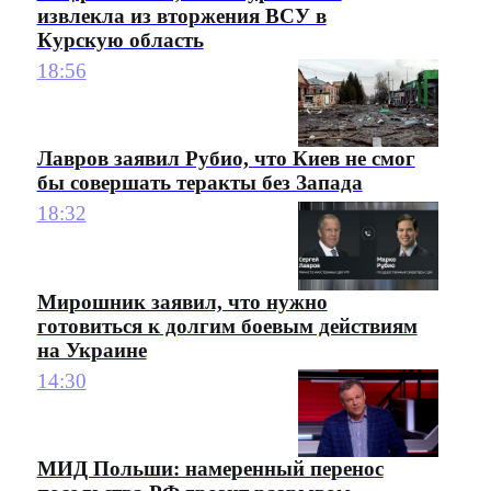
извлекла из вторжения ВСУ в
Курскую область
18:56
Лавров заявил Рубио, что Киев не смог
бы совершать теракты без Запада
18:32
Мирошник заявил, что нужно
готовиться к долгим боевым действиям
на Украине
14:30
МИД Польши: намеренный перенос