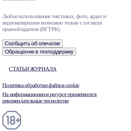
Любое использование текстовых, фото, аудио и
видеоматериалов возможно только с согласия
правообладателя (ВГТРК).
Сообщить об опечатке
Обращение в техподдержку
СТАТЬИ ЖУРНАЛА
Политика обработки файлов cookie
На информационном ресурсе применяются
рекомендательные технологии