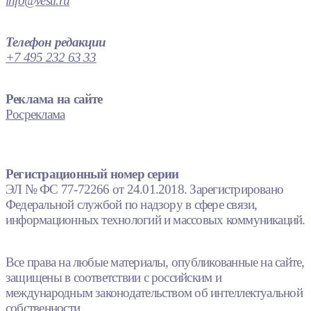
info@vesti.ru
Телефон редакции
+7 495 232 63 33
Реклама на сайте
Росреклама
Регистрационный номер серии
ЭЛ № ФС 77-72266 от 24.01.2018. Зарегистрировано
Федеральной службой по надзору в сфере связи,
информационных технологий и массовых коммуникаций.
Все права на любые материалы, опубликованные на сайте,
защищены в соответствии с российским и
международным законодательством об интеллектуальной
собственности.