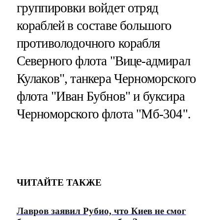
группировки войдет отряд
кораблей в составе большого
противолодочного корабля
Северного флота "Вице-адмирал
Кулаков", танкера Черноморского
флота "Иван Бубнов" и буксира
Черноморского флота "Мб-304".
ЧИТАЙТЕ ТАКЖЕ
Лавров заявил Рубио, что Киев не смог