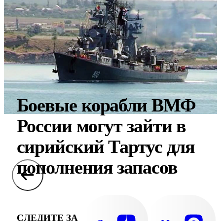
Боевые корабли ВМФ
России могут зайти в
сирийский Тартус для
пополнения запасов
СЛЕДИТЕ ЗА