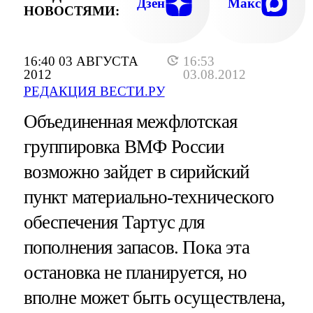
Дзен
Макс
НОВОСТЯМИ:
16:40 03 АВГУСТА
16:53
2012
03.08.2012
РЕДАКЦИЯ ВЕСТИ.РУ
Объединенная межфлотская
группировка ВМФ России
возможно зайдет в сирийский
пункт материально-технического
обеспечения Тартус для
пополнения запасов. Пока эта
остановка не планируется, но
вполне может быть осуществлена,