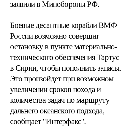
заявили в Минобороны РФ.
Боевые десантные корабли ВМФ
России возможно совершат
остановку в пункте материально-
технического обеспечения Тартус
в Сирии, чтобы пополнить запасы.
Это произойдет при возможном
увеличении сроков похода и
количества задач по маршруту
дальнего океанского подхода,
сообщает "
Интерфакс
".