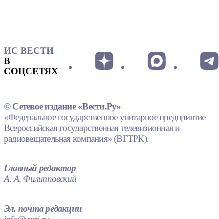
ИС ВЕСТИ
В
СОЦСЕТЯХ
© Сетевое издание «Вести.Ру»
«Федеральное государственное унитарное предприятие
Всероссийская государственная телевизионная и
радиовещательная компания» (ВГТРК).
Главный редактор
А. А. Филипповский
Эл. почта редакции