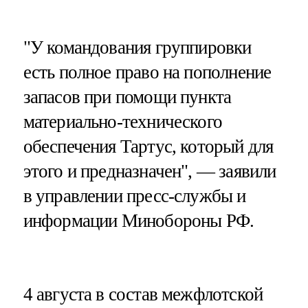
"У командования группировки
есть полное право на пополнение
запасов при помощи пункта
материально-технического
обеспечения Тартус, который для
этого и предназначен", — заявили
в управлении пресс-службы и
информации Минобороны РФ.
4 августа в состав межфлотской